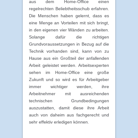
aus dem Home-Office einen
regelrechten Beliebtheitsschub erfahren.
Die Menschen haben gelernt, dass es
eine Menge an Vorteilen mit sich bringt,
in den eigenen vier Wänden zu arbeiten.
Solange dafür die richtigen
Grundvoraussetzungen in Bezug auf die
Technik vorhanden sind, kann von zu
Hause aus ein Großteil der anfallenden
Arbeit geleistet werden. Arbeitsexperten
sehen im Home-Office eine große
Zukunft und so wird es für Arbeitgeber
immer wichtiger werden, ihre
Arbeitnehmer mit ausreichenden
technischen Grundbedingungen
auszustatten, damit diese ihre Arbeit
auch von daheim aus fachgerecht und
sehr effektiv erledigen können.