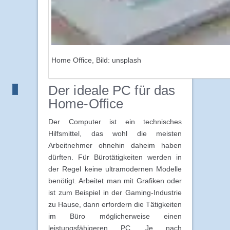
Home Office, Bild: unsplash
Der ideale PC für das
Home-Office
Der Computer ist ein technisches
Hilfsmittel, das wohl die meisten
Arbeitnehmer ohnehin daheim haben
dürften. Für Bürotätigkeiten werden in
der Regel keine ultramodernen Modelle
benötigt. Arbeitet man mit Grafiken oder
ist zum Beispiel in der Gaming-Industrie
zu Hause, dann erfordern die Tätigkeiten
im Büro möglicherweise einen
leistungsfähigeren PC. Je nach