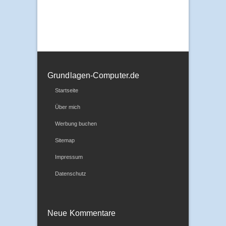
Grundlagen-Computer.de
Startseite
Über mich
Werbung buchen
Sitemap
Impressum
Datenschutz
Neue Kommentare