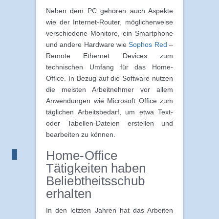
Neben dem PC gehören auch Aspekte
wie der Internet-Router, möglicherweise
verschiedene Monitore, ein Smartphone
und andere Hardware wie
Sophos Red
–
Remote Ethernet Devices zum
technischen Umfang für das Home-
Office. In Bezug auf die Software nutzen
die meisten Arbeitnehmer vor allem
Anwendungen wie Microsoft Office zum
täglichen Arbeitsbedarf, um etwa Text-
oder Tabellen-Dateien erstellen und
bearbeiten zu können.
Home-Office
Tätigkeiten haben
Beliebtheitsschub
erhalten
In den letzten Jahren hat das Arbeiten