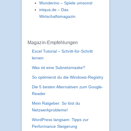
Wunderino – Spiele umsonst
intqua.de – Das
Wirtschaftsmagazin
Magazin-Empfehlungen
Excel Tutorial – Schritt-für-Schritt
lernen
Was ist eine Subnetzmaske?
So optimierst du die Windows-Registry
Die 5 besten Alternativen zum Google-
Reader
Mein Ratgeber: So löst du
Netzwerkprobleme!
WordPress langsam: Tipps zur
Performance Steigerung