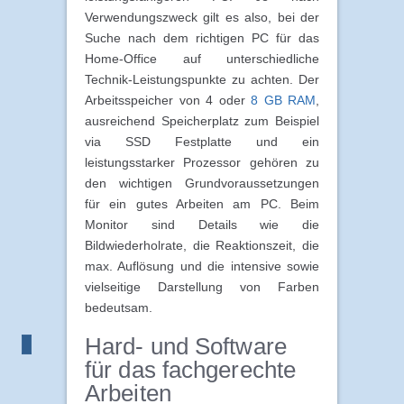
Verwendungszweck gilt es also, bei der
Suche nach dem richtigen PC für das
Home-Office auf unterschiedliche
Technik-Leistungspunkte zu achten. Der
Arbeitsspeicher von 4 oder
8 GB RAM
,
ausreichend Speicherplatz zum Beispiel
via SSD Festplatte und ein
leistungsstarker Prozessor gehören zu
den wichtigen Grundvoraussetzungen
für ein gutes Arbeiten am PC. Beim
Monitor sind Details wie die
Bildwiederholrate, die Reaktionszeit, die
max. Auflösung und die intensive sowie
vielseitige Darstellung von Farben
bedeutsam.
Hard- und Software
für das fachgerechte
Arbeiten