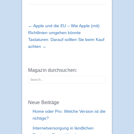
← Apple und die EU – Wie Apple (mit)
Richtlinien umgehen könnte
Tastaturen: Darauf sollten Sie beim Kauf
achten →
Magazin durchsuchen:
Neue Beiträge
Home oder Pro: Welche Version ist die
richtige?
Internetversorgung in ländlichen