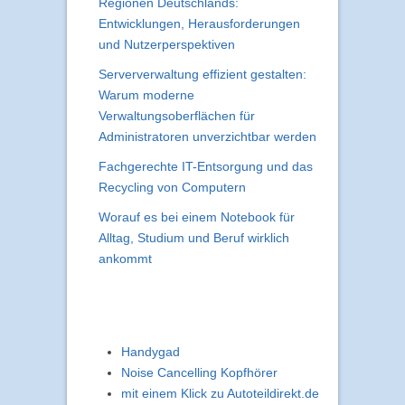
Regionen Deutschlands:
Entwicklungen, Herausforderungen
und Nutzerperspektiven
Serververwaltung effizient gestalten:
Warum moderne
Verwaltungsoberflächen für
Administratoren unverzichtbar werden
Fachgerechte IT-Entsorgung und das
Recycling von Computern
Worauf es bei einem Notebook für
Alltag, Studium und Beruf wirklich
ankommt
Handygad
Noise Cancelling Kopfhörer
mit einem Klick zu Autoteildirekt.de