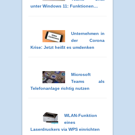
unter Windows 11: Funktionen…
Unternehmen in
der Corona
Krise: Jetzt heißt es umdenken
Microsoft
Teams als
Telefonanlage richtig nutzen
WLAN-Funktion
eines
Laserdruckers via WPS einrichten