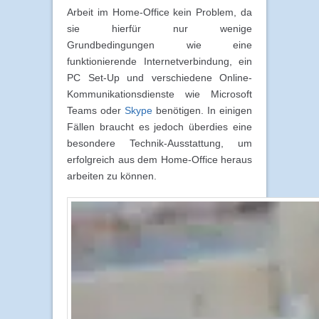
Arbeit im Home-Office kein Problem, da
sie hierfür nur wenige
Grundbedingungen wie eine
funktionierende Internetverbindung, ein
PC Set-Up und verschiedene Online-
Kommunikationsdienste wie Microsoft
Teams oder
Skype
benötigen. In einigen
Fällen braucht es jedoch überdies eine
besondere Technik-Ausstattung, um
erfolgreich aus dem Home-Office heraus
arbeiten zu können.