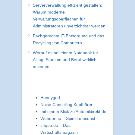
Serververwaltung effizient gestalten:
Warum moderne
Verwaltungsoberflächen für
Administratoren unverzichtbar werden
Fachgerechte IT-Entsorgung und das
Recycling von Computern
Worauf es bei einem Notebook für
Alltag, Studium und Beruf wirklich
ankommt
Handygad
Noise Cancelling Kopfhörer
mit einem Klick zu Autoteildirekt.de
Wunderino – Spiele umsonst
intqua.de – Das
Wirtschaftsmagazin