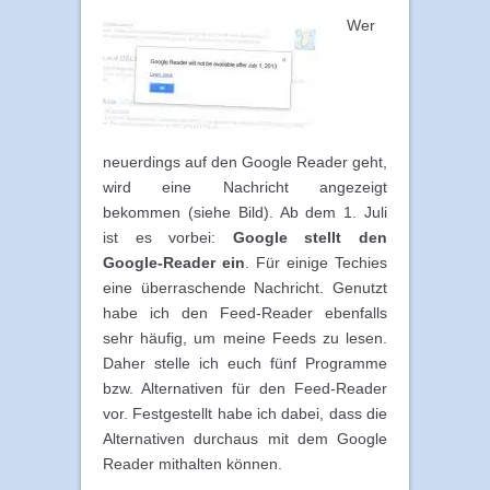
Wer
neuerdings auf den Google Reader geht,
wird eine Nachricht angezeigt
bekommen (siehe Bild). Ab dem 1. Juli
ist es vorbei:
Google stellt den
Google-Reader ein
. Für einige Techies
eine überraschende Nachricht. Genutzt
habe ich den Feed-Reader ebenfalls
sehr häufig, um meine Feeds zu lesen.
Daher stelle ich euch fünf Programme
bzw. Alternativen für den Feed-Reader
vor. Festgestellt habe ich dabei, dass die
Alternativen durchaus mit dem Google
Reader mithalten können.