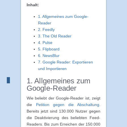
Inhalt:
1. Allgemeines zum Google-
Reader
2. Feedly
3. The Old Reader
4. Pulse
5. Flipboard
6. NewsBlur
7. Google Reader: Exportieren
und Importieren
1. Allgemeines zum
Google-Reader
Wie beliebt der Google-Reader ist, zeigt
die
Petition gegen die Abschaltung
.
Bereits jetzt sind 130.000 Nutzer gegen
die Deaktivierung des beliebten Feed-
Readers. Bis zum Erreichen der 150.000