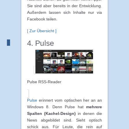
Sie sind aber bereits in der Entwicklung.
Außerdem lassen sich Inhalte nur via
Facebook teilen.
[ Zur Übersicht ]
4. Pulse
Pulse RSS-Reader
Pulse
erinnert vom optischen her an an
Windows 8. Denn Pulse hat
mehrere
Spalten (Kachel-Design)
in denen die
News abgebildet sind. Sieht optisch
schick aus. Für Leute, die rein auf