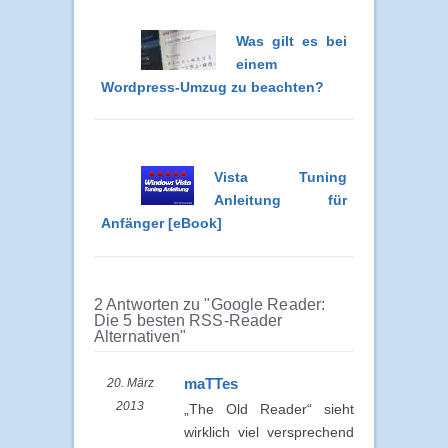
Was gilt es bei
einem
Wordpress-Umzug zu beachten?
Vista Tuning
Anleitung für
Anfänger [eBook]
2 Antworten zu "Google Reader:
Die 5 besten RSS-Reader
Alternativen"
maTTes
20. März
2013
„The Old Reader“ sieht
wirklich viel versprechend