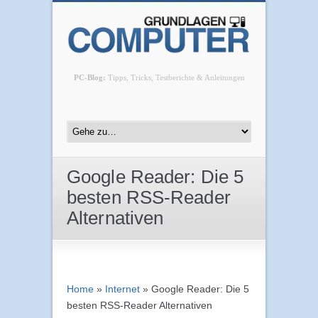
PC-Blog:
Tipps, Tricks, Testberichte & Anleitungen
Google Reader: Die 5
besten RSS-Reader
Alternativen
Home
»
Internet
»
Google Reader: Die 5
besten RSS-Reader Alternativen