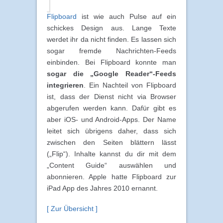
Flipboard
ist wie auch Pulse auf ein
schickes Design aus. Lange Texte
werdet ihr da nicht finden. Es lassen sich
sogar fremde Nachrichten-Feeds
einbinden. Bei Flipboard konnte man
sogar die „Google Reader“-Feeds
integrieren
. Ein Nachteil von Flipboard
ist, dass der Dienst nicht via Browser
abgerufen werden kann. Dafür gibt es
aber iOS- und Android-Apps. Der Name
leitet sich übrigens daher, dass sich
zwischen den Seiten blättern lässt
(„Flip“). Inhalte kannst du dir mit dem
„Content Guide“ auswählen und
abonnieren. Apple hatte Flipboard zur
iPad App des Jahres 2010 ernannt.
[ Zur Übersicht ]