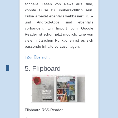
schnelle Lesen von News aus sind,
könnte Pulse zu unübersichtlich sein.
Pulse arbeitet ebenfalls webbasiert. iOS-
und Android-Apps sind ebenfalls
vorhanden. Ein Import vom Google
Reader ist schon jetzt möglich. Eine von
vielen nützlichen Funktionen ist es sich
passende Inhalte vorzuschlagen.
[ Zur Übersicht ]
5. Flipboard
Flipboard RSS-Reader