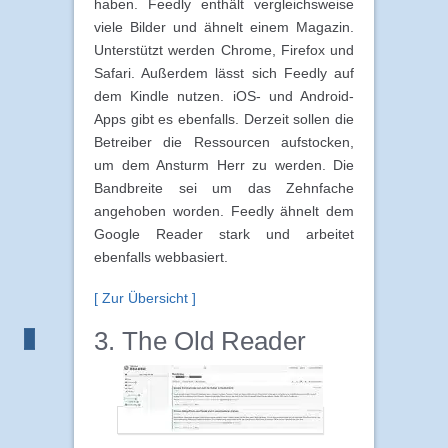
haben. Feedly enthält vergleichsweise
viele Bilder und ähnelt einem Magazin.
Unterstützt werden Chrome, Firefox und
Safari. Außerdem lässt sich Feedly auf
dem Kindle nutzen. iOS- und Android-
Apps gibt es ebenfalls. Derzeit sollen die
Betreiber die Ressourcen aufstocken,
um dem Ansturm Herr zu werden. Die
Bandbreite sei um das Zehnfache
angehoben worden. Feedly ähnelt dem
Google Reader stark und arbeitet
ebenfalls webbasiert.
[ Zur Übersicht ]
3. The Old Reader