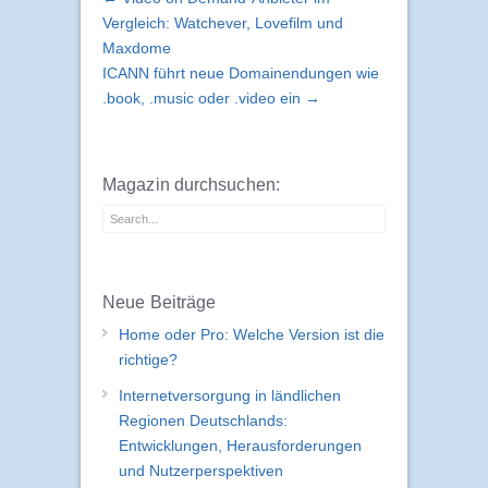
Vergleich: Watchever, Lovefilm und
Maxdome
ICANN führt neue Domainendungen wie
.book, .music oder .video ein →
Magazin durchsuchen:
Neue Beiträge
Home oder Pro: Welche Version ist die
richtige?
Internetversorgung in ländlichen
Regionen Deutschlands:
Entwicklungen, Herausforderungen
und Nutzerperspektiven