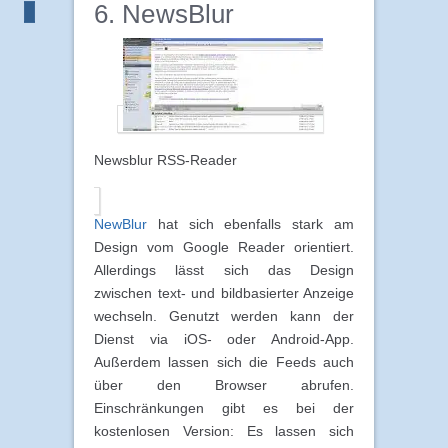
6. NewsBlur
Newsblur RSS-Reader
NewBlur
hat sich ebenfalls stark am
Design vom Google Reader orientiert.
Allerdings lässt sich das Design
zwischen text- und bildbasierter Anzeige
wechseln. Genutzt werden kann der
Dienst via iOS- oder Android-App.
Außerdem lassen sich die Feeds auch
über den Browser abrufen.
Einschränkungen gibt es bei der
kostenlosen Version: Es lassen sich