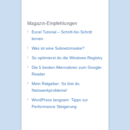
Magazin-Empfehlungen
Excel Tutorial – Schritt-für-Schritt
lernen
Was ist eine Subnetzmaske?
So optimierst du die Windows-Registry
Die 5 besten Alternativen zum Google-
Reader
Mein Ratgeber: So löst du
Netzwerkprobleme!
WordPress langsam: Tipps zur
Performance Steigerung