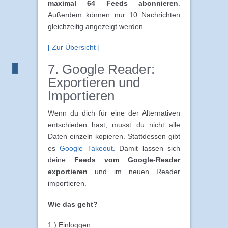
maximal 64 Feeds abonnieren
.
Außerdem können nur 10 Nachrichten
gleichzeitig angezeigt werden.
[ Zur Übersicht ]
7. Google Reader:
Exportieren und
Importieren
Wenn du dich für eine der Alternativen
entschieden hast, musst du nicht alle
Daten einzeln kopieren. Stattdessen gibt
es
Google Takeout
. Damit lassen sich
deine
Feeds vom Google-Reader
exportieren
und im neuen Reader
importieren.
Wie das geht?
1.) Einloggen