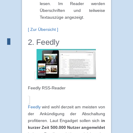
lesen. Im Reader werden
Überschriften und teilweise
Textauszüge angezeigt.
[ Zur Übersicht ]
2. Feedly
Feedly RSS-Reader
Feedly
wird wohl derzeit am meisten von
der Ankündigung der Abschaltung
profitieren. Laut Engadget sollen sich
in
kurzer Zeit 500.000 Nutzer angemeldet