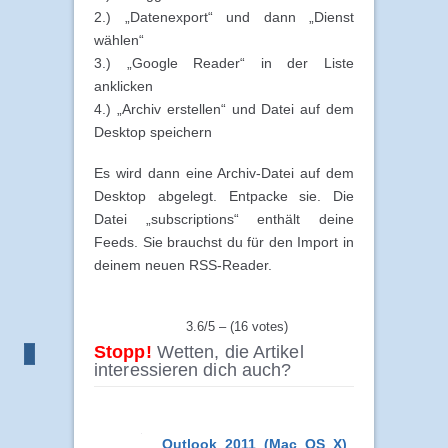
2.) „Datenexport“ und dann „Dienst
wählen“
3.) „Google Reader“ in der Liste
anklicken
4.) „Archiv erstellen“ und Datei auf dem
Desktop speichern
Es wird dann eine Archiv-Datei auf dem
Desktop abgelegt. Entpacke sie. Die
Datei „subscriptions“ enthält deine
Feeds. Sie brauchst du für den Import in
deinem neuen RSS-Reader.
3.6/5 – (16 votes)
Stopp!
Wetten, die Artikel
interessieren dich auch?
Outlook 2011 (Mac OS X)