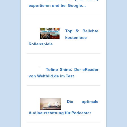
exportieren und bei Google…
Top 5: Beliebte
kostenlose
Rollenspiele
Tolino Shine: Der eReader
von Weltbild.de im Test
Die optimale
Audioausstattung für Podcaster