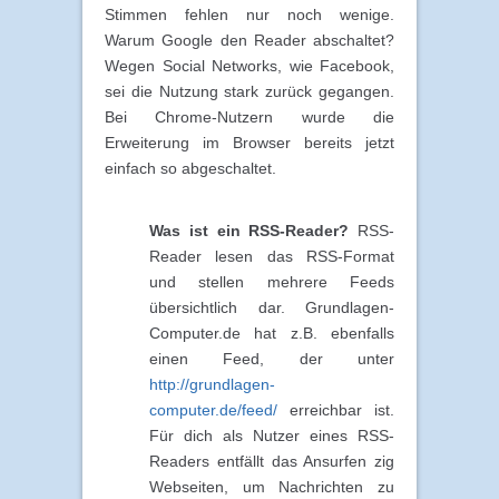
Stimmen fehlen nur noch wenige.
Warum Google den Reader abschaltet?
Wegen Social Networks, wie Facebook,
sei die Nutzung stark zurück gegangen.
Bei Chrome-Nutzern wurde die
Erweiterung im Browser bereits jetzt
einfach so abgeschaltet.
Was ist ein RSS-Reader?
RSS-
Reader lesen das RSS-Format
und stellen mehrere Feeds
übersichtlich dar. Grundlagen-
Computer.de hat z.B. ebenfalls
einen Feed, der unter
http://grundlagen-
computer.de/feed/
erreichbar ist.
Für dich als Nutzer eines RSS-
Readers entfällt das Ansurfen zig
Webseiten, um Nachrichten zu