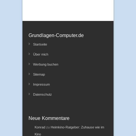
Grundlagen-Computer.de
Startseite
Über mich
Werbung buchen
Sitemap
Impressum
Datenschutz
Neue Kommentare
Konrad
zu
Heimkino-Ratgeber: Zuhause wie im
Kino