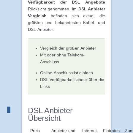
Verfügbarkeit der DSL Angebote
Rücksicht genommen. Im
DSL Anbieter
Vergleich
befinden sich aktuell die
größten und bekanntesten Kabel- und
DSL-Anbieter.
Vergleich der großen Anbieter
Mit oder ohne Telekom-
Anschluss
Online-Abschluss ist einfach
DSL-Verfügbarkeitscheck über die
Links
DSL Anbieter
Übersicht
Preis
Anbieter und
Internet-
Flatrates
Zu