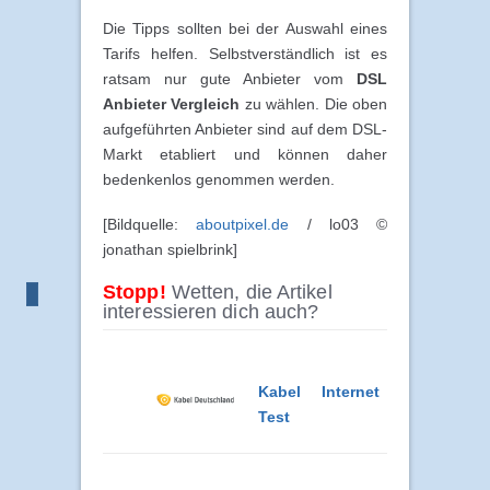
Die Tipps sollten bei der Auswahl eines
Tarifs helfen. Selbstverständlich ist es
ratsam nur gute Anbieter vom
DSL
Anbieter Vergleich
zu wählen. Die oben
aufgeführten Anbieter sind auf dem DSL-
Markt etabliert und können daher
bedenkenlos genommen werden.
[Bildquelle:
aboutpixel.de
/ lo03 ©
jonathan spielbrink]
Stopp!
Wetten, die Artikel
interessieren dich auch?
Kabel Internet
Test