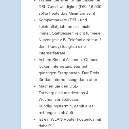
DSL-Geschwindigkeit (DSL 16.000
sollte heute das Minimum sein)
Komplettpakete (DSL- und
Telefonflat) lohnen sich nicht
immer. Stattdessen reicht für viele
Nutzer (mit z.B. Telefonflatrate auf
dem Handy) lediglich eine
Internetflatrate.
Achten Sie auf Aktionen: Oftmals
locken Internetanbieter mit
günstigen Startphasen. Der Preis
für das Internet steigt dann aber.
Machen Sie den DSL-
Tarifvergleich mindestens 4
Wochen vor spätestem
Kündigungstermin, damit alles
reibungslos abläuft.
Ist ein WLAN-Router kostenlos mit
dabei?