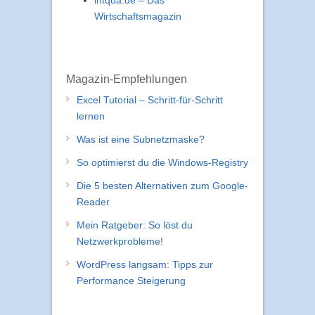
Wirtschaftsmagazin
Magazin-Empfehlungen
Excel Tutorial – Schritt-für-Schritt
lernen
Was ist eine Subnetzmaske?
So optimierst du die Windows-Registry
Die 5 besten Alternativen zum Google-
Reader
Mein Ratgeber: So löst du
Netzwerkprobleme!
WordPress langsam: Tipps zur
Performance Steigerung