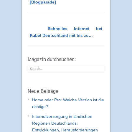
[Blogparade]
Schnelles Internet bei
Kabel Deutschland mit bis zu…
Magazin durchsuchen:
Neue Beiträge
Home oder Pro: Welche Version ist die
richtige?
Internetversorgung in ländlichen
Regionen Deutschlands:
Entwicklungen, Herausforderungen