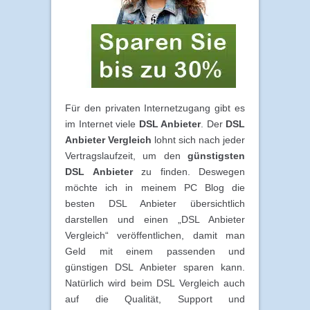
Für den privaten Internetzugang gibt es
im Internet viele
DSL Anbieter
. Der
DSL
Anbieter Vergleich
lohnt sich nach jeder
Vertragslaufzeit, um den
günstigsten
DSL Anbieter
zu finden. Deswegen
möchte ich in meinem PC Blog die
besten DSL Anbieter übersichtlich
darstellen und einen „DSL Anbieter
Vergleich“ veröffentlichen, damit man
Geld mit einem passenden und
günstigen DSL Anbieter sparen kann.
Natürlich wird beim DSL Vergleich auch
auf die Qualität, Support und