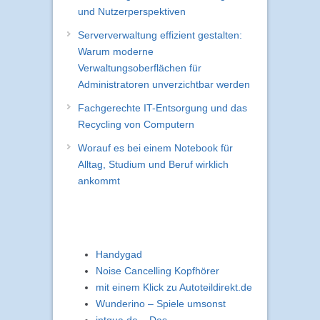
und Nutzerperspektiven
Serververwaltung effizient gestalten:
Warum moderne
Verwaltungsoberflächen für
Administratoren unverzichtbar werden
Fachgerechte IT-Entsorgung und das
Recycling von Computern
Worauf es bei einem Notebook für
Alltag, Studium und Beruf wirklich
ankommt
Handygad
Noise Cancelling Kopfhörer
mit einem Klick zu Autoteildirekt.de
Wunderino – Spiele umsonst
intqua.de – Das