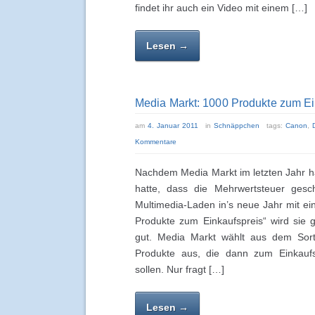
findet ihr auch ein Video mit einem […]
Lesen →
Media Markt: 1000 Produkte zum Ein
am
4. Januar 2011
in
Schnäppchen
tags:
Canon
,
Kommentare
Nachdem Media Markt im letzten Jahr h
hatte, dass die Mehrwertsteuer gesch
Multimedia-Laden in’s neue Jahr mit ei
Produkte zum Einkaufspreis“ wird sie 
gut. Media Markt wählt aus dem Sor
Produkte aus, die dann zum Einkaufs
sollen. Nur fragt […]
Lesen →