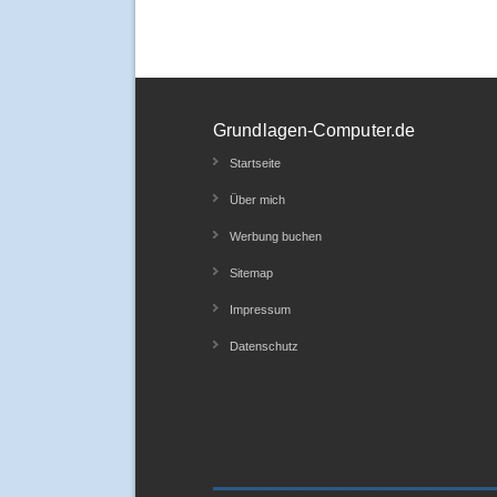
Grundlagen-Computer.de
Startseite
Über mich
Werbung buchen
Sitemap
Impressum
Datenschutz