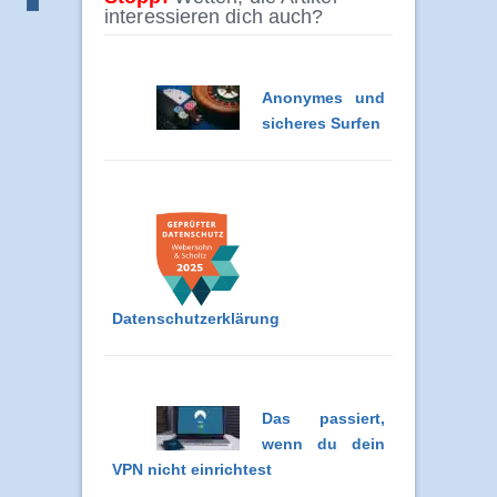
interessieren dich auch?
Anonymes und
sicheres Surfen
Datenschutzerklärung
Das passiert,
wenn du dein
VPN nicht einrichtest