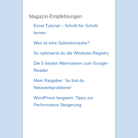
Magazin-Empfehlungen
Excel Tutorial – Schritt-für-Schritt
lernen
Was ist eine Subnetzmaske?
So optimierst du die Windows-Registry
Die 5 besten Alternativen zum Google-
Reader
Mein Ratgeber: So löst du
Netzwerkprobleme!
WordPress langsam: Tipps zur
Performance Steigerung