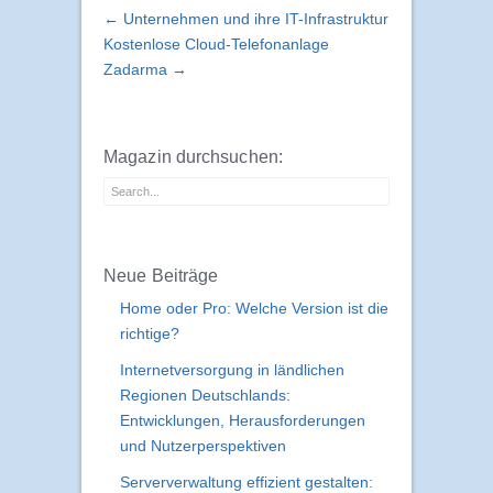
← Unternehmen und ihre IT-Infrastruktur
Kostenlose Cloud-Telefonanlage
Zadarma →
Magazin durchsuchen:
Neue Beiträge
Home oder Pro: Welche Version ist die
richtige?
Internetversorgung in ländlichen
Regionen Deutschlands:
Entwicklungen, Herausforderungen
und Nutzerperspektiven
Serververwaltung effizient gestalten: