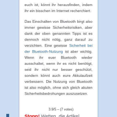
euch ist, könnt ihr herausfinden, indem
ihr ein bisschen im Internet recherchiert.
Das Einschalten von Bluetooth birgt also
immer gewisse Sicherheitsrisiken, aber
dank der oben genannten Tipps ist es
dennoch nicht nötig, ganz darauf zu
verzichten. Eine gewisse
Sicherheit bei
der Bluetooth-Nutzung
ist aber wichtig.
Wenn ihr euer Bluetooth wieder
ausschaltet, wenn ihr es nicht benötigt,
seid ihr nicht nur besser geschützt,
sondern könnt auch eure Akkulaufzeit
verbessern. Die Nutzung von Bluetooth
ist also möglich, ohne sich gleich akuten
Sicherheitsbedrohungen auszusetzen.
3.9/5 – (7 votes)
Stopp!
Wetten, die Artikel