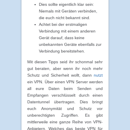
Dies sollte eigentlich klar sein:
Niemals mit Geräten verbinden,
die euch nicht bekannt sind.
Achtet bei der erstmaligen
Verbindung mit einem anderen
Gerät darauf, dass keine
unbekannten Geräte ebenfalls zur
Verbindung bereitstehen.
Mit diesen Tipps seid ihr schonmal sehr
gut beraten, aber wenn ihr noch mehr
Schutz und Sicherheit wollt, dann
nutzt
ein VPN. Über einen VPN Server werden
all eure Daten beim Senden und
Empfangen verschlüsselt durch einen
Datentunnel übertragen. Dies bringt
euch Anonymität und Schutz vor
unberechtigten Zugriffen. Es gibt
mittlerweile eine ganze Reihe von VPN-
Anbietern. Welches das beste VPN für