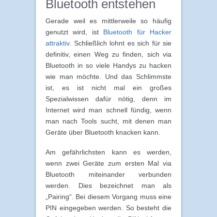
Bluetooth entstehen
Gerade weil es mittlerweile so häufig
genutzt wird, ist
Bluetooth für Hacker
attraktiv
. Schließlich lohnt es sich für sie
definitiv, einen Weg zu finden, sich via
Bluetooth in so viele Handys zu hacken
wie man möchte. Und das Schlimmste
ist, es ist nicht mal ein großes
Spezialwissen dafür nötig, denn im
Internet wird man schnell fündig, wenn
man nach Tools sucht, mit denen man
Geräte über Bluetooth knacken kann.
Am gefährlichsten kann es werden,
wenn zwei Geräte zum ersten Mal via
Bluetooth miteinander verbunden
werden. Dies bezeichnet man als
„Pairing“. Bei diesem Vorgang muss eine
PIN eingegeben werden. So besteht die