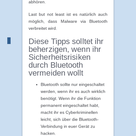
abhören.
Last but not least ist es natürlich auch
möglich, dass Malware via Bluetooth
verbreitet wird.
Diese Tipps solltet ihr
beherzigen, wenn ihr
Sicherheitsrisiken
durch Bluetooth
vermeiden wollt
Bluetooth sollte nur eingeschaltet
werden, wenn ihr es auch wirklich
benötigt. Wenn ihr die Funktion
permanent eingeschaltet habt,
macht ihr es Cyberkriminellen
leicht, sich über die Bluetooth-
Verbindung in euer Gerät zu
hacken.