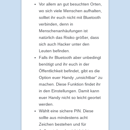
Vor allem an gut besuchten Orten,
wo sich viele Menschen aufhalten,
solltet ihr euch nicht mit Bluetooth
verbinden, denn in
Menschenanhäufungen ist
natürlich das Risiko größer, dass
sich auch Hacker unter den
Leuten befinden.
Falls ihr Bluetooth aber unbedingt
benötigt und ihr euch in der
Öffentlichkeit befindet, gibt es die
Option euer Handy „unsichtbar“ zu
machen. Diese Funktion findet ihr
in den Einstellungen. Damit kann
euer Handy nicht so leicht geortet
werden.
Wählt eine sichere PIN. Diese
sollte aus mindestens acht
Zeichen bestehen und für