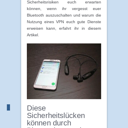
Sicherheitsrisiken euch erwarten
können, wenn ihr vergesst euer
Bluetooth auszuschalten und warum die
Nutzung eines VPN euch gute Dienste
erweisen kann, erfahrt ihr in diesem
Artikel.
Diese
Sicherheitslücken
können durch