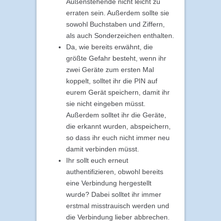
Außenstehende nicht leicht zu
erraten sein. Außerdem sollte sie
sowohl Buchstaben und Ziffern,
als auch Sonderzeichen enthalten.
Da, wie bereits erwähnt, die
größte Gefahr besteht, wenn ihr
zwei Geräte zum ersten Mal
koppelt, solltet ihr die PIN auf
eurem Gerät speichern, damit ihr
sie nicht eingeben müsst.
Außerdem solltet ihr die Geräte,
die erkannt wurden, abspeichern,
so dass ihr euch nicht immer neu
damit verbinden müsst.
Ihr sollt euch erneut
authentifizieren, obwohl bereits
eine Verbindung hergestellt
wurde? Dabei solltet ihr immer
erstmal misstrauisch werden und
die Verbindung lieber abbrechen.