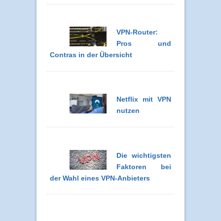
VPN-Router:
Pros und
Contras in der Übersicht
Netflix mit VPN
nutzen
Die wichtigsten
Faktoren bei
der Wahl eines VPN-Anbieters