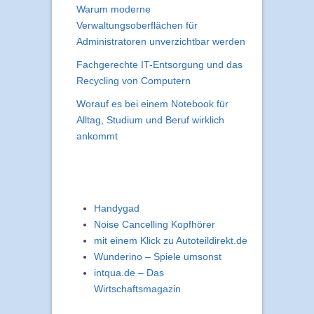
Warum moderne
Verwaltungsoberflächen für
Administratoren unverzichtbar werden
Fachgerechte IT-Entsorgung und das
Recycling von Computern
Worauf es bei einem Notebook für
Alltag, Studium und Beruf wirklich
ankommt
Handygad
Noise Cancelling Kopfhörer
mit einem Klick zu Autoteildirekt.de
Wunderino – Spiele umsonst
intqua.de – Das
Wirtschaftsmagazin