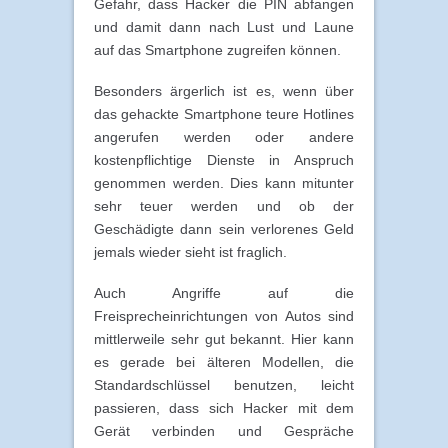
Gefahr, dass Hacker die PIN abfangen
und damit dann nach Lust und Laune
auf das Smartphone zugreifen können.
Besonders ärgerlich ist es, wenn über
das gehackte Smartphone teure Hotlines
angerufen werden oder andere
kostenpflichtige Dienste in Anspruch
genommen werden. Dies kann mitunter
sehr teuer werden und ob der
Geschädigte dann sein verlorenes Geld
jemals wieder sieht ist fraglich.
Auch Angriffe auf die
Freisprecheinrichtungen von Autos sind
mittlerweile sehr gut bekannt. Hier kann
es gerade bei älteren Modellen, die
Standardschlüssel benutzen, leicht
passieren, dass sich Hacker mit dem
Gerät verbinden und Gespräche