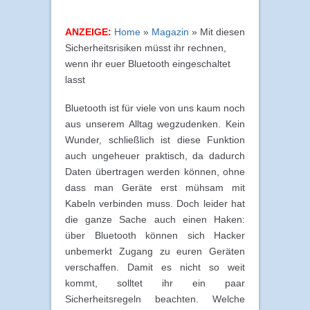
ANZEIGE:
Home
»
Magazin
»
Mit diesen
Sicherheitsrisiken müsst ihr rechnen,
wenn ihr euer Bluetooth eingeschaltet
lasst
Bluetooth ist für viele von uns kaum noch
aus unserem Alltag wegzudenken. Kein
Wunder, schließlich ist diese Funktion
auch ungeheuer praktisch, da dadurch
Daten übertragen werden können, ohne
dass man Geräte erst mühsam mit
Kabeln verbinden muss. Doch leider hat
die ganze Sache auch einen Haken:
über Bluetooth können sich Hacker
unbemerkt Zugang zu euren Geräten
verschaffen. Damit es nicht so weit
kommt, solltet ihr ein paar
Sicherheitsregeln beachten. Welche