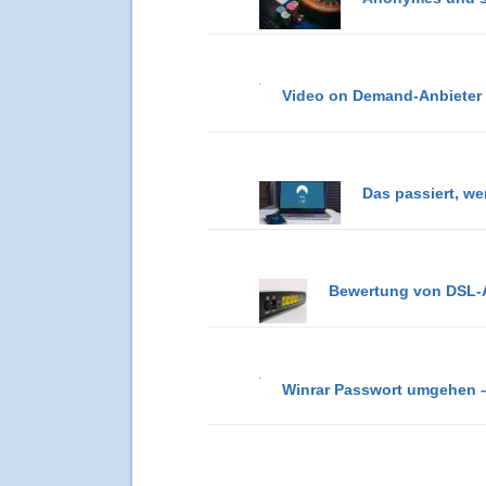
Video on Demand-Anbieter 
Das passiert, we
Bewertung von DSL-A
Winrar Passwort umgehen 