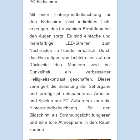
PC-Bildschirm
Mit einer Hintergrundbeleuchtung für
den Bildschirm lässt indirektes Licht
erzeugen, das für weniger Ermüdung bei
den Augen sorgt. Es sind einfache und
mehrfarbige LED-Streifen zum
Nachrüsten im Handel erhältlich. Durch
das Hinzufügen von Lichtstreifen auf der
Rückseite des Monitors wird bei
Dunkelheit ein verbesserter
Helligkeitskontrast geschaffen. Dieser
verringert die Belastung der Sehorgane
und ermöglicht entspannteres Arbeiten
und Spielen am PC. Außerdem kann die
Hintergrundbeleuchtung für den
Bildschirm als Stimmungslicht fungieren
und eine tolle Atmosphäre in den Raum
zaubern.