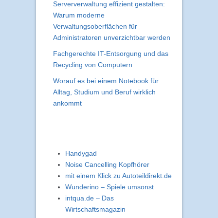
Serververwaltung effizient gestalten:
Warum moderne
Verwaltungsoberflächen für
Administratoren unverzichtbar werden
Fachgerechte IT-Entsorgung und das
Recycling von Computern
Worauf es bei einem Notebook für
Alltag, Studium und Beruf wirklich
ankommt
Handygad
Noise Cancelling Kopfhörer
mit einem Klick zu Autoteildirekt.de
Wunderino – Spiele umsonst
intqua.de – Das
Wirtschaftsmagazin