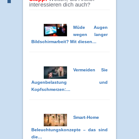
interessieren dich auch?
Müde Augen
wegen langer
Bildschirmarbeit? Mit diesen…
Vermeiden Sie
Augenbelastung und
Kopfschmerzen:…
Smart-Home
Beleuchtungskonzepte – das sind
die…