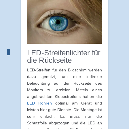
LED-Streifenlichter für
die Rückseite
LED-Streifen für den Bildschirm werden
dazu genutzt, um eine indirekte
Beleuchtung auf der Rückseite des
Monitors zu erzielen. Mittels eines
angebrachten Klebestreifens haften die
LED Röhren
optimal am Gerät und
leisten hier gute Dienste. Die Montage ist
sehr einfach. Es muss nur die
Schutzfolie abgezogen und die LED an