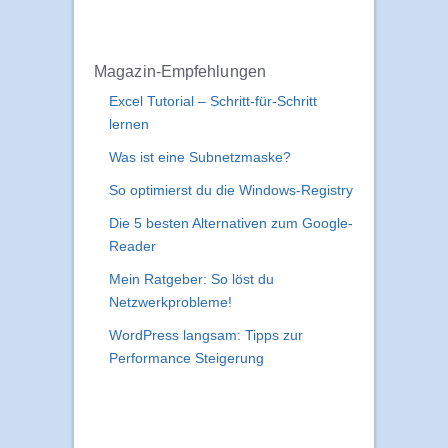
Magazin-Empfehlungen
Excel Tutorial – Schritt-für-Schritt
lernen
Was ist eine Subnetzmaske?
So optimierst du die Windows-Registry
Die 5 besten Alternativen zum Google-
Reader
Mein Ratgeber: So löst du
Netzwerkprobleme!
WordPress langsam: Tipps zur
Performance Steigerung