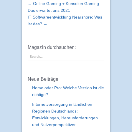
← Online Gaming + Konsolen Gaming:
Das erwartet uns 2021
IT Softwareentwicklung Nearshore: Was
ist das? →
Magazin durchsuchen:
Neue Beiträge
Home oder Pro: Welche Version ist die
richtige?
Internetversorgung in ländlichen
Regionen Deutschlands:
Entwicklungen, Herausforderungen
und Nutzerperspektiven