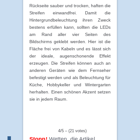
Rückseite sauber und trocken, haften die
Streifen einwandfrei. Damit die
Hintergrundbeleuchtung ihren Zweck
bestens erfüllen kann, sollten die LEDs
am Rand aller vier Seiten des
Bildschirms geklebt werden. Hier ist die
Fläche frei von Kabeln und es lässt sich
der ideale, augenschonende Effekt
erzeugen. Die Streifen können auch an
anderen Geräten wie dem Fernseher
befestigt werden und als Beleuchtung für
Küche, Hobbykeller und Wintergarten
herhalten. Einen schönen Akzent setzen
sie in jedem Raum.
4/5 – (21 votes)
Stopp!
Wetten, die Artikel