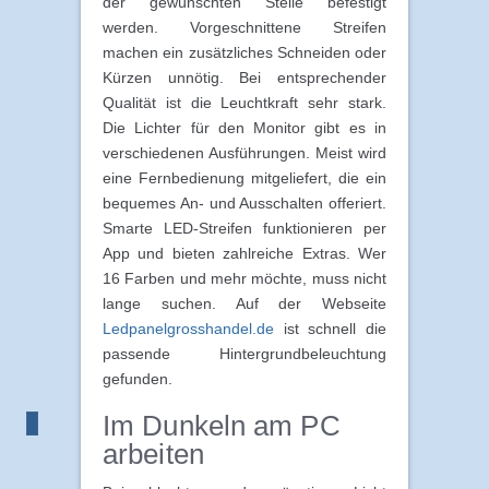
der gewünschten Stelle befestigt
werden. Vorgeschnittene Streifen
machen ein zusätzliches Schneiden oder
Kürzen unnötig. Bei entsprechender
Qualität ist die Leuchtkraft sehr stark.
Die Lichter für den Monitor gibt es in
verschiedenen Ausführungen. Meist wird
eine Fernbedienung mitgeliefert, die ein
bequemes An- und Ausschalten offeriert.
Smarte LED-Streifen funktionieren per
App und bieten zahlreiche Extras. Wer
16 Farben und mehr möchte, muss nicht
lange suchen. Auf der Webseite
Ledpanelgrosshandel.de
ist schnell die
passende Hintergrundbeleuchtung
gefunden.
Im Dunkeln am PC
arbeiten