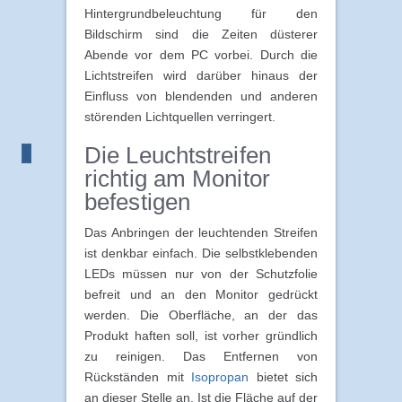
Hintergrundbeleuchtung für den
Bildschirm sind die Zeiten düsterer
Abende vor dem PC vorbei. Durch die
Lichtstreifen wird darüber hinaus der
Einfluss von blendenden und anderen
störenden Lichtquellen verringert.
Die Leuchtstreifen
richtig am Monitor
befestigen
Das Anbringen der leuchtenden Streifen
ist denkbar einfach. Die selbstklebenden
LEDs müssen nur von der Schutzfolie
befreit und an den Monitor gedrückt
werden. Die Oberfläche, an der das
Produkt haften soll, ist vorher gründlich
zu reinigen. Das Entfernen von
Rückständen mit
Isopropan
bietet sich
an dieser Stelle an. Ist die Fläche auf der