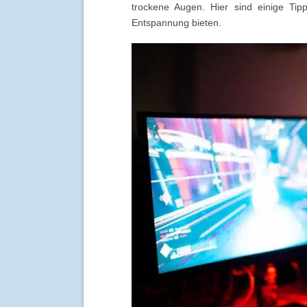
trockene Augen. Hier sind einige T
Entspannung bieten.