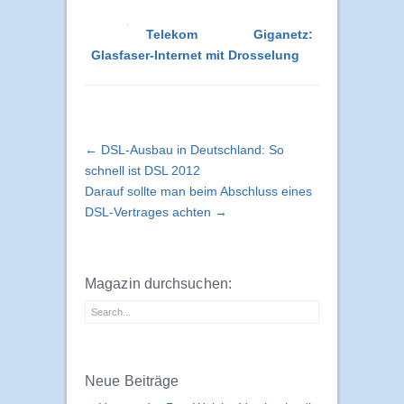
Telekom Giganetz:
Glasfaser-Internet mit Drosselung
← DSL-Ausbau in Deutschland: So
schnell ist DSL 2012
Darauf sollte man beim Abschluss eines
DSL-Vertrages achten →
Magazin durchsuchen:
Neue Beiträge