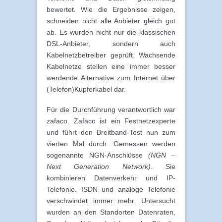
bewertet. Wie die Ergebnisse zeigen,
schneiden nicht alle Anbieter gleich gut
ab. Es wurden nicht nur die klassischen
DSL-Anbieter, sondern auch
Kabelnetzbetreiber geprüft. Wachsende
Kabelnetze stellen eine immer besser
werdende Alternative zum Internet über
(Telefon)Kupferkabel dar.
Für die Durchführung verantwortlich war
zafaco. Zafaco ist ein Festnetzexperte
und führt den Breitband-Test nun zum
vierten Mal durch. Gemessen werden
sogenannte NGN-Anschlüsse
(NGN –
Next Generation Network)
. Sie
kombinieren Datenverkehr und IP-
Telefonie. ISDN und analoge Telefonie
verschwindet immer mehr. Untersucht
wurden an den Standorten Datenraten,