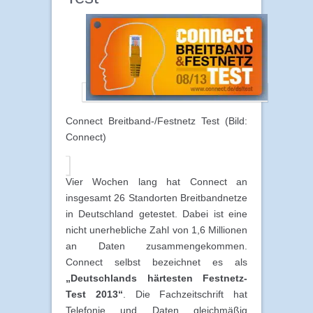
Connect Breitband-/Festnetz Test (Bild:
Connect)
Vier Wochen lang hat Connect an
insgesamt 26 Standorten Breitbandnetze
in Deutschland getestet. Dabei ist eine
nicht unerhebliche Zahl von 1,6 Millionen
an Daten zusammengekommen.
Connect selbst bezeichnet es als
„Deutschlands härtesten Festnetz-
Test 2013“
. Die Fachzeitschrift hat
Telefonie und Daten gleichmäßig