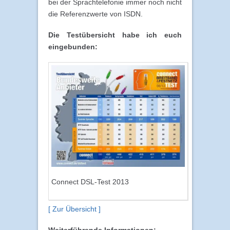
bei der Sprachtelefonie immer noch nicht
die Referenzwerte von ISDN.
Die Testübersicht habe ich euch
eingebunden:
Connect DSL-Test 2013
[ Zur Übersicht ]