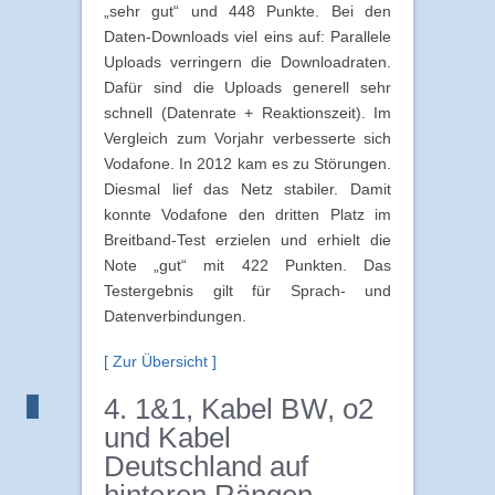
„sehr gut“ und 448 Punkte. Bei den
Daten-Downloads viel eins auf: Parallele
Uploads verringern die Downloadraten.
Dafür sind die Uploads generell sehr
schnell (Datenrate + Reaktionszeit). Im
Vergleich zum Vorjahr verbesserte sich
Vodafone. In 2012 kam es zu Störungen.
Diesmal lief das Netz stabiler. Damit
konnte Vodafone den dritten Platz im
Breitband-Test erzielen und erhielt die
Note „gut“ mit 422 Punkten. Das
Testergebnis gilt für Sprach- und
Datenverbindungen.
[ Zur Übersicht ]
4. 1&1, Kabel BW, o2
und Kabel
Deutschland auf