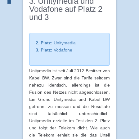
3. Unitymedia und
Vodafone auf Platz 2
und 3
2. Platz:
Unitymedia
3. Platz:
Vodafone
Unitymedia ist seit Juli 2012 Besitzer von
Kabel BW. Zwar sind die Tarife seitdem
nahezu identisch, allerdings ist die
Fusion des Netzes nicht abgeschlossen.
Ein Grund Unitymedia und Kabel BW
getrennt zu messen und die Resultate
sind tatsächlich unterschiedlich.
Unitymedia erzielte im Test den 2. Platz
und folgt der Telekom dicht. Wie auch
die Telekom erhielt sie die das Urteil