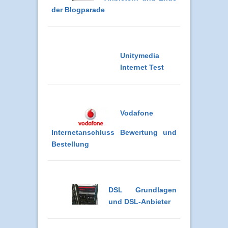
der Blogparade
Unitymedia
Internet Test
Vodafone
Internetanschluss Bewertung und
Bestellung
DSL Grundlagen
und DSL-Anbieter