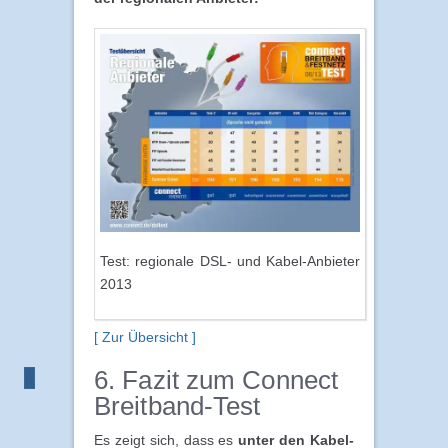
Test: regionale DSL- und Kabel-Anbieter
2013
[ Zur Übersicht ]
6. Fazit zum Connect
Breitband-Test
Es zeigt sich, dass es
unter den Kabel-