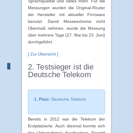
Sprachqualität und vieles mehr. Für die
Messungen wurden die Original-Router
der Hersteller mit aktueller Firmware
benutzt. Damit Messeextreme nicht
Übermaß nehmen, wurde die Messung
über mehrere Tage (27. Mai bis 23. Juni)
durchgeführt.
[ Zur Übersicht ]
2. Testsieger ist die
Deutsche Telekom
1. Platz:
Deutsche Telekom
Bereits in 2012 war die Telekom der
Erstplatzierte. Auch diesmal konnte sich
das Unternehmen durchsetzen. Sowohl