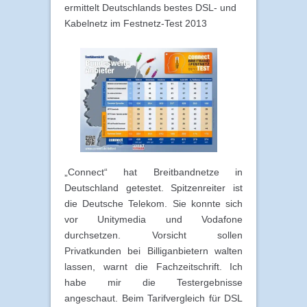
ermittelt Deutschlands bestes DSL- und
Kabelnetz im Festnetz-Test 2013
„Connect“ hat Breitbandnetze in
Deutschland getestet. Spitzenreiter ist
die Deutsche Telekom. Sie konnte sich
vor Unitymedia und Vodafone
durchsetzen. Vorsicht sollen
Privatkunden bei Billiganbietern walten
lassen, warnt die Fachzeitschrift. Ich
habe mir die Testergebnisse
angeschaut. Beim Tarifvergleich für DSL