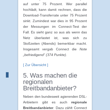
auf unter 75 Prozent. Wer parallel
hochlädt, kann damit rechnen, dass die
Download-Transferrate unter 75 Prozent
sinkt. Zumindest war dies in 95 Prozent
der Messungen im Connect-Test der
Fall. Es sieht ganz so aus als wenn das
Netz überlastet ist, was sich zu
Stoßzeiten (Abends) bemerkbar macht.
Insgesamt vergab Connect die
Note
„befriedigend“ (374 Punkte)
.
[ Zur Übersicht ]
5. Was machen die
regionalen
Breitbandanbieter?
Neben den bundesweit agierenden DSL-
Anbietern gibt es auch
regionale
Breitbandanbieter
. Dazu zählt Connect