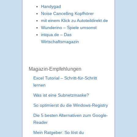
Handygad
Noise Cancelling Kopfhörer
mit einem Klick zu Autoteildirekt.de
Wunderino – Spiele umsonst
intqua.de – Das
Wirtschaftsmagazin
Magazin-Empfehlungen
Excel Tutorial – Schritt-für-Schritt
lernen
Was ist eine Subnetzmaske?
So optimierst du die Windows-Registry
Die 5 besten Alternativen zum Google-
Reader
Mein Ratgeber: So löst du