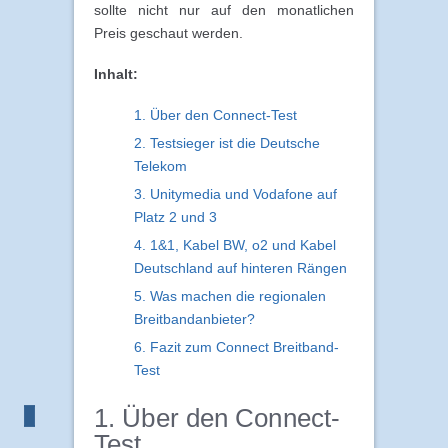
sollte nicht nur auf den monatlichen
Preis geschaut werden.
Inhalt:
1. Über den Connect-Test
2. Testsieger ist die Deutsche
Telekom
3. Unitymedia und Vodafone auf
Platz 2 und 3
4. 1&1, Kabel BW, o2 und Kabel
Deutschland auf hinteren Rängen
5. Was machen die regionalen
Breitbandanbieter?
6. Fazit zum Connect Breitband-
Test
1. Über den Connect-
Test