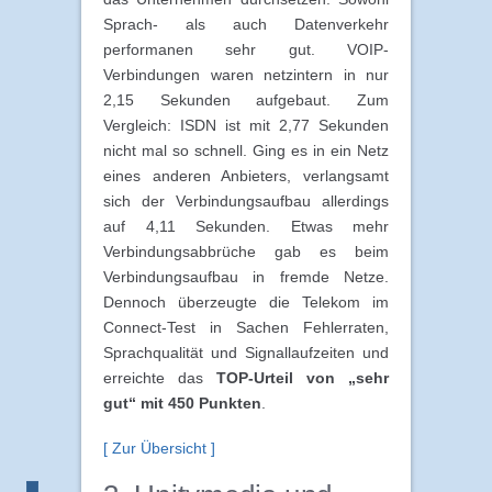
Sprach- als auch Datenverkehr
performanen sehr gut. VOIP-
Verbindungen waren netzintern in nur
2,15 Sekunden aufgebaut. Zum
Vergleich: ISDN ist mit 2,77 Sekunden
nicht mal so schnell. Ging es in ein Netz
eines anderen Anbieters, verlangsamt
sich der Verbindungsaufbau allerdings
auf 4,11 Sekunden. Etwas mehr
Verbindungsabbrüche gab es beim
Verbindungsaufbau in fremde Netze.
Dennoch überzeugte die Telekom im
Connect-Test in Sachen Fehlerraten,
Sprachqualität und Signallaufzeiten und
erreichte das
TOP-Urteil von „sehr
gut“ mit 450 Punkten
.
[ Zur Übersicht ]