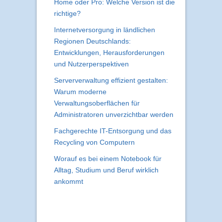
Home oder Pro: Welche Version ist die
richtige?
Internetversorgung in ländlichen
Regionen Deutschlands:
Entwicklungen, Herausforderungen
und Nutzerperspektiven
Serververwaltung effizient gestalten:
Warum moderne
Verwaltungsoberflächen für
Administratoren unverzichtbar werden
Fachgerechte IT-Entsorgung und das
Recycling von Computern
Worauf es bei einem Notebook für
Alltag, Studium und Beruf wirklich
ankommt