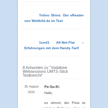
Tolino Shine: Der eReader
von Weltbild.de im Test
1und1 All-Net-Flat –
Erfahrungen mit dem Handy-Tarif
8 Antworten zu "Vodafone
Websessions UMTS-Stick
Testbericht"
Pe-Su-Ki
30. August
2010
Hallo,
es stimmt, der Preis ist