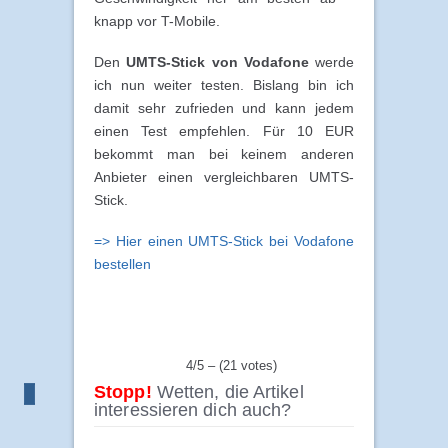
knapp vor T-Mobile.
Den
UMTS-Stick von Vodafone
werde
ich nun weiter testen. Bislang bin ich
damit sehr zufrieden und kann jedem
einen Test empfehlen. Für 10 EUR
bekommt man bei keinem anderen
Anbieter einen vergleichbaren UMTS-
Stick.
=> Hier einen UMTS-Stick bei Vodafone
bestellen
4/5 – (21 votes)
Stopp!
Wetten, die Artikel
interessieren dich auch?