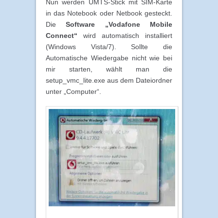
Nun werden UMTS-Stick mit SIM-Karte
in das Notebook oder Netbook gesteckt.
Die
Software „Vodafone Mobile
Connect“
wird automatisch installiert
(Windows Vista/7). Sollte die
Automatische Wiedergabe nicht wie bei
mir starten, wählt man die
setup_vmc_lite.exe aus dem Dateiordner
unter „Computer“.