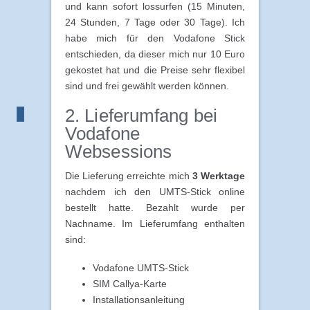
und kann sofort lossurfen (15 Minuten,
24 Stunden, 7 Tage oder 30 Tage). Ich
habe mich für den Vodafone Stick
entschieden, da dieser mich nur 10 Euro
gekostet hat und die Preise sehr flexibel
sind und frei gewählt werden können.
2. Lieferumfang bei
Vodafone
Websessions
Die Lieferung erreichte mich
3 Werktage
nachdem ich den UMTS-Stick online
bestellt hatte. Bezahlt wurde per
Nachname. Im Lieferumfang enthalten
sind:
Vodafone UMTS-Stick
SIM Callya-Karte
Installationsanleitung