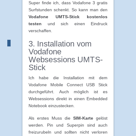
Super finde ich, dass Vodafone 3 gratis
Surfstunden schenkt. So kann man den
Vodafone UMTS-Stick kostenlos
testen
und sich einen Eindruck
verschaffen.
3. Installation vom
Vodafone
Websessions UMTS-
Stick
Ich habe die Installation mit dem
Vodafone Mobile Connect USB Stick
durchgeführt. Auch möglich ist es
Websessions direkt in einen Embedded
Notebook einzustecken.
Als erstes Muss die
SIM-Karte
gelöst
werden. Pin und Superpin sind auch
freizurubeln und sollten nicht verloren