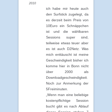
2010
ich habe mir heute auch
den Surfstick zugelegt, da
es derzeit beim Preis von
10Euro ein Schnäppchen
ist und die wählbaren
Sessions super sind,
teilweise etwas teuer aber
es ist auch D2Netz. Was
mich enttäuscht ist meine
Geschwindigkeit bisher ich
komme hier in Bonn nicht
über 2000 als
Downloadgeschwindigkeit.
Noch zur Anmerkung der
5Freiminuten.
„Wenn man eine beliebige
kostenpflichtige Session
bucht gibt es nach Ablauf