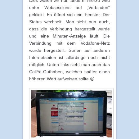
Dies wollen wir nun ändern. Hierzu wird
unter Websessions auf „Verbinden“
geklickt. Es öffnet sich ein Fenster. Der
Status wechselt. Man sieht nun auch,
dass die Verbindung hergestellt wurde
und eine Minuten-Anzeige läuft. Die
Verbindung mit dem Vodafone-Netz
wurde hergestellt. Surfen auf anderen
Internetseiten ist allerdings noch nicht
möglich. Unten links sieht man auch das
CallYa-Guthaben, welches später einen
höheren Wert aufweisen sollte 😉