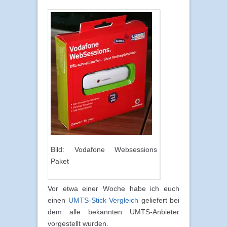
Bild: Vodafone Websessions
Paket
Vor etwa einer Woche habe ich euch
einen
UMTS-Stick Vergleich
geliefert bei
dem alle bekannten UMTS-Anbieter
vorgestellt wurden.