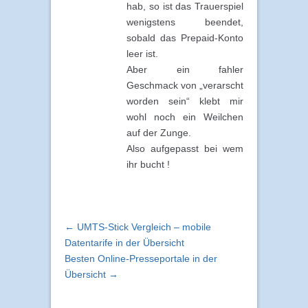
hab, so ist das Trauerspiel
wenigstens beendet,
sobald das Prepaid-Konto
leer ist.
Aber ein fahler
Geschmack von „verarscht
worden sein“ klebt mir
wohl noch ein Weilchen
auf der Zunge.
Also aufgepasst bei wem
ihr bucht !
← UMTS-Stick Vergleich – mobile
Datentarife in der Übersicht
Besten Online-Presseportale in der
Übersicht →