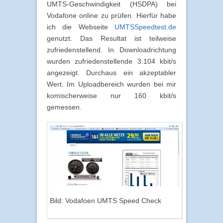
UMTS-Geschwindigkeit (HSDPA) bei
Vodafone online zu prüfen. Hierfür habe
ich die Webseite
UMTSSpeedtest.de
genutzt. Das Resultat ist teilweise
zufriedenstellend. In Downloadrichtung
wurden zufriedenstellende 3.104 kbit/s
angezeigt. Durchaus ein akzeptabler
Wert. Im Uploadbereich wurden bei mir
komischerweise nur 160 kbit/s
gemessen.
Bild: Vodafoen UMTS Speed Check