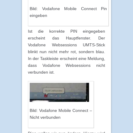
Bild: Vodafone Mobile Connect Pin
eingeben
Ist die korrekte PIN eingegeben
erscheint das Hauptfenster. Der
Vodafone Websessions UMTS-Stick
blinkt nun nicht mehr rot, sondern blau.
In der Taskleiste erscheint eine Meldung,
dass Vodafone Websessions nicht
verbunden ist.
Bild: Vodafone Mobile Connect –
Nicht verbunden