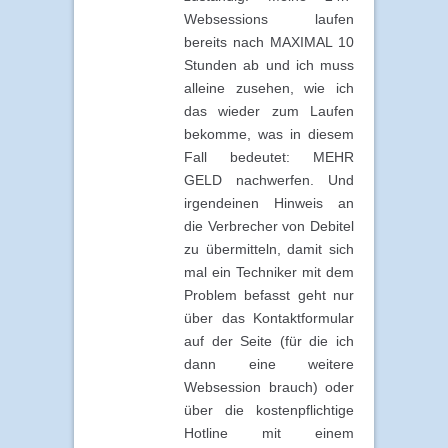
Websessions laufen
bereits nach MAXIMAL 10
Stunden ab und ich muss
alleine zusehen, wie ich
das wieder zum Laufen
bekomme, was in diesem
Fall bedeutet: MEHR
GELD nachwerfen. Und
irgendeinen Hinweis an
die Verbrecher von Debitel
zu übermitteln, damit sich
mal ein Techniker mit dem
Problem befasst geht nur
über das Kontaktformular
auf der Seite (für die ich
dann eine weitere
Websession brauch) oder
über die kostenpflichtige
Hotline mit einem