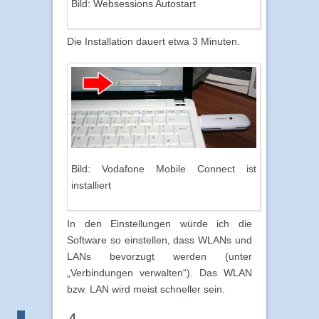
Bild: Websessions Autostart
Die Installation dauert etwa 3 Minuten.
Bild: Vodafone Mobile Connect ist
installiert
In den Einstellungen würde ich die
Software so einstellen, dass WLANs und
LANs bevorzugt werden (unter
„Verbindungen verwalten“). Das WLAN
bzw. LAN wird meist schneller sein.