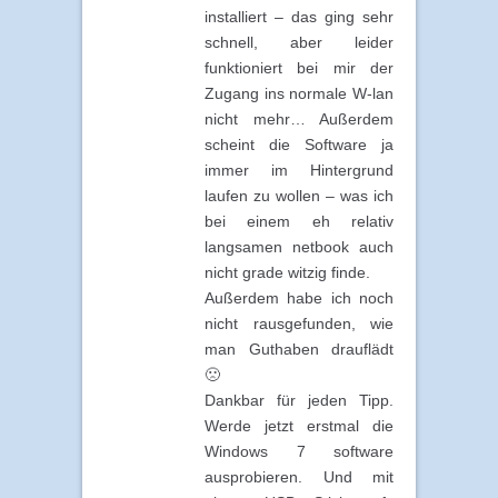
installiert – das ging sehr
schnell, aber leider
funktioniert bei mir der
Zugang ins normale W-lan
nicht mehr… Außerdem
scheint die Software ja
immer im Hintergrund
laufen zu wollen – was ich
bei einem eh relativ
langsamen netbook auch
nicht grade witzig finde.
Außerdem habe ich noch
nicht rausgefunden, wie
man Guthaben drauflädt
🙁
Dankbar für jeden Tipp.
Werde jetzt erstmal die
Windows 7 software
ausprobieren. Und mit