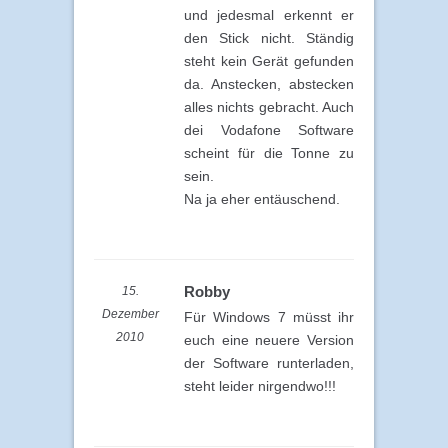
und jedesmal erkennt er
den Stick nicht. Ständig
steht kein Gerät gefunden
da. Anstecken, abstecken
alles nichts gebracht. Auch
dei Vodafone Software
scheint für die Tonne zu
sein.
Na ja eher entäuschend.
Robby
15.
Dezember
Für Windows 7 müsst ihr
2010
euch eine neuere Version
der Software runterladen,
steht leider nirgendwo!!!