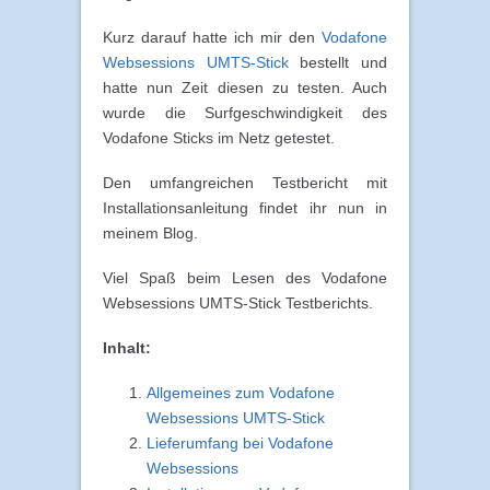
Kurz darauf hatte ich mir den
Vodafone
Websessions UMTS-Stick
bestellt und
hatte nun Zeit diesen zu testen. Auch
wurde die Surfgeschwindigkeit des
Vodafone Sticks im Netz getestet.
Den umfangreichen Testbericht mit
Installationsanleitung findet ihr nun in
meinem Blog.
Viel Spaß beim Lesen des Vodafone
Websessions UMTS-Stick Testberichts.
Inhalt:
Allgemeines zum Vodafone
Websessions UMTS-Stick
Lieferumfang bei Vodafone
Websessions