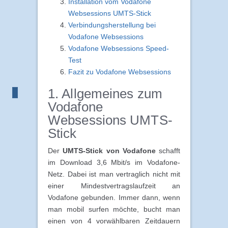
Installation vom Vodafone
Websessions UMTS-Stick
Verbindungsherstellung bei
Vodafone Websessions
Vodafone Websessions Speed-
Test
Fazit zu Vodafone Websessions
1. Allgemeines zum
Vodafone
Websessions UMTS-
Stick
Der
UMTS-Stick von Vodafone
schafft
im Download 3,6 Mbit/s im Vodafone-
Netz. Dabei ist man vertraglich nicht mit
einer Mindestvertragslaufzeit an
Vodafone gebunden. Immer dann, wenn
man mobil surfen möchte, bucht man
einen von 4 vorwählbaren Zeitdauern