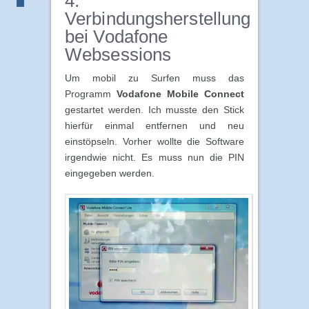
4.
Verbindungsherstellung
bei Vodafone
Websessions
Um mobil zu Surfen muss das
Programm
Vodafone Mobile Connect
gestartet werden. Ich musste den Stick
hierfür einmal entfernen und neu
einstöpseln. Vorher wollte die Software
irgendwie nicht. Es muss nun die PIN
eingegeben werden.