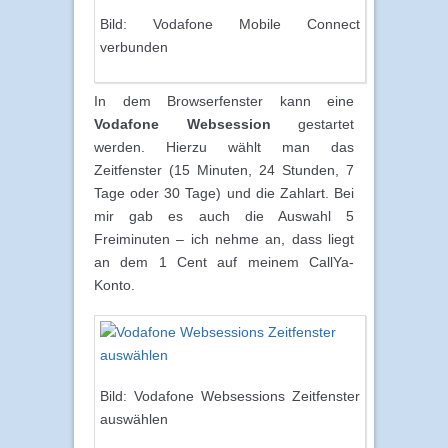
Bild: Vodafone Mobile Connect
verbunden
In dem Browserfenster kann eine
Vodafone Websession
gestartet
werden. Hierzu wählt man das
Zeitfenster (15 Minuten, 24 Stunden, 7
Tage oder 30 Tage) und die Zahlart. Bei
mir gab es auch die Auswahl 5
Freiminuten – ich nehme an, dass liegt
an dem 1 Cent auf meinem CallYa-
Konto.
Bild: Vodafone Websessions Zeitfenster
auswählen