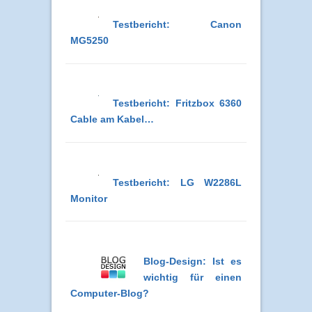
Testbericht: Canon
MG5250
Testbericht: Fritzbox 6360
Cable am Kabel…
Testbericht: LG W2286L
Monitor
Blog-Design: Ist es
wichtig für einen
Computer-Blog?