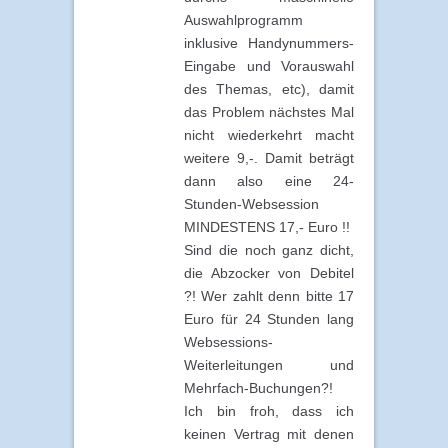
Auswahlprogramm
inklusive Handynummers-
Eingabe und Vorauswahl
des Themas, etc), damit
das Problem nächstes Mal
nicht wiederkehrt macht
weitere 9,-. Damit beträgt
dann also eine 24-
Stunden-Websession
MINDESTENS 17,- Euro !!
Sind die noch ganz dicht,
die Abzocker von Debitel
?! Wer zahlt denn bitte 17
Euro für 24 Stunden lang
Websessions-
Weiterleitungen und
Mehrfach-Buchungen?!
Ich bin froh, dass ich
keinen Vertrag mit denen