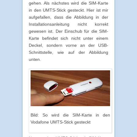
gehen. Als nächstes wird die SIM-Karte
in den UMTS-Stick gesteckt. Hier ist mir
aufgefallen, dass die Abbildung in der
Installationsanleitung nicht korrekt
gewesen ist. Der Einschub für die SIM-
Karte befindet sich nicht unter einem
Deckel, sondern vorne an der USB-
Schnittstelle, wie auf der Abbildung
unten.
Bild: So wird die SIM-Karte in den
Vodafone UMTS-Stick gesteckt