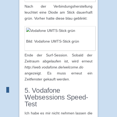
Nach der Verbindungsherstellung
leuchtet eine Diode am Stick dauerhaft
grün. Vorher hatte diese blau geblinkt:
Bild: Vodafone UMTS-Stick grün
Ende der Surf-Session. Sobald der
Zeitraum abgelaufen ist, wird erneut
http://web.vodafone.de/welcome.do
angezeigt. Es muss erneut ein
Zeitfenster gekauft werden.
5. Vodafone
Websessions Speed-
Test
Ich habe es mir nicht nehmen lassen die