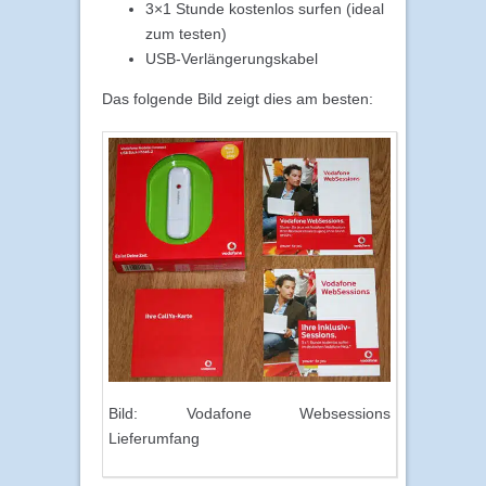
3×1 Stunde kostenlos surfen (ideal
zum testen)
USB-Verlängerungskabel
Das folgende Bild zeigt dies am besten:
Bild: Vodafone Websessions
Lieferumfang