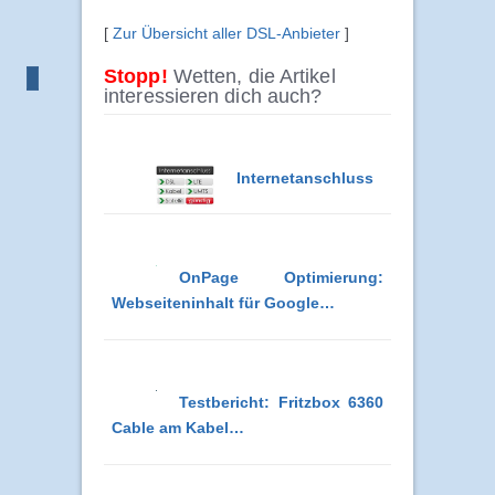
[
Zur Übersicht aller DSL-Anbieter
]
Stopp!
Wetten, die Artikel
interessieren dich auch?
Internetanschluss
OnPage Optimierung:
Webseiteninhalt für Google…
Testbericht: Fritzbox 6360
Cable am Kabel…