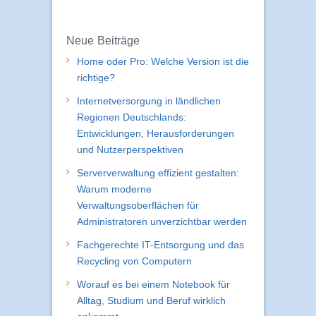
Neue Beiträge
Home oder Pro: Welche Version ist die
richtige?
Internetversorgung in ländlichen
Regionen Deutschlands:
Entwicklungen, Herausforderungen
und Nutzerperspektiven
Serververwaltung effizient gestalten:
Warum moderne
Verwaltungsoberflächen für
Administratoren unverzichtbar werden
Fachgerechte IT-Entsorgung und das
Recycling von Computern
Worauf es bei einem Notebook für
Alltag, Studium und Beruf wirklich