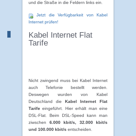
und die Straße in die Feldern links ein.
Jetzt die Verfügbarkeit von Kabel
Internet prüfen!
Kabel Internet Flat
Tarife
Nicht zwingend muss bei Kabel Internet
auch Telefonie bestellt werden.
Deswegen wurden von Kabel
Deutschland die
Kabel Internet Flat
Tarife
eingeführt. Hier erhält man eine
DSL-Flat. Beim DSL-Speed kann man
ziwschen
6.000 kbit/s, 32.000 kbit/s
und 100.000 kbit/s
entscheiden.