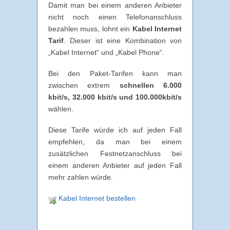
Damit man bei einem anderen Anbieter
nicht noch einen Telefonanschluss
bezahlen muss, lohnt ein
Kabel Internet
Tarif
. Dieser ist eine Kombination von
„Kabel Internet“ und „Kabel Phone“.
Bei den Paket-Tarifen kann man
zwischen extrem
schnellen 6.000
kbit/s, 32.000 kbit/s und 100.000kbit/s
wählen.
Diese Tarife würde ich auf jeden Fall
empfehlen, da man bei einem
zusätzlichen Festnetzanschluss bei
einem anderen Anbieter auf jeden Fall
mehr zahlen würde.
Kabel Internet bestellen