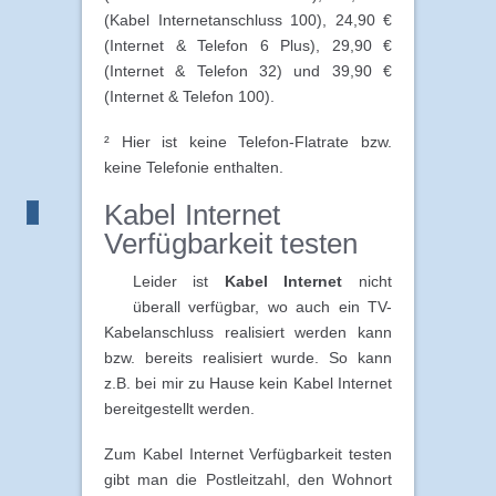
(Kabel Internetanschluss 100), 24,90 €
(Internet & Telefon 6 Plus), 29,90 €
(Internet & Telefon 32) und 39,90 €
(Internet & Telefon 100).
² Hier ist keine Telefon-Flatrate bzw.
keine Telefonie enthalten.
Kabel Internet
Verfügbarkeit testen
Leider ist
Kabel Internet
nicht
überall verfügbar, wo auch ein TV-
Kabelanschluss realisiert werden kann
bzw. bereits realisiert wurde. So kann
z.B. bei mir zu Hause kein Kabel Internet
bereitgestellt werden.
Zum Kabel Internet Verfügbarkeit testen
gibt man die Postleitzahl, den Wohnort