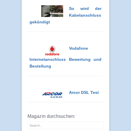
So wird der
Kabelanschluss
gekündigt
Vodafone
Internetanschluss Bewertung und
Bestellung
Arcor DSL Test
Magazin durchsuchen: