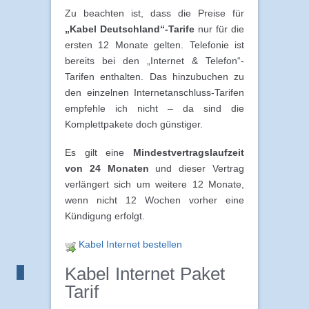
Zu beachten ist, dass die Preise für
„Kabel Deutschland“-Tarife
nur für die
ersten 12 Monate gelten. Telefonie ist
bereits bei den „Internet & Telefon“-
Tarifen enthalten. Das hinzubuchen zu
den einzelnen Internetanschluss-Tarifen
empfehle ich nicht – da sind die
Komplettpakete doch günstiger.
Es gilt eine
Mindestvertragslaufzeit
von 24 Monaten
und dieser Vertrag
verlängert sich um weitere 12 Monate,
wenn nicht 12 Wochen vorher eine
Kündigung erfolgt.
Kabel Internet bestellen
Kabel Internet Paket
Tarif