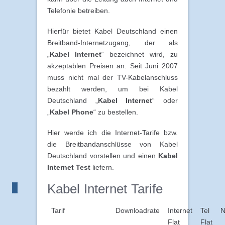
Telefonie betreiben.
Hierfür bietet Kabel Deutschland einen
Breitband-Internetzugang, der als
„
Kabel Internet
“ bezeichnet wird, zu
akzeptablen Preisen an. Seit Juni 2007
muss nicht mal der TV-Kabelanschluss
bezahlt werden, um bei Kabel
Deutschland „
Kabel Internet
“ oder
„
Kabel Phone
“ zu bestellen.
Hier werde ich die Internet-Tarife bzw.
die Breitbandanschlüsse von Kabel
Deutschland vorstellen und einen
Kabel
Internet Test
liefern.
Kabel Internet Tarife
Tarif
Downloadrate
Internet
Tel
N
Flat
Flat