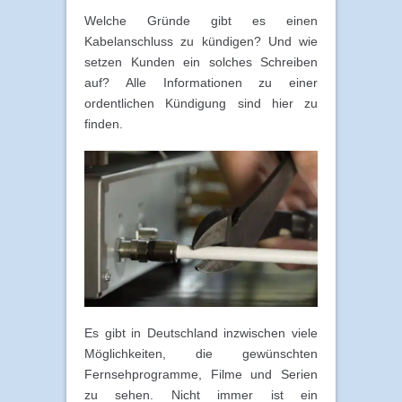
Welche Gründe gibt es einen
Kabelanschluss zu kündigen? Und wie
setzen Kunden ein solches Schreiben
auf? Alle Informationen zu einer
ordentlichen Kündigung sind hier zu
finden.
Es gibt in Deutschland inzwischen viele
Möglichkeiten, die gewünschten
Fernsehprogramme, Filme und Serien
zu sehen. Nicht immer ist ein