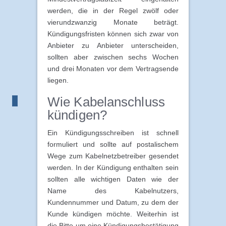
werden, die in der Regel zwölf oder
vierundzwanzig Monate beträgt.
Kündigungsfristen können sich zwar von
Anbieter zu Anbieter unterscheiden,
sollten aber zwischen sechs Wochen
und drei Monaten vor dem Vertragsende
liegen.
Wie Kabelanschluss
kündigen?
Ein Kündigungsschreiben ist schnell
formuliert und sollte auf postalischem
Wege zum Kabelnetzbetreiber gesendet
werden. In der Kündigung enthalten sein
sollten alle wichtigen Daten wie der
Name des Kabelnutzers,
Kundennummer und Datum, zu dem der
Kunde kündigen möchte. Weiterhin ist
die Bitte um eine Kündigungsbestätigung