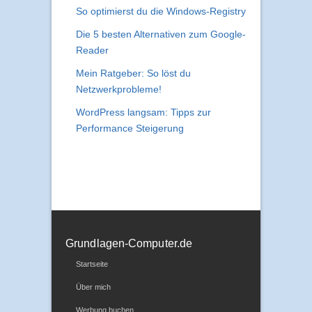
Was ist eine Subnetzmaske?
So optimierst du die Windows-Registry
Die 5 besten Alternativen zum Google-
Reader
Mein Ratgeber: So löst du
Netzwerkprobleme!
WordPress langsam: Tipps zur
Performance Steigerung
Grundlagen-Computer.de
Startseite