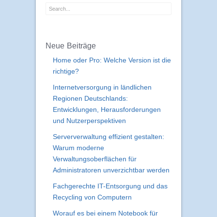
Magazin durchsuchen:
Neue Beiträge
Home oder Pro: Welche Version ist die
richtige?
Internetversorgung in ländlichen
Regionen Deutschlands:
Entwicklungen, Herausforderungen
und Nutzerperspektiven
Serververwaltung effizient gestalten:
Warum moderne
Verwaltungsoberflächen für
Administratoren unverzichtbar werden
Fachgerechte IT-Entsorgung und das