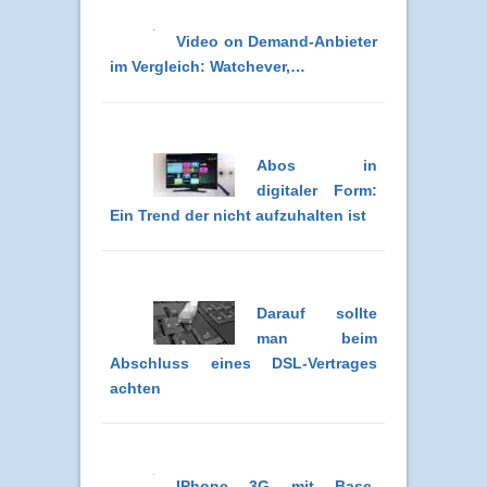
Video on Demand-Anbieter
im Vergleich: Watchever,…
Abos in
digitaler Form:
Ein Trend der nicht aufzuhalten ist
Darauf sollte
man beim
Abschluss eines DSL-Vertrages
achten