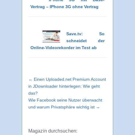
IPhone 3G mit Base-
Vertrag – IPhone 3G ohne Vertrag
Save.tv: So
schneidet der
Online-Videorekorder im Test ab
← Einen Uploaded.net Premium Account
in JDownloader hinterlegen: Wie geht
das?
Wie Facebook seine Nutzer überwacht
und warum Privatsphäre wichtig ist →