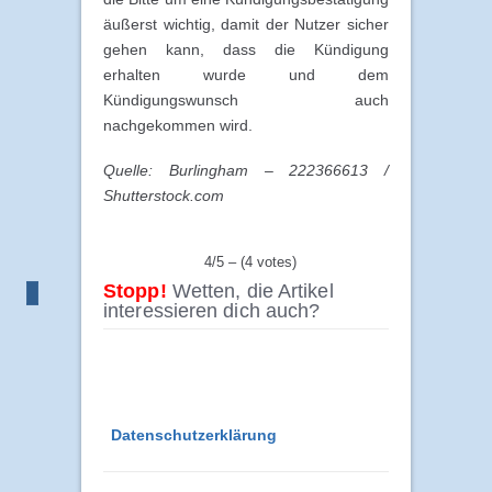
äußerst wichtig, damit der Nutzer sicher
gehen kann, dass die Kündigung
erhalten wurde und dem
Kündigungswunsch auch
nachgekommen wird.
Quelle: Burlingham – 222366613 /
Shutterstock.com
4/5 – (4 votes)
Stopp!
Wetten, die Artikel
interessieren dich auch?
Datenschutzerklärung