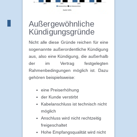
Außergewöhnliche
Kündigungsgründe
Nicht alle diese Gründe reichen für eine
sogenannte außerordentliche Kündigung
aus, also eine Kündigung, die außerhalb
der im Vertrag festgelegten
Rahmenbedingungen möglich ist. Dazu
gehören beispielsweise:
eine Preiserhöhung
der Kunde verstirbt
Kabelanschluss ist technisch nicht
möglich
Anschluss wird nicht rechtzeitig
freigeschaltet
Hohe Empfangsqualität wird nicht