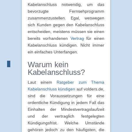
Kabelanschluss notwendig, um das
bevorzugte Fernsehprogramm
zusammenzustellen. Egal, weswegen
sich Kunden gegen den Kabelanschluss
entscheiden, meistens müssen sie einen
bereits vorhandenen
Vertrag
für einen
Kabelanschluss kündigen. Nicht immer
ein einfaches Unterfangen.
Warum kein
Kabelanschluss?
Laut einem
Ratgeber zum Thema
Kabelanschluss kündigen
auf volders.de,
sind die Voraussetzungen für eine
ordentliche Kündigung in jedem Fall das
Einhalten der Mindestvertragslaufzeit
und der vertraglich festgelegten
Kündigungsfrist. Welche Umstände
gehören jedoch zu den häufigsten, die