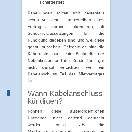
sichergestellt
Kabelkunden sollten sich bestenfalls
schon vor dem Unterschreiben eines
Vertrages darüber informieren, ob
Sondervoraussetzungen für die
Kündigung gegeben sind und wie diese
genau aussehen. Gelegentlich sind die
Kabelkosten auch fester Bestandteil der
Nebenkosten und der Kunde kann gar
nicht darauf verzichten, weil ein
Kabelanschluss Teil des Mietvertrages
ist.
Wann Kabelanschluss
kündigen?
Können diese außerordentlichen
Umstände nicht geltend gemacht
werden, muss z.B. die
Mindestvertragslaufzeit eingehalten