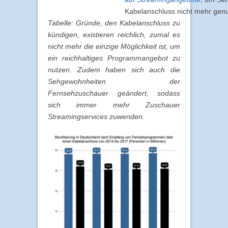
Kabelanschluss nicht mehr genut
Tabelle: Gründe, den Kabelanschluss zu
kündigen, existieren reichlich, zumal es
nicht mehr die einzige Möglichkeit ist, um
ein reichhaltiges Programmangebot zu
nutzen. Zudem haben sich auch die
Sehgewohnheiten der
Fernsehzuschauer geändert, sodass
sich immer mehr Zuschauer
Streamingservices zuwenden.