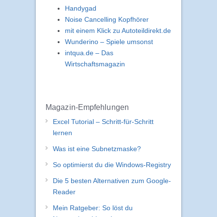
Handygad
Noise Cancelling Kopfhörer
mit einem Klick zu Autoteildirekt.de
Wunderino – Spiele umsonst
intqua.de – Das
Wirtschaftsmagazin
Magazin-Empfehlungen
Excel Tutorial – Schritt-für-Schritt
lernen
Was ist eine Subnetzmaske?
So optimierst du die Windows-Registry
Die 5 besten Alternativen zum Google-
Reader
Mein Ratgeber: So löst du