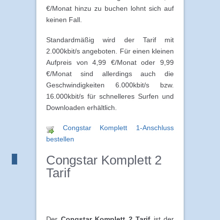
€/Monat hinzu zu buchen lohnt sich auf
keinen Fall.
Standardmäßig wird der Tarif mit
2.000kbit/s angeboten. Für einen kleinen
Aufpreis von 4,99 €/Monat oder 9,99
€/Monat sind allerdings auch die
Geschwindigkeiten 6.000kbit/s bzw.
16.000kbit/s für schnelleres Surfen und
Downloaden erhältlich.
Congstar Komplett 1-Anschluss
bestellen
Congstar Komplett 2
Tarif
Der
Congstar Komplett 2 Tarif
ist der