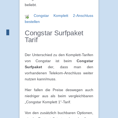
beliebt.
Congstar Komplett 2-Anschluss
bestellen
Congstar Surfpaket
Tarif
Der Unterschied zu den Komplett-Tarifen
von Congstar ist beim
Congstar
Surfpaket
der, dass man den
vorhandenen Telekom-Anschluss weiter
nutzen kann/muss.
Hier fallen die Preise deswegen auch
niedriger aus als beim vergleichbaren
„Congstar Komplett 1“-Tarif.
Von den zusätzlich buchbaren Optionen,