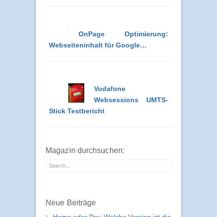
OnPage Optimierung:
Webseiteninhalt für Google…
Vodafone
Websessions UMTS-
Stick Testbericht
Magazin durchsuchen:
Neue Beiträge