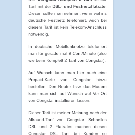
Tarif mit der
DSL- und Festnetzflatrate
.
Diesen sollte man nehmen, wenn viel ins
deutsche Festnetz telefoniert. Auch bei
diesem Tarif ist kein Telekom-Anschluss
notwendig.
In deutsche Mobilfunknetze telefoniert
man für gerade mal 9 Cent/Minute (also
wie beim Komplett 2 Tarif von Congstar).
Auf Wunsch kann man hier auch eine
Prepaid-Karte von Congstar hinzu
bestellen. Den Router bzw. das Modem
kann man sich auf Wunsch auf Vor-Ort
von Congstar installieren lassen.
Dieser Tarif ist meiner Meinung nach der
Allround-Tarif von Congstar. Schnelles
DSL und 2 Flatrates machen diesen
Congstar DSL Tarif bei Kunden so