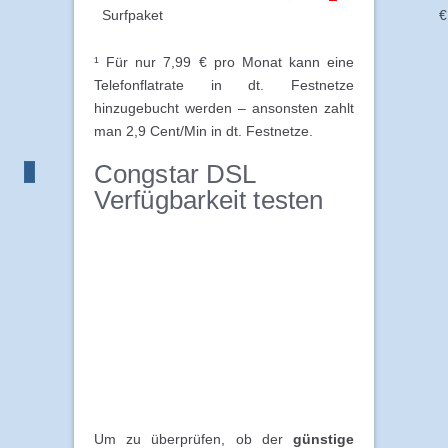
Surfpaket
€
¹ Für nur 7,99 € pro Monat kann eine
Telefonflatrate in dt. Festnetze
hinzugebucht werden – ansonsten zahlt
man 2,9 Cent/Min in dt. Festnetze.
Congstar DSL
Verfügbarkeit testen
Um zu überprüfen, ob der
günstige