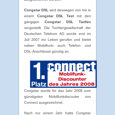
Congstar DSL
wird deswegen von mir in
einem
Congstar DSL Test
mit den
gängigen
Congstar DSL Tarifen
vorgestellt. Die Tochtergesellschaft der
Deutschen Telekom AG wurde erst im
Juli 2007 ins Leben gerufen und bietet
neben Mobilfunk- auch Telefon- und
DSL-Anschlüsse günstig an.
Congstar wurde für das Jahr 2008 zum
günstigsten Mobilfunkdiscouter von
Connect ausgezeichnet.
Nach nur einem Jahr hatte Congstar