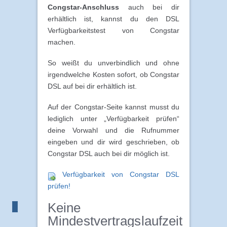
Congstar-Anschluss
auch bei dir
erhältlich ist, kannst du den DSL
Verfügbarkeitstest von Congstar
machen.
So weißt du unverbindlich und ohne
irgendwelche Kosten sofort, ob Congstar
DSL auf bei dir erhältlich ist.
Auf der Congstar-Seite kannst musst du
lediglich unter „Verfügbarkeit prüfen“
deine Vorwahl und die Rufnummer
eingeben und dir wird geschrieben, ob
Congstar DSL auch bei dir möglich ist.
Verfügbarkeit von Congstar DSL
prüfen!
Keine
Mindestvertragslaufzeit