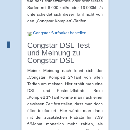
wie der Festnetzflatrate oder schnelleres
Surfen mit 6.000 kbit/s oder 16.000kbit/s
unterscheidet sich dieser Tarif nicht von
den „Congstar Komplett“-Tarifen.
Congstar Surfpaket bestellen
Congstar DSL Test
und Meinung zu
Congstar DSL
Meiner Meinung nach lohnt sich der
„Congstar Komplett 2“-Tarif von allen
Tarifen am meisten. Hier erhält man eine
DSL- und Festnetzflatrate. Beim
„Komplett 1“-Tarif könnte man nach einer
gewissen Zeit feststellen, dass man doch
öfter telefoniert. Hier würde man dann
mit der zusätzlichen Flatrate für 7,99
€/Monat monatlich mehr zahlen, als