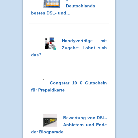
Deutschlands
bestes DSL- und…
Handyverträge mit
Zugabe: Lohnt sich
das?
Congstar 10 € Gutschein
für Prepaidkarte
Bewertung von DSL-
Anbietern und Ende
der Blogparade