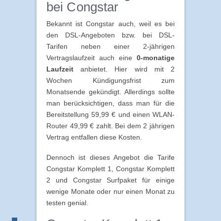
bei Congstar
Bekannt ist Congstar auch, weil es bei
den DSL-Angeboten bzw. bei DSL-
Tarifen neben einer 2-jährigen
Vertragslaufzeit auch eine
0-monatige
Laufzeit
anbietet. Hier wird mit 2
Wochen Kündigungsfrist zum
Monatsende gekündigt. Allerdings sollte
man berücksichtigen, dass man für die
Bereitstellung 59,99 € und einen WLAN-
Router 49,99 € zahlt. Bei dem 2 jährigen
Vertrag entfallen diese Kosten.
Dennoch ist dieses Angebot die Tarife
Congstar Komplett 1, Congstar Komplett
2 und Congstar Surfpaket für einige
wenige Monate oder nur einen Monat zu
testen genial.