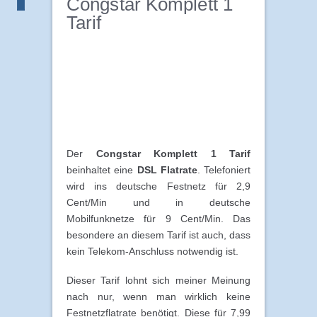
Congstar Komplett 1
Tarif
Der
Congstar Komplett 1 Tarif
beinhaltet eine
DSL Flatrate
. Telefoniert
wird ins deutsche Festnetz für 2,9
Cent/Min und in deutsche
Mobilfunknetze für 9 Cent/Min. Das
besondere an diesem Tarif ist auch, dass
kein Telekom-Anschluss notwendig ist.
Dieser Tarif lohnt sich meiner Meinung
nach nur, wenn man wirklich keine
Festnetzflatrate benötigt. Diese für 7,99