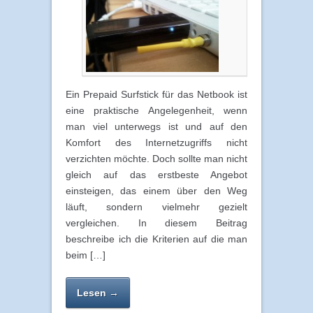
Ein Prepaid Surfstick für das Netbook ist
eine praktische Angelegenheit, wenn
man viel unterwegs ist und auf den
Komfort des Internetzugriffs nicht
verzichten möchte. Doch sollte man nicht
gleich auf das erstbeste Angebot
einsteigen, das einem über den Weg
läuft, sondern vielmehr gezielt
vergleichen. In diesem Beitrag
beschreibe ich die Kriterien auf die man
beim […]
Lesen →