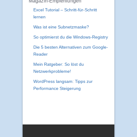
Magazin-Empfehlungen
Excel Tutorial – Schritt-für-Schritt
lernen
Was ist eine Subnetzmaske?
So optimierst du die Windows-Registry
Die 5 besten Alternativen zum Google-
Reader
Mein Ratgeber: So löst du
Netzwerkprobleme!
WordPress langsam: Tipps zur
Performance Steigerung