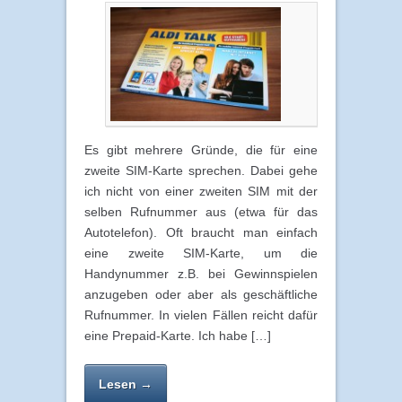
Es gibt mehrere Gründe, die für eine
zweite SIM-Karte sprechen. Dabei gehe
ich nicht von einer zweiten SIM mit der
selben Rufnummer aus (etwa für das
Autotelefon). Oft braucht man einfach
eine zweite SIM-Karte, um die
Handynummer z.B. bei Gewinnspielen
anzugeben oder aber als geschäftliche
Rufnummer. In vielen Fällen reicht dafür
eine Prepaid-Karte. Ich habe […]
Lesen →