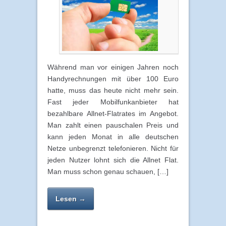
Während man vor einigen Jahren noch
Handyrechnungen mit über 100 Euro
hatte, muss das heute nicht mehr sein.
Fast jeder Mobilfunkanbieter hat
bezahlbare Allnet-Flatrates im Angebot.
Man zahlt einen pauschalen Preis und
kann jeden Monat in alle deutschen
Netze unbegrenzt telefonieren. Nicht für
jeden Nutzer lohnt sich die Allnet Flat.
Man muss schon genau schauen, […]
Lesen →