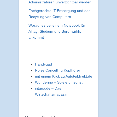
Administratoren unverzichtbar werden
Fachgerechte IT-Entsorgung und das
Recycling von Computern
Worauf es bei einem Notebook für
Alltag, Studium und Beruf wirklich
ankommt
Handygad
Noise Cancelling Kopfhörer
mit einem Klick zu Autoteildirekt.de
Wunderino – Spiele umsonst
intqua.de – Das
Wirtschaftsmagazin