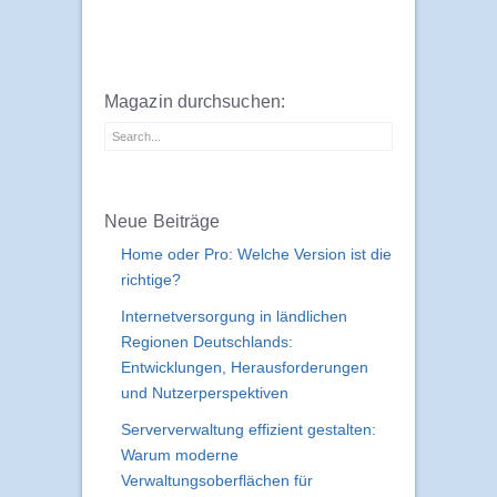
Magazin durchsuchen:
Neue Beiträge
Home oder Pro: Welche Version ist die
richtige?
Internetversorgung in ländlichen
Regionen Deutschlands:
Entwicklungen, Herausforderungen
und Nutzerperspektiven
Serververwaltung effizient gestalten:
Warum moderne
Verwaltungsoberflächen für