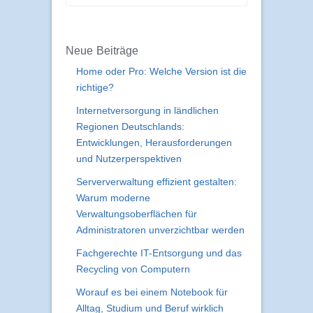
Neue Beiträge
Home oder Pro: Welche Version ist die
richtige?
Internetversorgung in ländlichen
Regionen Deutschlands:
Entwicklungen, Herausforderungen
und Nutzerperspektiven
Serververwaltung effizient gestalten:
Warum moderne
Verwaltungsoberflächen für
Administratoren unverzichtbar werden
Fachgerechte IT-Entsorgung und das
Recycling von Computern
Worauf es bei einem Notebook für
Alltag, Studium und Beruf wirklich