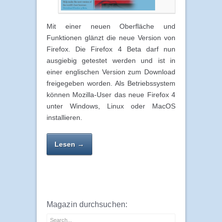
Mit einer neuen Oberfläche und
Funktionen glänzt die neue Version von
Firefox. Die Firefox 4 Beta darf nun
ausgiebig getestet werden und ist in
einer englischen Version zum Download
freigegeben worden. Als Betriebssystem
können Mozilla-User das neue Firefox 4
unter Windows, Linux oder MacOS
installieren.
Lesen →
Magazin durchsuchen: