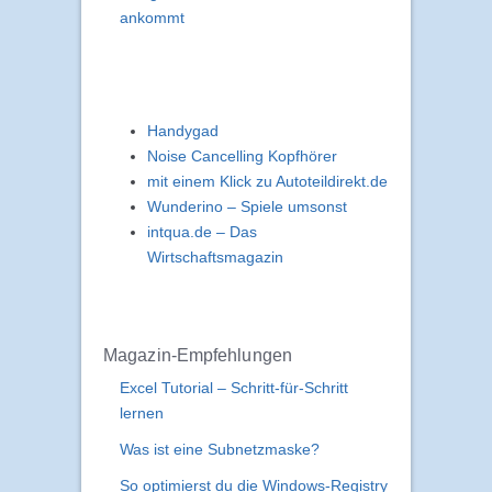
ankommt
Handygad
Noise Cancelling Kopfhörer
mit einem Klick zu Autoteildirekt.de
Wunderino – Spiele umsonst
intqua.de – Das
Wirtschaftsmagazin
Magazin-Empfehlungen
Excel Tutorial – Schritt-für-Schritt
lernen
Was ist eine Subnetzmaske?
So optimierst du die Windows-Registry