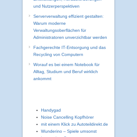
und Nutzerperspektiven
Serververwaltung effizient gestalten:
Warum moderne
Verwaltungsoberflächen für
Administratoren unverzichtbar werden
Fachgerechte IT-Entsorgung und das
Recycling von Computern
Worauf es bei einem Notebook für
Alltag, Studium und Beruf wirklich
ankommt
Handygad
Noise Cancelling Kopfhörer
mit einem Klick zu Autoteildirekt.de
Wunderino – Spiele umsonst