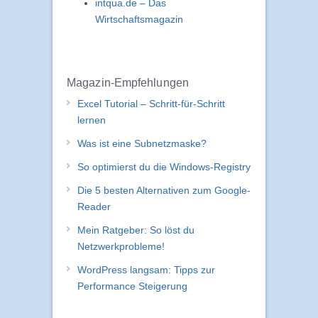
intqua.de – Das
Wirtschaftsmagazin
Magazin-Empfehlungen
Excel Tutorial – Schritt-für-Schritt
lernen
Was ist eine Subnetzmaske?
So optimierst du die Windows-Registry
Die 5 besten Alternativen zum Google-
Reader
Mein Ratgeber: So löst du
Netzwerkprobleme!
WordPress langsam: Tipps zur
Performance Steigerung