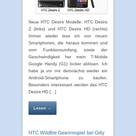
Neue HTC Desire Modelle: HTC Desire
Z (links) und HTC Desire HD (rechts)
Immer wieder lese ich von neuen
Smartphones, die heraus kommen und
vom Funktionsumfang, sowie der
Geschwindigkeit her mein T-Mobile
Google Handy (G1) locker ablösen. Ich
habe ja vor mir demnächst wieder ein
Android-Smartphone zu kaufen.
Besonders interessant werden das HTC
Desire HD […]
Lesen →
HTC Wildfire Gewinnspiel bei Gilly