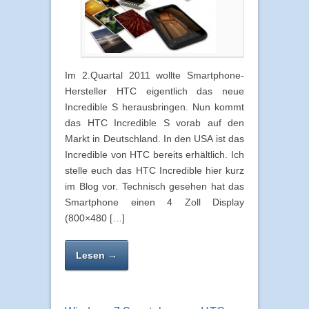
Im 2.Quartal 2011 wollte Smartphone-
Hersteller HTC eigentlich das neue
Incredible S herausbringen. Nun kommt
das HTC Incredible S vorab auf den
Markt in Deutschland. In den USA ist das
Incredible von HTC bereits erhältlich. Ich
stelle euch das HTC Incredible hier kurz
im Blog vor. Technisch gesehen hat das
Smartphone einen 4 Zoll Display
(800×480 […]
Lesen →