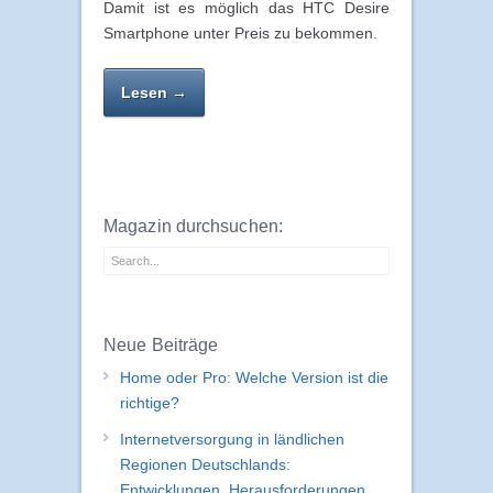
Damit ist es möglich das HTC Desire
Smartphone unter Preis zu bekommen.
Lesen →
Magazin durchsuchen:
Neue Beiträge
Home oder Pro: Welche Version ist die
richtige?
Internetversorgung in ländlichen
Regionen Deutschlands:
Entwicklungen, Herausforderungen