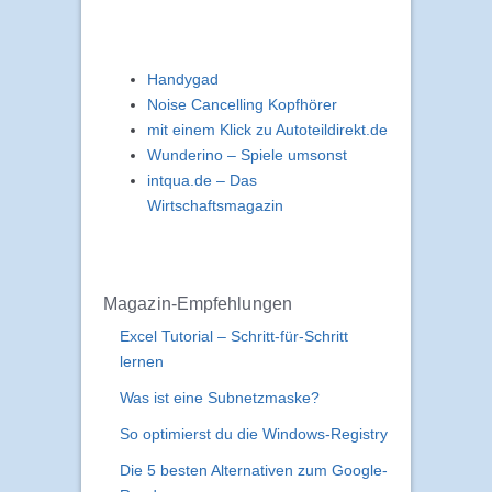
Handygad
Noise Cancelling Kopfhörer
mit einem Klick zu Autoteildirekt.de
Wunderino – Spiele umsonst
intqua.de – Das
Wirtschaftsmagazin
Magazin-Empfehlungen
Excel Tutorial – Schritt-für-Schritt
lernen
Was ist eine Subnetzmaske?
So optimierst du die Windows-Registry
Die 5 besten Alternativen zum Google-