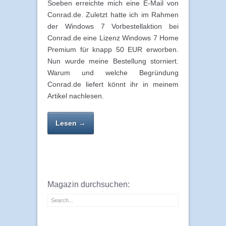
Soeben erreichte mich eine E-Mail von
Conrad.de. Zuletzt hatte ich im Rahmen
der Windows 7 Vorbestellaktion bei
Conrad.de eine Lizenz Windows 7 Home
Premium für knapp 50 EUR erworben.
Nun wurde meine Bestellung storniert.
Warum und welche Begründung
Conrad.de liefert könnt ihr in meinem
Artikel nachlesen.
Lesen →
Magazin durchsuchen: