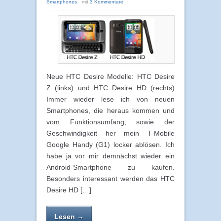
Smartphones
mit
3 Kommentare
Neue HTC Desire Modelle: HTC Desire
Z (links) und HTC Desire HD (rechts)
Immer wieder lese ich von neuen
Smartphones, die heraus kommen und
vom Funktionsumfang, sowie der
Geschwindigkeit her mein T-Mobile
Google Handy (G1) locker ablösen. Ich
habe ja vor mir demnächst wieder ein
Android-Smartphone zu kaufen.
Besonders interessant werden das HTC
Desire HD […]
Lesen →