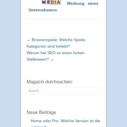
Werbung eines
Unternehmens
← Browserspiele: Welche Spiele-
Kategorien sind beliebt?
Warum hat SEO so einen hohen
Stellenwert? →
Magazin durchsuchen:
Neue Beiträge
Home oder Pro: Welche Version ist die