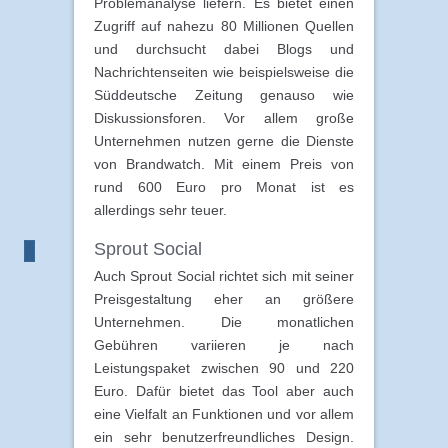
Problemanalyse liefern. Es bietet einen
Zugriff auf nahezu 80 Millionen Quellen
und durchsucht dabei Blogs und
Nachrichtenseiten wie beispielsweise die
Süddeutsche Zeitung genauso wie
Diskussionsforen. Vor allem große
Unternehmen nutzen gerne die Dienste
von Brandwatch. Mit einem Preis von
rund 600 Euro pro Monat ist es
allerdings sehr teuer.
Sprout Social
Auch Sprout Social richtet sich mit seiner
Preisgestaltung eher an größere
Unternehmen. Die monatlichen
Gebühren variieren je nach
Leistungspaket zwischen 90 und 220
Euro. Dafür bietet das Tool aber auch
eine Vielfalt an Funktionen und vor allem
ein sehr benutzerfreundliches Design.