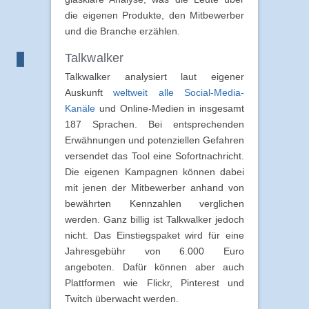
die eigenen Produkte, den Mitbewerber
und die Branche erzählen.
Talkwalker
Talkwalker analysiert laut eigener
Auskunft
weltweit alle Social-Media-
Kanäle
und Online-Medien in insgesamt
187 Sprachen. Bei entsprechenden
Erwähnungen und potenziellen Gefahren
versendet das Tool eine Sofortnachricht.
Die eigenen Kampagnen können dabei
mit jenen der Mitbewerber anhand von
bewährten Kennzahlen verglichen
werden. Ganz billig ist Talkwalker jedoch
nicht. Das Einstiegspaket wird für eine
Jahresgebühr von 6.000 Euro
angeboten. Dafür können aber auch
Plattformen wie Flickr, Pinterest und
Twitch überwacht werden.