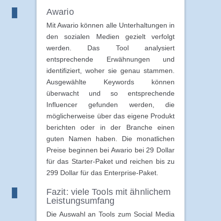
Awario
Mit Awario können alle Unterhaltungen in
den sozialen Medien gezielt verfolgt
werden. Das Tool analysiert
entsprechende Erwähnungen und
identifiziert, woher sie genau stammen.
Ausgewählte Keywords können
überwacht und so entsprechende
Influencer gefunden werden, die
möglicherweise über das eigene Produkt
berichten oder in der Branche einen
guten Namen haben. Die monatlichen
Preise beginnen bei Awario bei 29 Dollar
für das Starter-Paket und reichen bis zu
299 Dollar für das Enterprise-Paket.
Fazit: viele Tools mit ähnlichem
Leistungsumfang
Die Auswahl an Tools zum Social Media