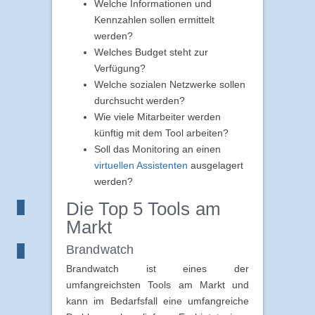
Welche Informationen und
Kennzahlen sollen ermittelt
werden?
Welches Budget steht zur
Verfügung?
Welche sozialen Netzwerke sollen
durchsucht werden?
Wie viele Mitarbeiter werden
künftig mit dem Tool arbeiten?
Soll das Monitoring an einen
virtuellen Assistenten
ausgelagert
werden?
Die Top 5 Tools am
Markt
Brandwatch
Brandwatch ist eines der
umfangreichsten Tools am Markt und
kann im Bedarfsfall eine umfangreiche