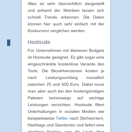
Alles ist sehr übersichtlich dargestellt
und anhand der Metriken lassen sich
schnell Trends erkennen. Die Daten
können hier auch sehr einfach mit der
Konkurrenz verglichen werden.
Hootsuite
Für Unternehmen mit kleineren Budgets
ist Hootsuite geeignet. Es gibt sogar eine
eingeschränkte kostenlose Variante des
Tools. Die Bezahlversionen kosten je
nach Leistungsumfang monatlich
zwischen 25 und 600 Euro. Dabei muss
man aber auch bei den kostengünstigen
Paketen keineswegs auf wichtige
Leistungen verzichten. Hootsuite filtert
Unterhaltungen in sozialen Medien wie
beispielsweise
Twitter
nach Stichwörtern,
Hashtags und Standorten und liefert eine
glasklare Analyse, was die Leute über