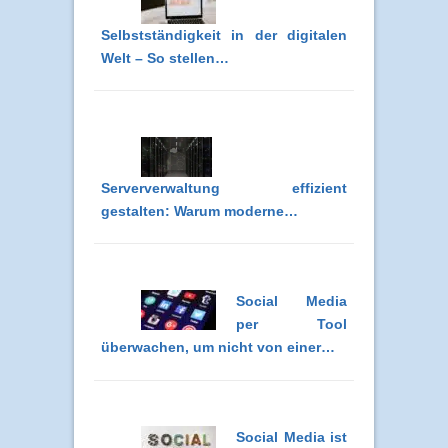
Selbstständigkeit in der digitalen
Welt – So stellen…
Serververwaltung effizient
gestalten: Warum moderne…
Social Media
per Tool
überwachen, um nicht von einer…
Social Media ist