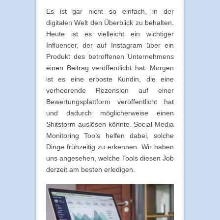
Es ist gar nicht so einfach, in der
digitalen Welt den Überblick zu behalten.
Heute ist es vielleicht ein wichtiger
Influencer, der auf Instagram über ein
Produkt des betroffenen Unternehmens
einen Beitrag veröffentlicht hat. Morgen
ist es eine erboste Kundin, die eine
verheerende Rezension auf einer
Bewertungsplattform veröffentlicht hat
und dadurch möglicherweise einen
Shitstorm auslösen könnte. Social Media
Monitoring Tools helfen dabei, solche
Dinge frühzeitig zu erkennen. Wir haben
uns angesehen, welche Tools diesen Job
derzeit am besten erledigen.