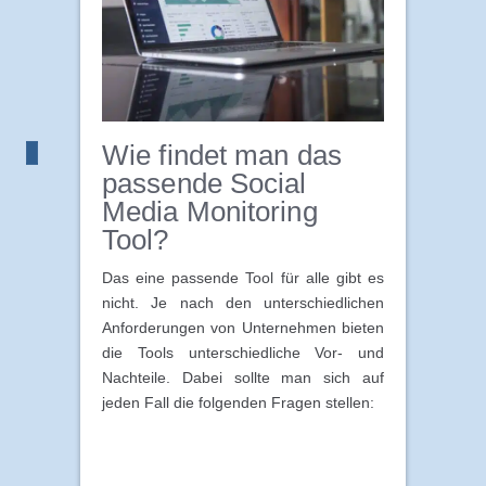
Wie findet man das
passende Social
Media Monitoring
Tool?
Das eine passende Tool für alle gibt es
nicht. Je nach den unterschiedlichen
Anforderungen von Unternehmen bieten
die Tools unterschiedliche Vor- und
Nachteile. Dabei sollte man sich auf
jeden Fall die folgenden Fragen stellen: