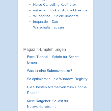
Noise Cancelling Kopfhörer
mit einem Klick zu Autoteildirekt.de
Wunderino – Spiele umsonst
intqua.de – Das
Wirtschaftsmagazin
Magazin-Empfehlungen
Excel Tutorial – Schritt-für-Schritt
lernen
Was ist eine Subnetzmaske?
So optimierst du die Windows-Registry
Die 5 besten Alternativen zum Google-
Reader
Mein Ratgeber: So löst du
Netzwerkprobleme!