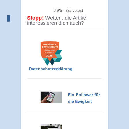
3.9/5 – (25 votes)
Stopp!
Wetten, die Artikel
interessieren dich auch?
Datenschutzerklärung
Ein Follower für
die Ewigkeit