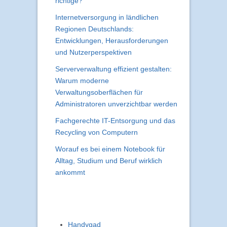
richtige?
Internetversorgung in ländlichen
Regionen Deutschlands:
Entwicklungen, Herausforderungen
und Nutzerperspektiven
Serververwaltung effizient gestalten:
Warum moderne
Verwaltungsoberflächen für
Administratoren unverzichtbar werden
Fachgerechte IT-Entsorgung und das
Recycling von Computern
Worauf es bei einem Notebook für
Alltag, Studium und Beruf wirklich
ankommt
Handygad