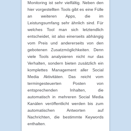
Monitoring ist sehr vielfältig. Neben den
hier vorgestellten Tools gibt es eine Fülle
an weiteren Apps, die im
Leistungsumfang sehr ähnlich sind. Für
welches Tool man sich letztendlich
entscheidet, ist also einerseits abhängig
vom Preis und andererseits von den
gebotenen Zusatzmöglichkeiten. Denn
viele Tools analysieren nicht nur das
Verhalten, sondern bieten zusätzlich ein
komplettes Management aller Social
Media Aktivitäten. Das reicht vom
termingesteuerten Posten von
entsprechenden Inhalten, die
automatisch in mehreren Social Media
Kanälen veröffentlicht werden bis zum
automatischen Antworten auf
Nachrichten, die bestimmte Keywords
enthalten.