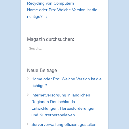
Recycling von Computern
Home oder Pro: Welche Version ist die
richtige? →
Magazin durchsuchen:
Neue Beiträge
Home oder Pro: Welche Version ist die
richtige?
Internetversorgung in ländlichen
Regionen Deutschlands:
Entwicklungen, Herausforderungen
und Nutzerperspektiven
Serververwaltung effizient gestalten: