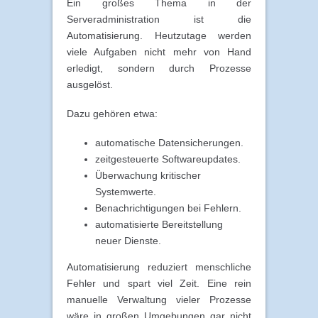
Ein großes Thema in der
Serveradministration ist die
Automatisierung. Heutzutage werden
viele Aufgaben nicht mehr von Hand
erledigt, sondern durch Prozesse
ausgelöst.
Dazu gehören etwa:
automatische Datensicherungen.
zeitgesteuerte Softwareupdates.
Überwachung kritischer
Systemwerte.
Benachrichtigungen bei Fehlern.
automatisierte Bereitstellung
neuer Dienste.
Automatisierung reduziert menschliche
Fehler und spart viel Zeit. Eine rein
manuelle Verwaltung vieler Prozesse
wäre in großen Umgebungen gar nicht