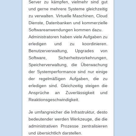
Server zu kämpfen, vielmehr sind gut
und gerne mehrere Systeme gleichzeitig
zu verwalten. Virtuelle Maschinen, Cloud
Dienste, Datenbanken und kommerzielle
Softwareanwendungen kommen dazu.
Administratoren haben viele Aufgaben zu
erledigen und zu koordinieren.
Benutzerverwaltung, Upgrades von
Software, Sicherheitsvorkehrungen,
Speicherverwaltung, die Überwachung
der Systemperformance sind nur einige
der regelmäßigen Aufgaben, die zu
erledigen sind. Gleichzeitig steigen die
Ansprüche an Zuverlässigkeit und
Reaktionsgeschwindigkeit.
Je umfangreicher die Infrastruktur, desto
bedeutender werden Werkzeuge, die die
administrativen Prozesse zentralisieren
und übersichtlich darstellen.