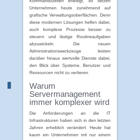
Kommandozeilen erledigt, so setzen
Unternehmen heute zunehmend auf
grafische Verwaltungsoberflächen. Denn
diese modernen Lösungen helfen dabei,
auch komplexe Prozesse besser zu
steuern und lästige Routineaufgaben
abzuwickeln. Die neuen
Administrationswerkzeuge leisten
darüber hinaus wertvolle Dienste dabei,
den Blick über Systeme, Benutzer und
Ressourcen nicht zu verlieren.
Warum
Servermanagement
immer komplexer wird
Die Anforderungen an die IT
Infrastrukturen haben sich in den letzten
Jahren erheblich verändert. Heute hat
kaum ein Unternehmen mit nur einem