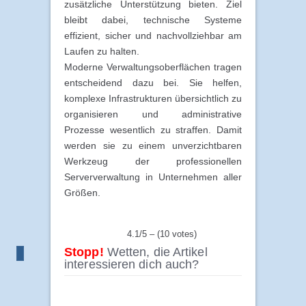
zusätzliche Unterstützung bieten. Ziel
bleibt dabei, technische Systeme
effizient, sicher und nachvollziehbar am
Laufen zu halten.
Moderne Verwaltungsoberflächen tragen
entscheidend dazu bei. Sie helfen,
komplexe Infrastrukturen übersichtlich zu
organisieren und administrative
Prozesse wesentlich zu straffen. Damit
werden sie zu einem unverzichtbaren
Werkzeug der professionellen
Serververwaltung in Unternehmen aller
Größen.
4.1/5 – (10 votes)
Stopp!
Wetten, die Artikel
interessieren dich auch?