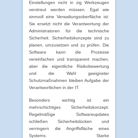
Einstellungen nicht in zig Werkzeugen
verstreut werden müssen. Egal wie
sinnvoll eine Verwaltungsoberfläche ist:
Sie ersetzt nicht die Verantwortung der
Administratoren für die technische
Sicherheit. Sicherheitskonzepte sind zu
planen, umzusetzen und zu prüfen. Die
Software kann die Prozesse
vereinfachen und transparent machen,
aber die eigentliche Risikobewertung
und die Wahl geeigneter
Schutzmaßnahmen bleiben Aufgabe der
Verantwortlichen in der IT.
Besonders wichtig ist ein
mehrschichtiges Sicherheitskonzept.
Regelmäßige Softwareupdates
schließen Sicherheitslücken und
verringern die Angriffsfläche eines
Systems. Starke