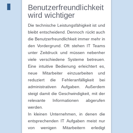
Benutzerfreundlichkeit
wird wichtiger
Die technische Leistungsfähigkeit ist und
bleibt entscheidend. Dennoch rückt auch
die Benutzerfreundlichkeit immer mehr in
den Vordergrund. Oft stehen IT Teams
unter Zeitdruck und müssen nebenher
viele verschiedene Systeme betreuen.
Eine intuitive Bedienung erleichtert es,
neue Mitarbeiter einzuarbeiten und
reduziert die Fehleranfälligkeit bei
administrativen Aufgaben. Außerdem
steigt damit die Geschwindigkeit, mit der
relevante Informationen abgerufen
werden.
In kleinen Unternehmen, in denen die
entsprechenden IT Aufgaben meist nur
von wenigen Mitarbeitern erledigt