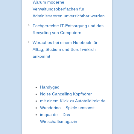
Warum moderne
Verwaltungsoberflächen für
Administratoren unverzichtbar werden
Fachgerechte IT-Entsorgung und das
Recycling von Computern
Worauf es bei einem Notebook für
Alltag, Studium und Beruf wirklich
ankommt
Handygad
Noise Cancelling Kopfhörer
mit einem Klick zu Autoteildirekt.de
Wunderino – Spiele umsonst
intqua.de – Das
Wirtschaftsmagazin