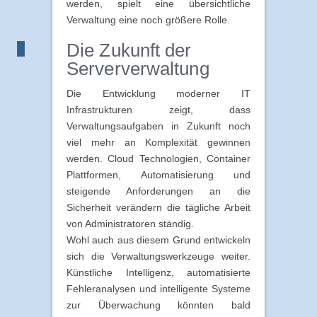
werden, spielt eine übersichtliche
Verwaltung eine noch größere Rolle.
Die Zukunft der
Serververwaltung
Die Entwicklung moderner IT
Infrastrukturen zeigt, dass
Verwaltungsaufgaben in Zukunft noch
viel mehr an Komplexität gewinnen
werden. Cloud Technologien, Container
Plattformen, Automatisierung und
steigende Anforderungen an die
Sicherheit verändern die tägliche Arbeit
von Administratoren ständig.
Wohl auch aus diesem Grund entwickeln
sich die Verwaltungswerkzeuge weiter.
Künstliche Intelligenz, automatisierte
Fehleranalysen und intelligente Systeme
zur Überwachung könnten bald