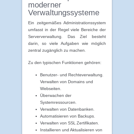
moderner
Verwaltungssysteme
Ein zeitgemäßes Administrationssystem
umfasst in der Regel viele Bereiche der
Serververwaltung. Das Ziel besteht
darin, so viele Aufgaben wie möglich
zentral zugänglich zu machen.
Zu den typischen Funktionen gehören:
Benutzer- und Rechteverwaltung.
Verwalten von Domains und
Webseiten.
Überwachen der
Systemressourcen.
Verwalten von Datenbanken.
Automatisieren von Backups.
Verwalten von SSL Zertifikaten.
Installieren und Aktualisieren von