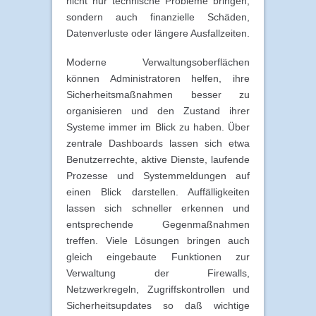
nicht nur technische Probleme bringen,
sondern auch finanzielle Schäden,
Datenverluste oder längere Ausfallzeiten.
Moderne Verwaltungsoberflächen
können Administratoren helfen, ihre
Sicherheitsmaßnahmen besser zu
organisieren und den Zustand ihrer
Systeme immer im Blick zu haben. Über
zentrale Dashboards lassen sich etwa
Benutzerrechte, aktive Dienste, laufende
Prozesse und Systemmeldungen auf
einen Blick darstellen. Auffälligkeiten
lassen sich schneller erkennen und
entsprechende Gegenmaßnahmen
treffen. Viele Lösungen bringen auch
gleich eingebaute Funktionen zur
Verwaltung der Firewalls,
Netzwerkregeln, Zugriffskontrollen und
Sicherheitsupdates so daß wichtige