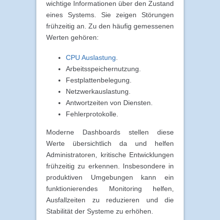
wichtige Informationen über den Zustand
eines Systems. Sie zeigen Störungen
frühzeitig an. Zu den häufig gemessenen
Werten gehören:
CPU Auslastung
.
Arbeitsspeichernutzung.
Festplattenbelegung.
Netzwerkauslastung.
Antwortzeiten von Diensten.
Fehlerprotokolle.
Moderne Dashboards stellen diese
Werte übersichtlich da und helfen
Administratoren, kritische Entwicklungen
frühzeitig zu erkennen. Insbesondere in
produktiven Umgebungen kann ein
funktionierendes Monitoring helfen,
Ausfallzeiten zu reduzieren und die
Stabilität der Systeme zu erhöhen.