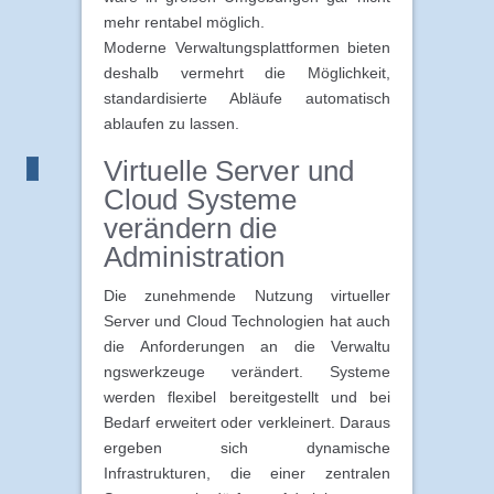
mehr rentabel möglich.
Moderne Verwaltungsplattformen bieten
deshalb vermehrt die Möglichkeit,
standardisierte Abläufe automatisch
ablaufen zu lassen.
Virtuelle Server und
Cloud Systeme
verändern die
Administration
Die zunehmende Nutzung virtueller
Server und Cloud Technologien hat auch
die Anforderungen an die Verwaltu
ngswerkzeuge verändert. Systeme
werden flexibel bereitgestellt und bei
Bedarf erweitert oder verkleinert. Daraus
ergeben sich dynamische
Infrastrukturen, die einer zentralen