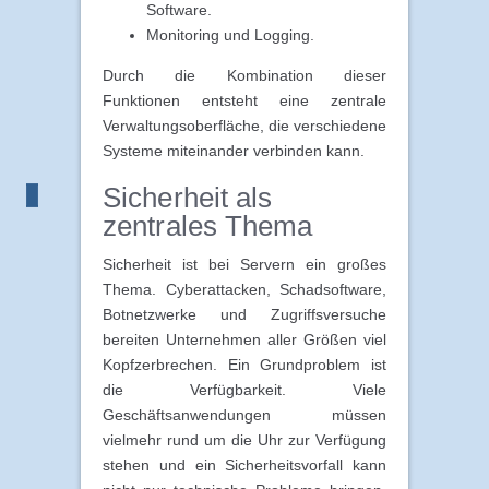
Software.
Monitoring und Logging.
Durch die Kombination dieser
Funktionen entsteht eine zentrale
Verwaltungsoberfläche, die verschiedene
Systeme miteinander verbinden kann.
Sicherheit als
zentrales Thema
Sicherheit ist bei Servern ein großes
Thema. Cyberattacken, Schadsoftware,
Botnetzwerke und Zugriffsversuche
bereiten Unternehmen aller Größen viel
Kopfzerbrechen. Ein Grundproblem ist
die Verfügbarkeit. Viele
Geschäftsanwendungen müssen
vielmehr rund um die Uhr zur Verfügung
stehen und ein Sicherheitsvorfall kann