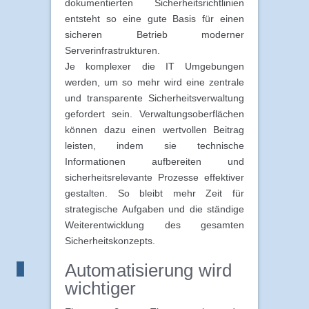
dokumentierten Sicherheitsrichtlinien
entsteht so eine gute Basis für einen
sicheren Betrieb moderner
Serverinfrastrukturen.
Je komplexer die IT Umgebungen
werden, um so mehr wird eine zentrale
und transparente Sicherheitsverwaltung
gefordert sein. Verwaltungsoberflächen
können dazu einen wertvollen Beitrag
leisten, indem sie technische
Informationen aufbereiten und
sicherheitsrelevante Prozesse effektiver
gestalten. So bleibt mehr Zeit für
strategische Aufgaben und die ständige
Weiterentwicklung des gesamten
Sicherheitskonzepts.
Automatisierung wird
wichtiger