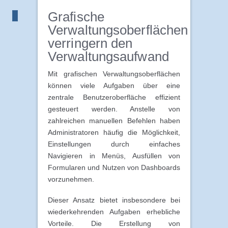
Grafische
Verwaltungsoberflächen
verringern den
Verwaltungsaufwand
Mit grafischen Verwaltungsoberflächen
können viele Aufgaben über eine
zentrale Benutzeroberfläche effizient
gesteuert werden. Anstelle von
zahlreichen manuellen Befehlen haben
Administratoren häufig die Möglichkeit,
Einstellungen durch einfaches
Navigieren in Menüs, Ausfüllen von
Formularen und Nutzen von Dashboards
vorzunehmen.
Dieser Ansatz bietet insbesondere bei
wiederkehrenden Aufgaben erhebliche
Vorteile. Die Erstellung von