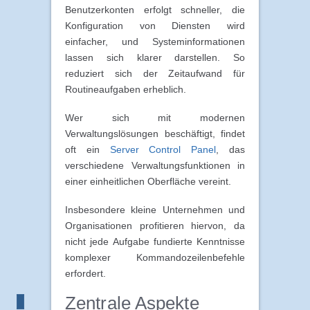
Benutzerkonten erfolgt schneller, die
Konfiguration von Diensten wird
einfacher, und Systeminformationen
lassen sich klarer darstellen. So
reduziert sich der Zeitaufwand für
Routineaufgaben erheblich.
Wer sich mit modernen
Verwaltungslösungen beschäftigt, findet
oft ein
Server Control Panel
, das
verschiedene Verwaltungsfunktionen in
einer einheitlichen Oberfläche vereint.
Insbesondere kleine Unternehmen und
Organisationen profitieren hiervon, da
nicht jede Aufgabe fundierte Kenntnisse
komplexer Kommandozeilenbefehle
erfordert.
Zentrale Aspekte