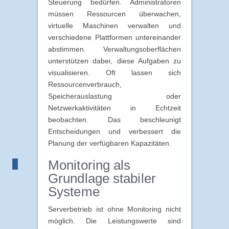
Steuerung bedürfen. Administratoren
müssen Ressourcen überwachen,
virtuelle Maschinen verwalten und
verschiedene Plattformen untereinander
abstimmen. Verwaltungsoberflächen
unterstützen dabei, diese Aufgaben zu
visualisieren. Oft lassen sich
Ressourcenverbrauch,
Speicherauslastung oder
Netzwerkaktivitäten in Echtzeit
beobachten. Das beschleunigt
Entscheidungen und verbessert die
Planung der verfügbaren Kapazitäten.
Monitoring als
Grundlage stabiler
Systeme
Serverbetrieb ist ohne Monitoring nicht
möglich. Die Leistungswerte sind