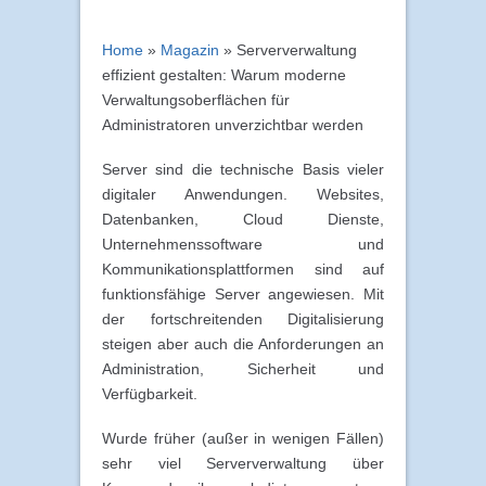
Home
»
Magazin
»
Serververwaltung
effizient gestalten: Warum moderne
Verwaltungsoberflächen für
Administratoren unverzichtbar werden
Server sind die technische Basis vieler
digitaler Anwendungen. Websites,
Datenbanken, Cloud Dienste,
Unternehmenssoftware und
Kommunikationsplattformen sind auf
funktionsfähige Server angewiesen. Mit
der fortschreitenden Digitalisierung
steigen aber auch die Anforderungen an
Administration, Sicherheit und
Verfügbarkeit.
Wurde früher (außer in wenigen Fällen)
sehr viel Serververwaltung über