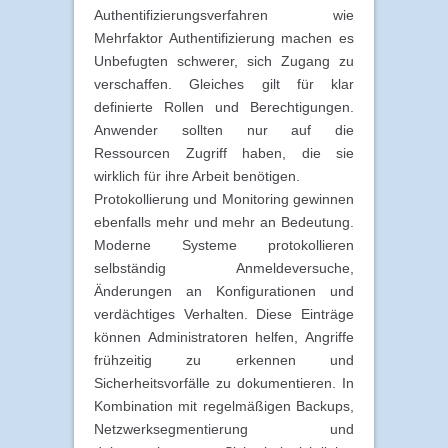
Authentifizierungsverfahren wie
Mehrfaktor Authentifizierung machen es
Unbefugten schwerer, sich Zugang zu
verschaffen. Gleiches gilt für klar
definierte Rollen und Berechtigungen.
Anwender sollten nur auf die
Ressourcen Zugriff haben, die sie
wirklich für ihre Arbeit benötigen.
Protokollierung und Monitoring gewinnen
ebenfalls mehr und mehr an Bedeutung.
Moderne Systeme protokollieren
selbständig Anmeldeversuche,
Änderungen an Konfigurationen und
verdächtiges Verhalten. Diese Einträge
können Administratoren helfen, Angriffe
frühzeitig zu erkennen und
Sicherheitsvorfälle zu dokumentieren. In
Kombination mit regelmäßigen Backups,
Netzwerksegmentierung und