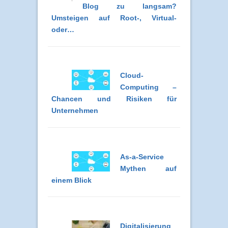
Blog zu langsam?
Umsteigen auf Root-, Virtual-
oder…
Cloud-
Computing –
Chancen und Risiken für
Unternehmen
As-a-Service
Mythen auf
einem Blick
Digitalisierung