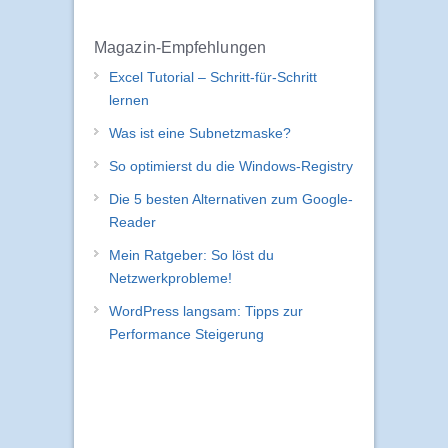
Magazin-Empfehlungen
Excel Tutorial – Schritt-für-Schritt
lernen
Was ist eine Subnetzmaske?
So optimierst du die Windows-Registry
Die 5 besten Alternativen zum Google-
Reader
Mein Ratgeber: So löst du
Netzwerkprobleme!
WordPress langsam: Tipps zur
Performance Steigerung