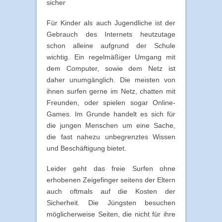
sicher
Für Kinder als auch Jugendliche ist der
Gebrauch des Internets heutzutage
schon alleine aufgrund der Schule
wichtig. Ein regelmäßiger Umgang mit
dem Computer, sowie dem Netz ist
daher unumgänglich. Die meisten von
ihnen surfen gerne im Netz, chatten mit
Freunden, oder spielen sogar Online-
Games. Im Grunde handelt es sich für
die jungen Menschen um eine Sache,
die fast nahezu unbegrenztes Wissen
und Beschäftigung bietet.
Leider geht das freie Surfen ohne
erhobenen Zeigefinger seitens der Eltern
auch oftmals auf die Kosten der
Sicherheit. Die Jüngsten besuchen
möglicherweise Seiten, die nicht für ihre