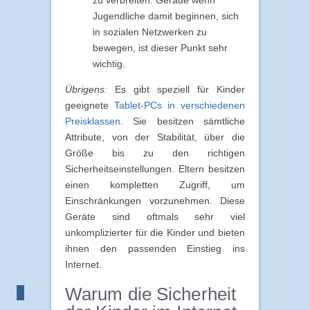
Jugendliche damit beginnen, sich
in sozialen Netzwerken zu
bewegen, ist dieser Punkt sehr
wichtig.
Übrigens:
Es gibt speziell für Kinder
geeignete
Tablet-PCs in verschiedenen
Preisklassen
. Sie besitzen sämtliche
Attribute, von der Stabilität, über die
Größe bis zu den richtigen
Sicherheitseinstellungen. Eltern besitzen
einen kompletten Zugriff, um
Einschränkungen vorzunehmen. Diese
Geräte sind oftmals sehr viel
unkomplizierter für die Kinder und bieten
ihnen den passenden Einstieg ins
Internet.
Warum die Sicherheit