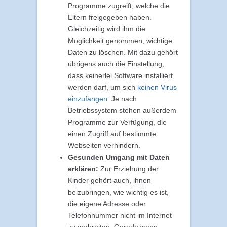
Programme zugreift, welche die
Eltern freigegeben haben.
Gleichzeitig wird ihm die
Möglichkeit genommen, wichtige
Daten zu löschen. Mit dazu gehört
übrigens auch die Einstellung,
dass keinerlei Software installiert
werden darf, um sich
keinen Virus
einzufangen
. Je nach
Betriebssystem stehen außerdem
Programme zur Verfügung, die
einen Zugriff auf bestimmte
Webseiten verhindern.
Gesunden Umgang mit Daten
erklären:
Zur Erziehung der
Kinder gehört auch, ihnen
beizubringen, wie wichtig es ist,
die eigene Adresse oder
Telefonnummer nicht im Internet
zu verbreiten. Gerade wenn