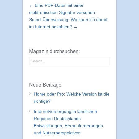
← Eine PDF-Datei mit einer
elektronischen Signatur versehen
Sofort-Überweisung: Wo kann ich damit
im Internet bezahlen? →
Magazin durchsuchen:
Neue Beiträge
Home oder Pro: Welche Version ist die
richtige?
Internetversorgung in ländlichen
Regionen Deutschlands:
Entwicklungen, Herausforderungen
und Nutzerperspektiven