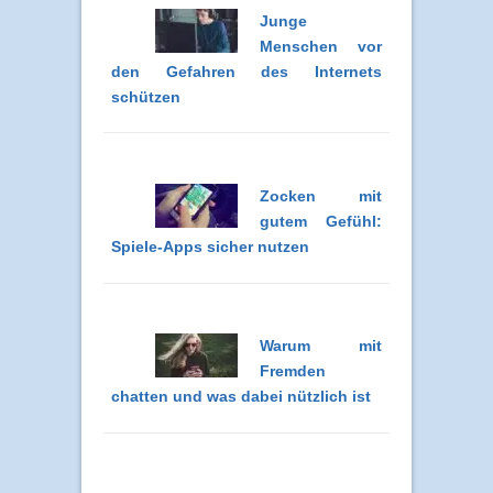
Junge
Menschen vor
den Gefahren des Internets
schützen
Zocken mit
gutem Gefühl:
Spiele-Apps sicher nutzen
Warum mit
Fremden
chatten und was dabei nützlich ist