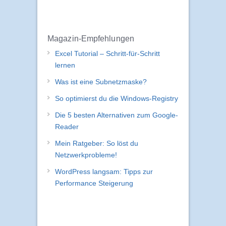
Magazin-Empfehlungen
Excel Tutorial – Schritt-für-Schritt
lernen
Was ist eine Subnetzmaske?
So optimierst du die Windows-Registry
Die 5 besten Alternativen zum Google-
Reader
Mein Ratgeber: So löst du
Netzwerkprobleme!
WordPress langsam: Tipps zur
Performance Steigerung