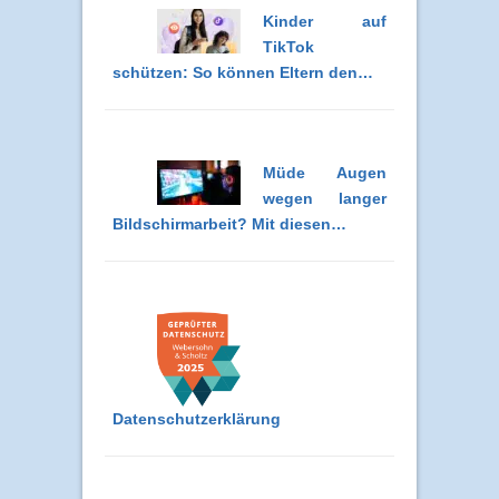
Kinder auf
TikTok
schützen: So können Eltern den…
Müde Augen
wegen langer
Bildschirmarbeit? Mit diesen…
Datenschutzerklärung