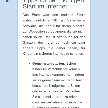
Tipps für den richtigen
Start im Internet
Das Erste was den meisten Eltern
wahrscheinlich einfällt, ist Sicherheits-
Software, die das Kind daran hindern,
auf Webseiten zu gelangen, die sie nicht
sehen sollen. Das ist zwar auch Teil des
Ganzen, doch gibt es noch ein paar
andere Tipps, die dabei helfen, für
Kinder ein sicheres Internet zu schaffen:
Gemeinsam starten:
Schon
Kinder im Vorschulalter können
das Internet kennenlernen, indem
sie es gemeinsam mit den Eltern
besuchen. Kindgerechte Seiten
gibt es in zahlreichen Varianten.
Sie sind meist daran zu erkennen,
dass sie werbefrei sind, einfache
Funktionen bieten und Kindern