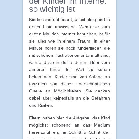
der Kinder im Internet
so wichtig ist
Kinder sind unbedarft, unschuldig und in
erster Linie unwissend. Wenn sie zum
ersten Mal das Internet besuchen, ist für
sie alles wie in einem Traum. In einer
Minute hören sie noch Kinderlieder, die
mit schönen Illustrationen untermalt sind,
während sie in der anderen Bilder vom
anderen Ende der Welt zu sehen
bekommen. Kinder sind von Anfang an
fasziniert von dieser unerschöpflichen
Quelle an Möglichkeiten. Sie denken
dabei aber keinesfalls an die Gefahren
und Risiken.
Eltern haben hier die Aufgabe, das Kind
möglichst schonend an das Medium
heranzuführen, ihm Schritt für Schritt klar