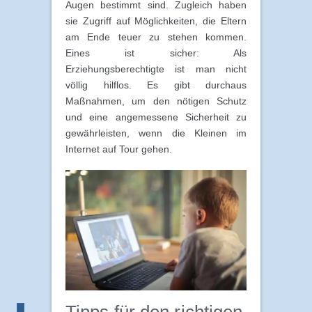
Augen bestimmt sind. Zugleich haben
sie Zugriff auf Möglichkeiten, die Eltern
am Ende teuer zu stehen kommen.
Eines ist sicher: Als
Erziehungsberechtigte ist man nicht
völlig hilflos. Es gibt durchaus
Maßnahmen, um den nötigen Schutz
und eine angemessene Sicherheit zu
gewährleisten, wenn die Kleinen im
Internet auf Tour gehen.