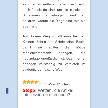
sich frei zu entfalten, aber gleichzeitig
auch für sie da sind, um sie in solchen
Situationen aufzufangen und zu
erklären, warum die Dinge sind, wie sie
eben sind.
Auf diesem Weg schafft man bei den
Kleinen Schritt für Schritt eine Basis,
damit sie später die nötige
Medienkompetenz erlangen, die
heutzutage unerlässlich ist. Das Internet
dagegen vollständig zu verbieten ist
eindeutig der falsche Weg.
4.2/5 – (12 votes)
Stopp!
Wetten, die Artikel
interessieren dich auch?