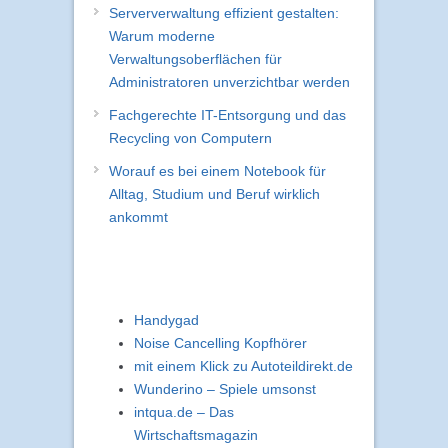
Serververwaltung effizient gestalten:
Warum moderne
Verwaltungsoberflächen für
Administratoren unverzichtbar werden
Fachgerechte IT-Entsorgung und das
Recycling von Computern
Worauf es bei einem Notebook für
Alltag, Studium und Beruf wirklich
ankommt
Handygad
Noise Cancelling Kopfhörer
mit einem Klick zu Autoteildirekt.de
Wunderino – Spiele umsonst
intqua.de – Das
Wirtschaftsmagazin