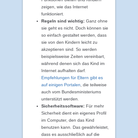
zeigen, wie das Internet
funktioniert.
Regeln sind wichtig:
Ganz ohne
sie geht es nicht. Doch können sie
so einfach gestaltet werden, dass
sie von den Kindern leicht zu
akzeptieren sind. So werden
beispielsweise Zeiten vereinbart,
während denen sich das Kind im
Internet aufhalten darf.
Empfehlungen für Eltern gibt es
auf einigen Portalen
, die teilweise
auch vom Bundesministeriums
unterstützt werden.
Sicherheitssoftware:
Für mehr
Sicherheit dient ein eigenes Profil
im Computer, den das Kind
benutzen kann. Das gewährleistet,
dass es ausschließlich auf die