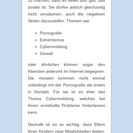
zu machen, dass es vieles dort gibt, das
positiv ist. Sie dürfen jedoch gleichzeitig
nicht versäumen, auch die negativen
Seiten darzustellen. Themen wie
Pornografie
Extremismus
Cybermobbing
Gewalt
oder ähnliches können sogar den
Kleinsten jederzeit im Internet begegnen.
Die meisten kommen nicht einmal
unbedingt mit der Pornografie als erstes
in Kontakt. Für sie ist es eher das
Thema Cybermobbing, welches bei
ihnen ernsthafte Probleme hinterlassen
kann.
Deshalb ist es so wichtig, dass Eltern
ihren Kindern zwar Möglichkeiten bieten,