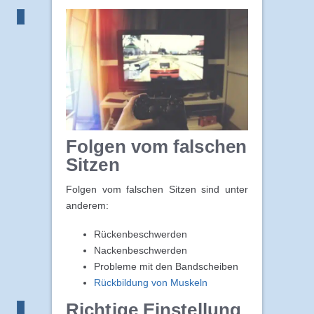
Folgen vom falschen
Sitzen
Folgen vom falschen Sitzen sind unter
anderem:
Rückenbeschwerden
Nackenbeschwerden
Probleme mit den Bandscheiben
Rückbildung von Muskeln
Richtige Einstellung