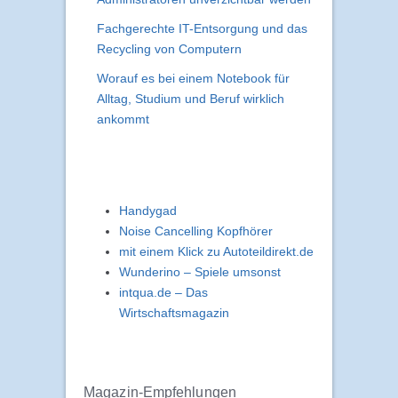
Fachgerechte IT-Entsorgung und das
Recycling von Computern
Worauf es bei einem Notebook für
Alltag, Studium und Beruf wirklich
ankommt
Handygad
Noise Cancelling Kopfhörer
mit einem Klick zu Autoteildirekt.de
Wunderino – Spiele umsonst
intqua.de – Das
Wirtschaftsmagazin
Magazin-Empfehlungen