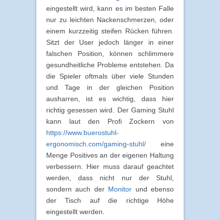
eingestellt wird, kann es im besten Falle
nur zu leichten Nackenschmerzen, oder
einem kurzzeitig steifen Rücken führen.
Sitzt der User jedoch länger in einer
falschen Position, können schlimmere
gesundheitliche Probleme entstehen. Da
die Spieler oftmals über viele Stunden
und Tage in der gleichen Position
ausharren, ist es wichtig, dass hier
richtig gesessen wird. Der Gaming Stuhl
kann laut den Profi Zockern von
https://www.buerostuhl-
ergonomisch.com/gaming-stuhl/
eine
Menge Positives an der eigenen Haltung
verbessern. Hier muss darauf geachtet
werden, dass nicht nur der Stuhl,
sondern auch der
Monitor
und ebenso
der Tisch auf die richtige Höhe
eingestellt werden.