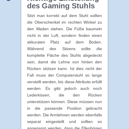
des Gaming Stuhls
Sitzt man korrekt auf dem Stuhl sollten
die Oberschenkel im rechten Winkel zu
den Waden stehen. Die Füße baumeln
nicht in der Luft, sondern finden einen
akkuraten Platz auf dem Boden.
Während des Sitzens sollte die
komplette Fläche des Stuhls abgedeckt
sein, damit die Lehne von hinten den
Rücken stützen kann. Ist dies nicht der
Fall muss der Computerstuhl so lange
verstellt werden, bis diese Attribute erfüllt
werden. Es gibt jedoch auch noch
Lederkissen, die den Rücken
unterstützen können. Diese müssen nun
in die passende Position gebracht
werden. Die Armlehnen werden ebenfalls
separat eingestellt und sollten so
angepasst werden, dass die Ellenbögen