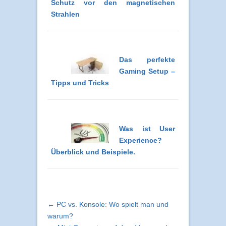
Schutz vor den magnetischen
Strahlen
Das perfekte
Gaming Setup –
Tipps und Tricks
Was ist User
Experience?
Überblick und Beispiele.
← PC vs. Konsole: Wo spielt man und
warum?