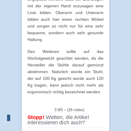
mit der eigenen Hand sozusagen eine
Linie bilden. Oberarm und Unterarm
bilden auch hier einen rechten Winkel
und sorgen so nicht nur für eine sehr
bequeme, sondern auch sehr gesunde
Haltung.
Des Weiteren sollte auf das
Höchstgewicht geachtet werden, da die
Hersteller die Stühle darauf gemünzt
abstimmen. Natürlich würde ein Stuhl,
der auf 100 Kg geeicht wurde auch 120
Kg tragen, kann jedoch nicht mehr als
ergonomisch richtig bezeichnet werden.
3.9/5 – (16 votes)
Stopp!
Wetten, die Artikel
interessieren dich auch?