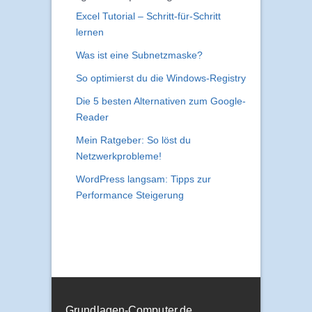
Excel Tutorial – Schritt-für-Schritt
lernen
Was ist eine Subnetzmaske?
So optimierst du die Windows-Registry
Die 5 besten Alternativen zum Google-
Reader
Mein Ratgeber: So löst du
Netzwerkprobleme!
WordPress langsam: Tipps zur
Performance Steigerung
Grundlagen-Computer.de