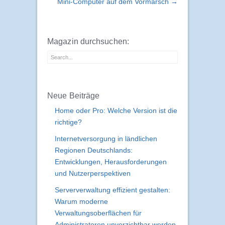
Mini-Computer auf dem Vormarsch →
Magazin durchsuchen:
Neue Beiträge
Home oder Pro: Welche Version ist die
richtige?
Internetversorgung in ländlichen
Regionen Deutschlands:
Entwicklungen, Herausforderungen
und Nutzerperspektiven
Serververwaltung effizient gestalten:
Warum moderne
Verwaltungsoberflächen für
Administratoren unverzichtbar werden