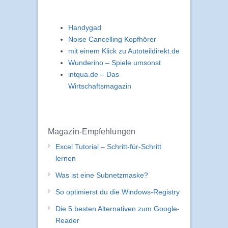
Handygad
Noise Cancelling Kopfhörer
mit einem Klick zu Autoteildirekt.de
Wunderino – Spiele umsonst
intqua.de – Das
Wirtschaftsmagazin
Magazin-Empfehlungen
Excel Tutorial – Schritt-für-Schritt
lernen
Was ist eine Subnetzmaske?
So optimierst du die Windows-Registry
Die 5 besten Alternativen zum Google-
Reader