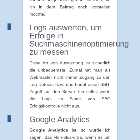
ich in dem Beitrag noch vorstellen
möchte.
Logs auswerten, um
Erfolge in
Suchmaschinenoptimierung
zu messen
Diese Art von Auswertung ist sicherlich
die unbequemste. Zumal hat man als
Webmaster nicht immer Zugang zu den
Log-Dateien bzw. überhaupt einen SSH-
Zugriff auf den Server. Ich selbst werte
die Logs im Sinne von SEO
Erfolgskontrolle nicht aus.
Google Analytics
Google Analytics
ist, so würde ich
sagen, das Non-plus-ultra, wenn es um