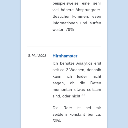
beispielsweise eine sehr
viel höhere Absprungrate.
Besucher kommen, lesen
Informationen und surfen
weiter: 79%
Hirnhamster
5. Mai 2008
Ich benutze Analytics erst
seit ca 2 Wochen, deshalb
kann ich leider nicht
sagen, ob die Daten
momentan etwas seltsam
sind, oder nicht ^^
Die Rate ist bei mir
seitdem konstant bei ca.
50%