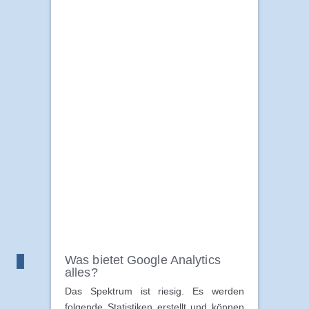
Was bietet Google Analytics
alles?
Das Spektrum ist riesig. Es werden
folgende Statistiken erstellt und können