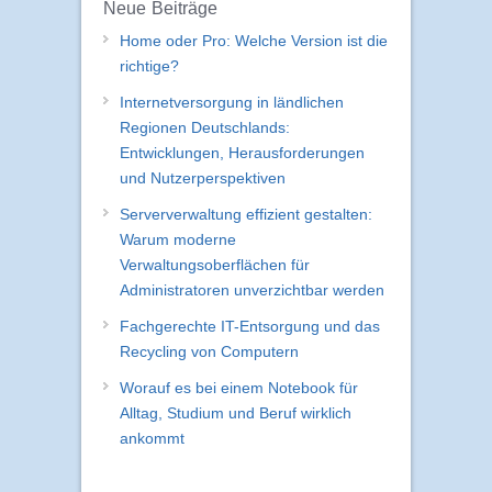
Neue Beiträge
Home oder Pro: Welche Version ist die
richtige?
Internetversorgung in ländlichen
Regionen Deutschlands:
Entwicklungen, Herausforderungen
und Nutzerperspektiven
Serververwaltung effizient gestalten:
Warum moderne
Verwaltungsoberflächen für
Administratoren unverzichtbar werden
Fachgerechte IT-Entsorgung und das
Recycling von Computern
Worauf es bei einem Notebook für
Alltag, Studium und Beruf wirklich
ankommt