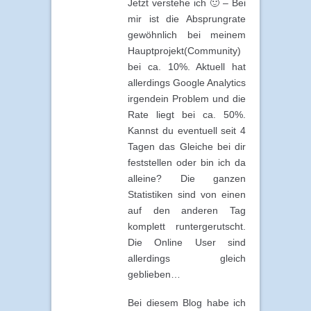
Jetzt verstehe ich 🙂 – Bei
mir ist die Absprungrate
gewöhnlich bei meinem
Hauptprojekt(Community)
bei ca. 10%. Aktuell hat
allerdings Google Analytics
irgendein Problem und die
Rate liegt bei ca. 50%.
Kannst du eventuell seit 4
Tagen das Gleiche bei dir
feststellen oder bin ich da
alleine? Die ganzen
Statistiken sind von einen
auf den anderen Tag
komplett runtergerutscht.
Die Online User sind
allerdings gleich
geblieben…
Bei diesem Blog habe ich