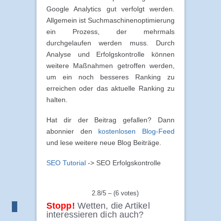
Google Analytics gut verfolgt werden.
Allgemein ist Suchmaschinenoptimierung
ein Prozess, der mehrmals
durchgelaufen werden muss. Durch
Analyse und Erfolgskontrolle können
weitere Maßnahmen getroffen werden,
um ein noch besseres Ranking zu
erreichen oder das aktuelle Ranking zu
halten.
Hat dir der Beitrag gefallen? Dann
abonnier den
kostenlosen Blog-Feed
und lese weitere neue Blog Beiträge.
SEO Tutorial
-> SEO Erfolgskontrolle
2.8/5 – (6 votes)
Stopp!
Wetten, die Artikel
interessieren dich auch?