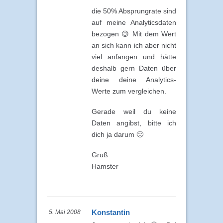
die 50% Absprungrate sind
auf meine Analyticsdaten
bezogen 😉 Mit dem Wert
an sich kann ich aber nicht
viel anfangen und hätte
deshalb gern Daten über
deine deine Analytics-
Werte zum vergleichen.
Gerade weil du keine
Daten angibst, bitte ich
dich ja darum 🙂
Gruß
Hamster
Konstantin
5. Mai 2008