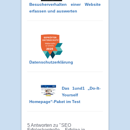
Besucherverhalten einer Website
erfassen und auswerten
Datenschutzerklärung
Das 1und1 „Do-It-
Yourself
Homepage“-Paket im Test
5 Antworten zu "SEO
Erfolgskontrolle – Erfolge in