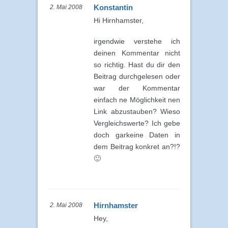
Konstantin
2. Mai 2008
Hi Hirnhamster,
irgendwie verstehe ich
deinen Kommentar nicht
so richtig. Hast du dir den
Beitrag durchgelesen oder
war der Kommentar
einfach ne Möglichkeit nen
Link abzustauben? Wieso
Vergleichswerte? Ich gebe
doch garkeine Daten in
dem Beitrag konkret an?!?
🙂
Hirnhamster
2. Mai 2008
Hey,