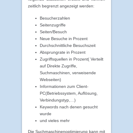
zeitlich begrenzt angezeigt werden:
Besucherzahlen
Seitenzugriffe
Seiten/Besuch
Neue Besuche in Prozent
Durchschnittliche Besuchszeit
Absprungrate in Prozent
Zugriffsquellen in Prozent( Verteilt
auf Direkte Zugriffe,
Suchmaschinen, verweisende
Webseiten)
Informationen zum Client-
PC(Betriebssystem, Auflösung,
Verbindungstyp,…)
Keywords nach denen gesucht
wurde
und vieles mehr
Die Suchmaschinenoptimierung kann mit