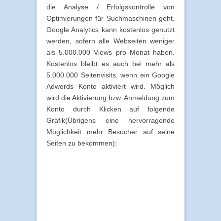
die Analyse / Erfolgskontrolle von
Optimierungen für Suchmaschinen geht.
Google Analytics kann kostenlos genutzt
werden, sofern alle Webseiten weniger
als 5.000.000 Views pro Monat haben.
Kostenlos bleibt es auch bei mehr als
5.000.000 Seitenvisits, wenn ein Google
Adwords Konto aktiviert wird. Möglich
wird die Aktivierung bzw. Anmeldung zum
Konto durch Klicken auf folgende
Grafik(Übrigens eine hervorragende
Möglichkeit mehr Besucher auf seine
Seiten zu bekommen):