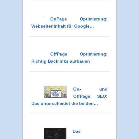
OnPage Optimierung:
Webseiteninhalt für Google…
OffPage Optimierung:
Richtig Backlinks aufbauen
On- und
OffPage SEO:
Das unterscheidet die beiden…
Das