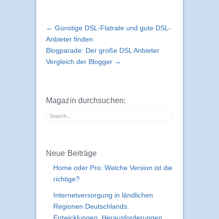
← Günstige DSL-Flatrate und gute DSL-
Anbieter finden
Blogparade: Der große DSL Anbieter
Vergleich der Blogger →
Magazin durchsuchen:
Neue Beiträge
Home oder Pro: Welche Version ist die
richtige?
Internetversorgung in ländlichen
Regionen Deutschlands:
Entwicklungen, Herausforderungen