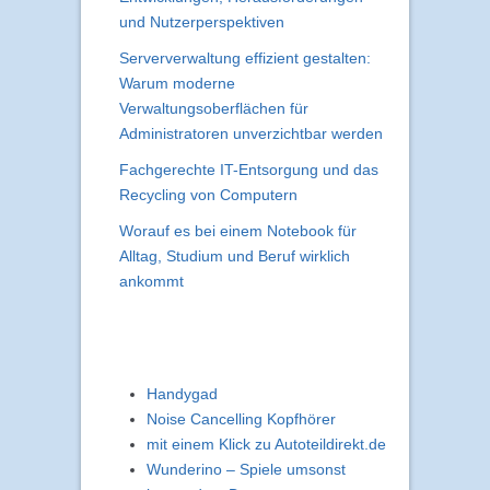
und Nutzerperspektiven
Serververwaltung effizient gestalten:
Warum moderne
Verwaltungsoberflächen für
Administratoren unverzichtbar werden
Fachgerechte IT-Entsorgung und das
Recycling von Computern
Worauf es bei einem Notebook für
Alltag, Studium und Beruf wirklich
ankommt
Handygad
Noise Cancelling Kopfhörer
mit einem Klick zu Autoteildirekt.de
Wunderino – Spiele umsonst