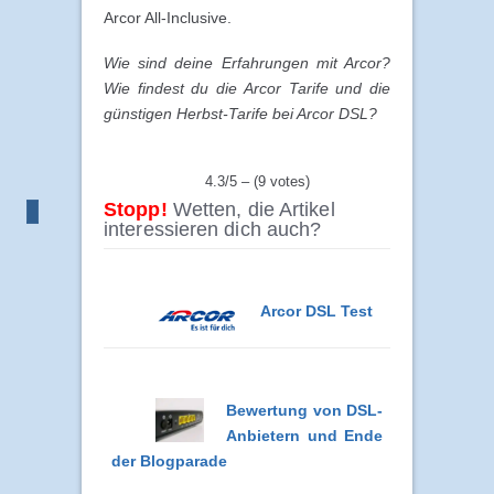
Arcor All-Inclusive.
Wie sind deine Erfahrungen mit Arcor?
Wie findest du die Arcor Tarife und die
günstigen Herbst-Tarife bei Arcor DSL?
4.3/5 – (9 votes)
Stopp!
Wetten, die Artikel
interessieren dich auch?
Arcor DSL Test
Bewertung von DSL-
Anbietern und Ende
der Blogparade