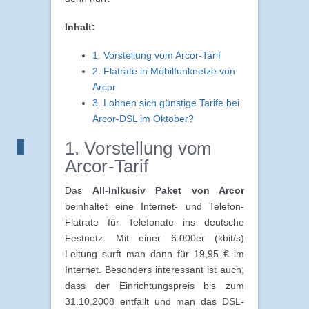
Inhalt:
1. Vorstellung vom Arcor-Tarif
2. Flatrate in Mobilfunknetze von
Arcor
3. Lohnen sich günstige Tarife bei
Arcor-DSL im Oktober?
1. Vorstellung vom
Arcor-Tarif
Das
All-Inlkusiv Paket von Arcor
beinhaltet eine Internet- und Telefon-
Flatrate für Telefonate ins deutsche
Festnetz. Mit einer 6.000er (kbit/s)
Leitung surft man dann für 19,95 € im
Internet. Besonders interessant ist auch,
dass der Einrichtungspreis bis zum
31.10.2008 entfällt und man das DSL-