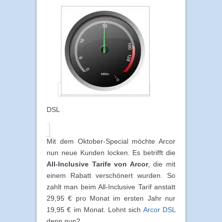
DSL
Mit dem Oktober-Special möchte Arcor
nun neue Kunden locken. Es betrifft die
All-Inclusive Tarife von Arcor
, die mit
einem Rabatt verschönert wurden. So
zahlt man beim All-Inclusive Tarif anstatt
29,95 € pro Monat im ersten Jahr nur
19,95 € im Monat. Lohnt sich
Arcor DSL
denn nun?