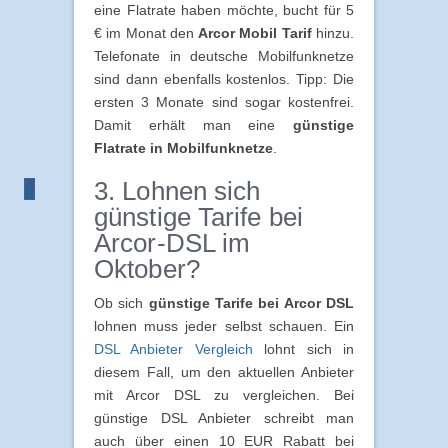
eine Flatrate haben möchte, bucht für 5
€ im Monat den
Arcor Mobil Tarif
hinzu.
Telefonate in deutsche Mobilfunknetze
sind dann ebenfalls kostenlos. Tipp: Die
ersten 3 Monate sind sogar kostenfrei.
Damit erhält man eine
günstige
Flatrate in Mobilfunknetze
.
3. Lohnen sich
günstige Tarife bei
Arcor-DSL im
Oktober?
Ob sich
günstige Tarife bei Arcor DSL
lohnen muss jeder selbst schauen. Ein
DSL Anbieter Vergleich
lohnt sich in
diesem Fall, um den aktuellen Anbieter
mit Arcor DSL zu vergleichen. Bei
günstige DSL Anbieter schreibt man
auch über einen 10 EUR Rabatt bei