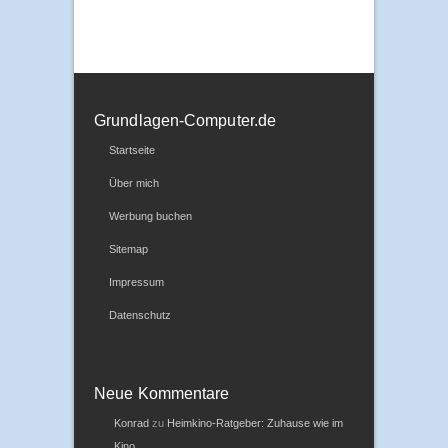
Grundlagen-Computer.de
Startseite
Über mich
Werbung buchen
Sitemap
Impressum
Datenschutz
Neue Kommentare
Konrad
zu
Heimkino-Ratgeber: Zuhause wie im
Kino