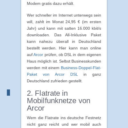
Modem gratis dazu erhält.
Wer schneller im Internet unterwegs sein
will, zahlt im Monat 24,95 € (im ersten
Jahr) und kann mit satten 16.000 kbit/s
downloaden. Das All-Inklusive Paket
kann nahezu überall in Deutschland
bestellt werden. Hier kann man online
auf
Arcor
prüfen, ob DSL in dem eigenen
Haus möglich ist. Selbst Businesskunden
werden mit einem
Business-Doppel-Flat-
Paket von Arcor DSL
in ganz
Deutschland zufrieden gestellt.
2. Flatrate in
Mobilfunknetze von
Arcor
Wem die Flatrate ins deutsche Festnetz
nicht ganz reicht und wer mobil auch