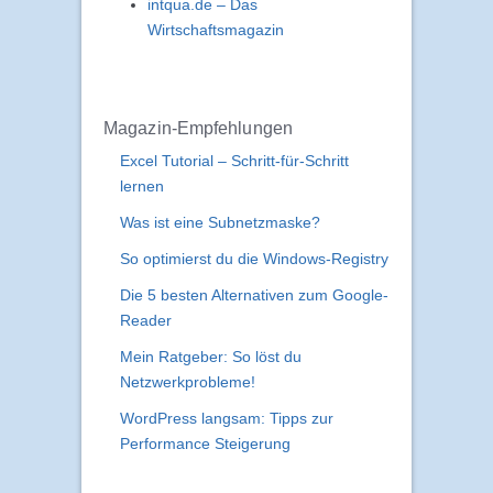
intqua.de – Das
Wirtschaftsmagazin
Magazin-Empfehlungen
Excel Tutorial – Schritt-für-Schritt
lernen
Was ist eine Subnetzmaske?
So optimierst du die Windows-Registry
Die 5 besten Alternativen zum Google-
Reader
Mein Ratgeber: So löst du
Netzwerkprobleme!
WordPress langsam: Tipps zur
Performance Steigerung