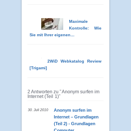
Maximale
Kontrolle: Wie
Sie mit Ihrer eigenen…
2WiD Webkatalog Review
[Trigami]
2 Antworten zu "Anonym surfen im
Internet (Teil 1)"
Anonym surfen im
30. Juli 2010
Internet – Grundlagen
(Teil 2) - Grundlagen
Computer