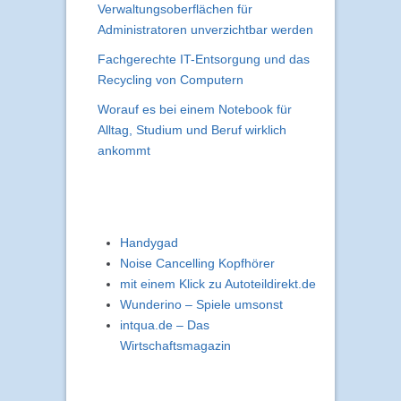
Verwaltungsoberflächen für
Administratoren unverzichtbar werden
Fachgerechte IT-Entsorgung und das
Recycling von Computern
Worauf es bei einem Notebook für
Alltag, Studium und Beruf wirklich
ankommt
Handygad
Noise Cancelling Kopfhörer
mit einem Klick zu Autoteildirekt.de
Wunderino – Spiele umsonst
intqua.de – Das
Wirtschaftsmagazin