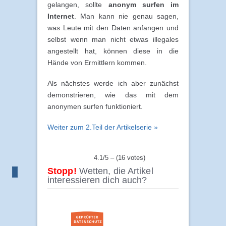
gelangen, sollte
anonym surfen im
Internet
. Man kann nie genau sagen,
was Leute mit den Daten anfangen und
selbst wenn man nicht etwas illegales
angestellt hat, können diese in die
Hände von Ermittlern kommen.
Als nächstes werde ich aber zunächst
demonstrieren, wie das mit dem
anonymen surfen funktioniert.
Weiter zum 2.Teil der Artikelserie »
4.1/5 – (16 votes)
Stopp!
Wetten, die Artikel
interessieren dich auch?