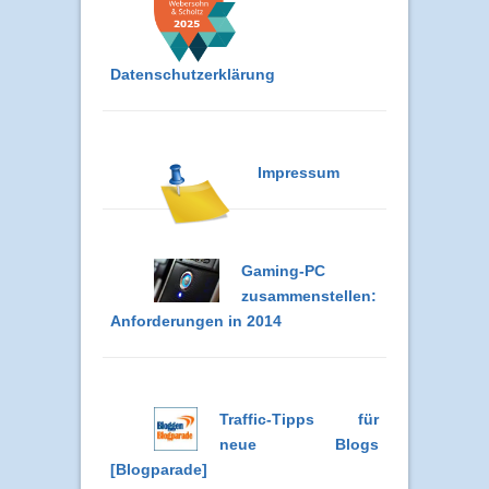
Datenschutzerklärung
Impressum
Gaming-PC
zusammenstellen:
Anforderungen in 2014
Traffic-Tipps für
neue Blogs
[Blogparade]