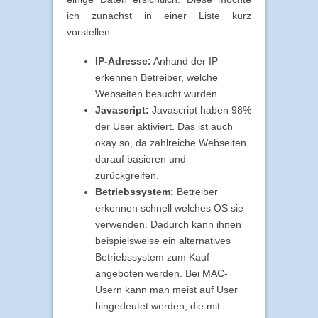
ich zunächst in einer Liste kurz
vorstellen:
IP-Adresse:
Anhand der IP
erkennen Betreiber, welche
Webseiten besucht wurden.
Javascript:
Javascript haben 98%
der User aktiviert. Das ist auch
okay so, da zahlreiche Webseiten
darauf basieren und
zurückgreifen.
Betriebssystem:
Betreiber
erkennen schnell welches OS sie
verwenden. Dadurch kann ihnen
beispielsweise ein alternatives
Betriebssystem zum Kauf
angeboten werden. Bei MAC-
Usern kann man meist auf User
hingedeutet werden, die mit