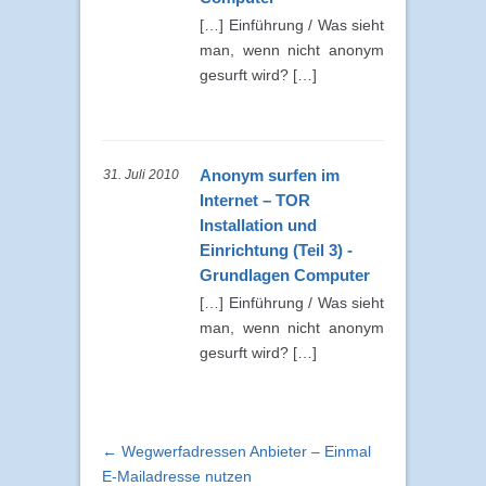
[…] Einführung / Was sieht
man, wenn nicht anonym
gesurft wird? […]
Anonym surfen im
31. Juli 2010
Internet – TOR
Installation und
Einrichtung (Teil 3) -
Grundlagen Computer
[…] Einführung / Was sieht
man, wenn nicht anonym
gesurft wird? […]
← Wegwerfadressen Anbieter – Einmal
E-Mailadresse nutzen