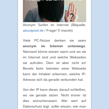
Anonym Surfen im Internet (Bilquelle:
aboutpixel.de
/ Frage! © marshi)
Viele PC-Nutzer denken sie seien
anonym im Internet unterwegs
.
Niemand könne wissen wann und wo sie
im Internet sind und welche Webseiten
sie aufrufen. Dem ist aber nicht so!
Bereits beim betreten einer Webseite
kann der Inhaber erkennen, welche IP-
Adresse sich da gerade verbunden hat.
Von der IP kann dieser darauf schließen,
wo sie gerade sitzen. Nicht immer ist
dies wünschenswert. Wer wert auf
Datenschutz legt, sollte wissen, wie man