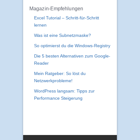
Magazin-Empfehlungen
Excel Tutorial – Schritt-für-Schritt
lernen
Was ist eine Subnetzmaske?
So optimierst du die Windows-Registry
Die 5 besten Alternativen zum Google-
Reader
Mein Ratgeber: So löst du
Netzwerkprobleme!
WordPress langsam: Tipps zur
Performance Steigerung