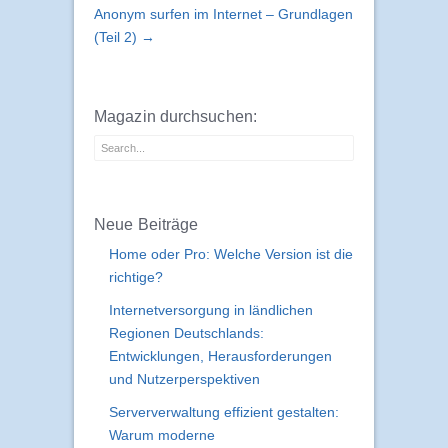
Anonym surfen im Internet – Grundlagen
(Teil 2) →
Magazin durchsuchen:
Neue Beiträge
Home oder Pro: Welche Version ist die
richtige?
Internetversorgung in ländlichen
Regionen Deutschlands:
Entwicklungen, Herausforderungen
und Nutzerperspektiven
Serververwaltung effizient gestalten:
Warum moderne