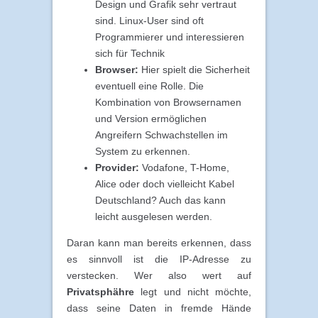
Design und Grafik sehr vertraut
sind. Linux-User sind oft
Programmierer und interessieren
sich für Technik
Browser:
Hier spielt die Sicherheit
eventuell eine Rolle. Die
Kombination von Browsernamen
und Version ermöglichen
Angreifern Schwachstellen im
System zu erkennen.
Provider:
Vodafone, T-Home,
Alice oder doch vielleicht Kabel
Deutschland? Auch das kann
leicht ausgelesen werden.
Daran kann man bereits erkennen, dass
es sinnvoll ist die IP-Adresse zu
verstecken. Wer also wert auf
Privatsphähre
legt und nicht möchte,
dass seine Daten in fremde Hände