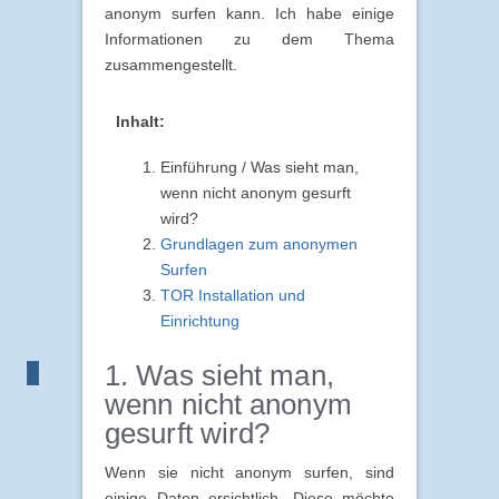
anonym surfen kann. Ich habe einige
Informationen zu dem Thema
zusammengestellt.
Inhalt:
Einführung / Was sieht man,
wenn nicht anonym gesurft
wird?
Grundlagen zum anonymen
Surfen
TOR Installation und
Einrichtung
1. Was sieht man,
wenn nicht anonym
gesurft wird?
Wenn sie nicht anonym surfen, sind
einige Daten ersichtlich. Diese möchte