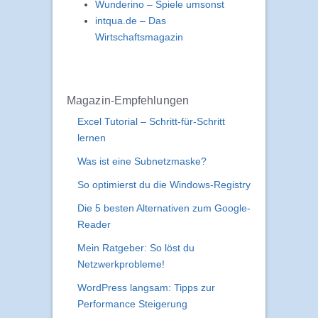
Wunderino – Spiele umsonst
intqua.de – Das
Wirtschaftsmagazin
Magazin-Empfehlungen
Excel Tutorial – Schritt-für-Schritt
lernen
Was ist eine Subnetzmaske?
So optimierst du die Windows-Registry
Die 5 besten Alternativen zum Google-
Reader
Mein Ratgeber: So löst du
Netzwerkprobleme!
WordPress langsam: Tipps zur
Performance Steigerung