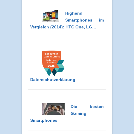
Highend
Smartphones im
Vergleich (2014): HTC One, LG…
Datenschutzerklärung
Die besten
Gaming
Smartphones