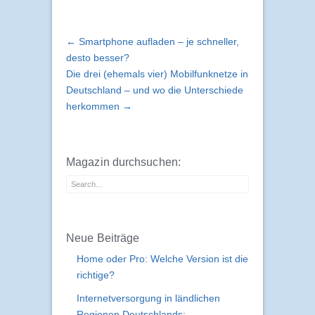
← Smartphone aufladen – je schneller,
desto besser?
Die drei (ehemals vier) Mobilfunknetze in
Deutschland – und wo die Unterschiede
herkommen →
Magazin durchsuchen:
Neue Beiträge
Home oder Pro: Welche Version ist die
richtige?
Internetversorgung in ländlichen
Regionen Deutschlands: