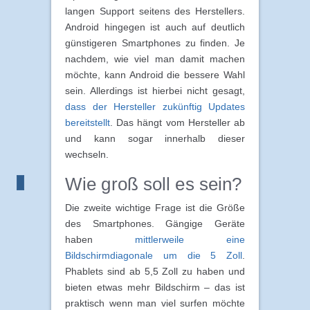
langen Support seitens des Herstellers.
Android hingegen ist auch auf deutlich
günstigeren Smartphones zu finden. Je
nachdem, wie viel man damit machen
möchte, kann Android die bessere Wahl
sein. Allerdings ist hierbei nicht gesagt,
dass der Hersteller zukünftig Updates
bereitstellt
. Das hängt vom Hersteller ab
und kann sogar innerhalb dieser
wechseln.
Wie groß soll es sein?
Die zweite wichtige Frage ist die Größe
des Smartphones. Gängige Geräte
haben
mittlerweile eine
Bildschirmdiagonale um die 5 Zoll
.
Phablets sind ab 5,5 Zoll zu haben und
bieten etwas mehr Bildschirm – das ist
praktisch wenn man viel surfen möchte