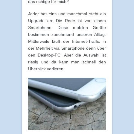
das richtige für mich?
Jeder hat eins und manchmal steht ein
Upgrade an. Die Rede ist von einem
Smartphone. Diese mobilen Geräte
bestimmen zunehmend unseren Alltag.
Mittlerweile läuft der Internet-Traffic in
der Mehrheit via Smartphone denn über
den Desktop-PC. Aber die Auswahl ist
riesig und da kann man schnell den
Überblick verlieren.