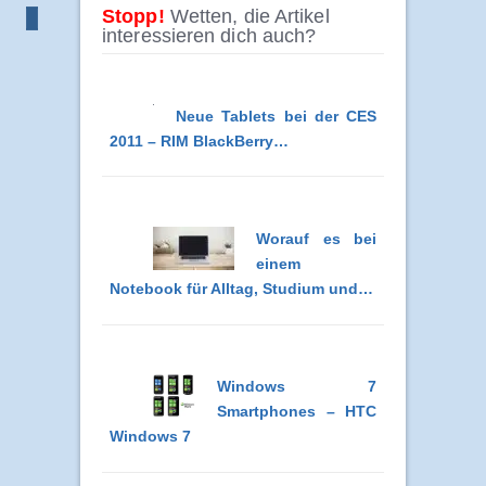
Stopp!
Wetten, die Artikel
interessieren dich auch?
Neue Tablets bei der CES
2011 – RIM BlackBerry…
Worauf es bei
einem
Notebook für Alltag, Studium und…
Windows 7
Smartphones – HTC
Windows 7