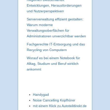
Entwicklungen, Herausforderungen
und Nutzerperspektiven
Serververwaltung effizient gestalten:
Warum moderne
Verwaltungsoberflächen für
Administratoren unverzichtbar werden
Fachgerechte IT-Entsorgung und das
Recycling von Computern
Worauf es bei einem Notebook für
Alltag, Studium und Beruf wirklich
ankommt
Handygad
Noise Cancelling Kopfhörer
mit einem Klick zu Autoteildirekt.de