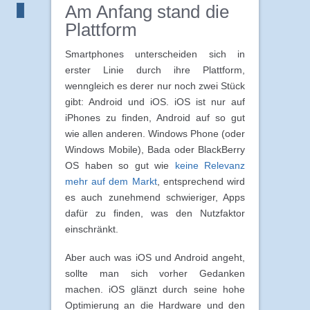
Am Anfang stand die
Plattform
Smartphones unterscheiden sich in
erster Linie durch ihre Plattform,
wenngleich es derer nur noch zwei Stück
gibt: Android und iOS. iOS ist nur auf
iPhones zu finden, Android auf so gut
wie allen anderen. Windows Phone (oder
Windows Mobile), Bada oder BlackBerry
OS haben so gut wie
keine Relevanz
mehr auf dem Markt
, entsprechend wird
es auch zunehmend schwieriger, Apps
dafür zu finden, was den Nutzfaktor
einschränkt.
Aber auch was iOS und Android angeht,
sollte man sich vorher Gedanken
machen. iOS glänzt durch seine hohe
Optimierung an die Hardware und den