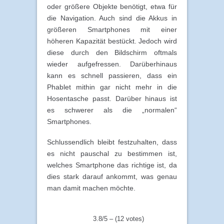
oder größere Objekte benötigt, etwa für
die Navigation. Auch sind die Akkus in
größeren Smartphones mit einer
höheren Kapazität bestückt. Jedoch wird
diese durch den Bildschirm oftmals
wieder aufgefressen. Darüberhinaus
kann es schnell passieren, dass ein
Phablet mithin gar nicht mehr in die
Hosentasche passt. Darüber hinaus ist
es schwerer als die „normalen“
Smartphones.
Schlussendlich bleibt festzuhalten, dass
es nicht pauschal zu bestimmen ist,
welches Smartphone das richtige ist, da
dies stark darauf ankommt, was genau
man damit machen möchte.
3.8/5 – (12 votes)