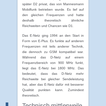
später D2 privat, das von Mannesmann
Mobilfunk betrieben wurde. Es lief auf
den gleichen Frequenzen und hatte
deshalb theoretisch ähnliche
Reichweiten und Chancen wie D1.
Das E-Netz ging 1994 an den Start in
Form von E-Plus. Es funkte auf anderen
Frequenzen mit teils anderer Technik,
die dennoch zu GSM kompatibel war.
Während das D-Netz auf einem
Frequenzbereich von 900 MHz funkt,
liegt das E-Netz bei 1800 MHz. Das
bedeutet, dass das D-Netz mehr
Reichweite bei gleicher Sendeleistung
hat, aber das E-Netz dafür mit besserer
Qualität punkten kann. Zumindest
theoretisch.
Technisch mittlerweile