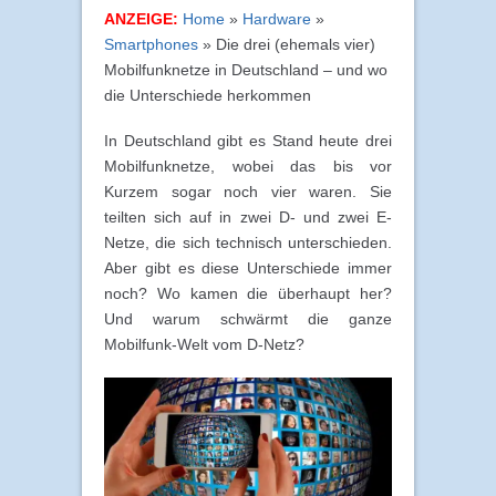
ANZEIGE:
Home
»
Hardware
»
Smartphones
»
Die drei (ehemals vier)
Mobilfunknetze in Deutschland – und wo
die Unterschiede herkommen
In Deutschland gibt es Stand heute drei
Mobilfunknetze, wobei das bis vor
Kurzem sogar noch vier waren. Sie
teilten sich auf in zwei D- und zwei E-
Netze, die sich technisch unterschieden.
Aber gibt es diese Unterschiede immer
noch? Wo kamen die überhaupt her?
Und warum schwärmt die ganze
Mobilfunk-Welt vom D-Netz?