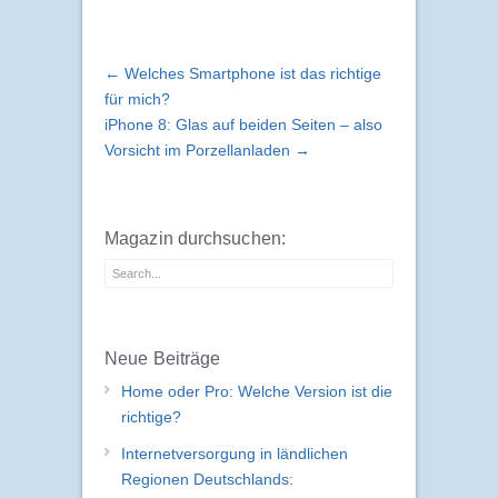
die Beep-Codes
← Welches Smartphone ist das richtige
für mich?
iPhone 8: Glas auf beiden Seiten – also
Vorsicht im Porzellanladen →
Magazin durchsuchen:
Neue Beiträge
Home oder Pro: Welche Version ist die
richtige?