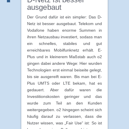
ausgebaut
Der Grund dafür ist ein simpler: Das D-
Netz ist besser ausgebaut. Telekom und
Vodafone haben enorme Summen in
ihren Netzausbau investiert, sodass man
ein schnelles, stabiles und gut
erreichbares Mobilfunknetz erhält. E-
Plus und in kleinerem Maßstab auch o2
gingen dabei andere Wege: Hier wurden
Technologien erst einmal beiseite gelegt,
bis sie ausgereift waren. Bis man bei E-
Plus UMTS oder LTE bekam, hat es
gedauert. Aber dafür waren die
Investitionskosten geringer und das
wurde zum Teil an den Kunden
weitergegeben. o2 hingegen scheint sich
häufig darauf zu verlassen, dass die
Nutzer wissen, was „Fair Use“ ist: So ist