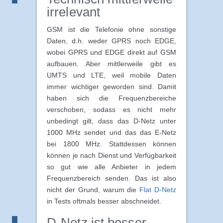
irrelevant
GSM ist die Telefonie ohne sonstige
Daten, d.h. weder GPRS noch EDGE,
wobei GPRS und EDGE direkt auf GSM
aufbauen. Aber mittlerweile gibt es
UMTS und LTE, weil mobile Daten
immer wichtiger geworden sind. Damit
haben sich die Frequenzbereiche
verschoben, sodass es nicht mehr
unbedingt gilt, dass das D-Netz unter
1000 MHz sendet und das das E-Netz
bei 1800 MHz. Stattdessen können
können je nach Dienst und Verfügbarkeit
so gut wie alle Anbieter in jedem
Frequenzbereich senden. Das ist also
nicht der Grund, warum die
Flat D-Netz
in Tests oftmals besser abschneidet.
D-Netz ist besser