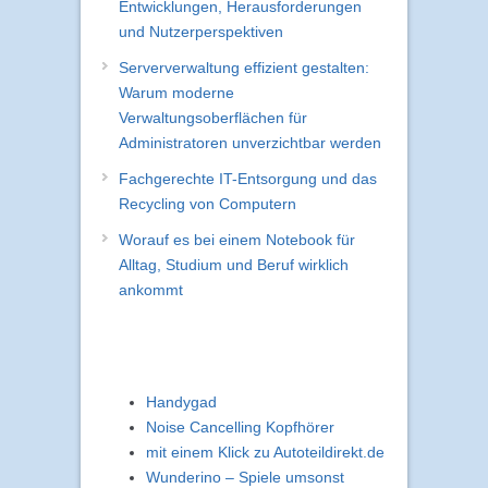
Internetversorgung in ländlichen
Regionen Deutschlands:
Entwicklungen, Herausforderungen
und Nutzerperspektiven
Serververwaltung effizient gestalten:
Warum moderne
Verwaltungsoberflächen für
Administratoren unverzichtbar werden
Fachgerechte IT-Entsorgung und das
Recycling von Computern
Worauf es bei einem Notebook für
Alltag, Studium und Beruf wirklich
ankommt
Handygad
Noise Cancelling Kopfhörer