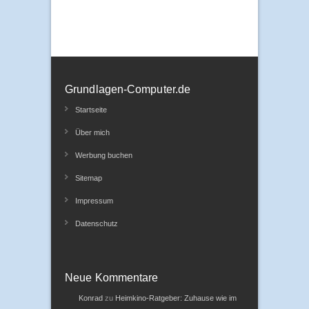
Performance Steigerung
Grundlagen-Computer.de
Startseite
Über mich
Werbung buchen
Sitemap
Impressum
Datenschutz
Neue Kommentare