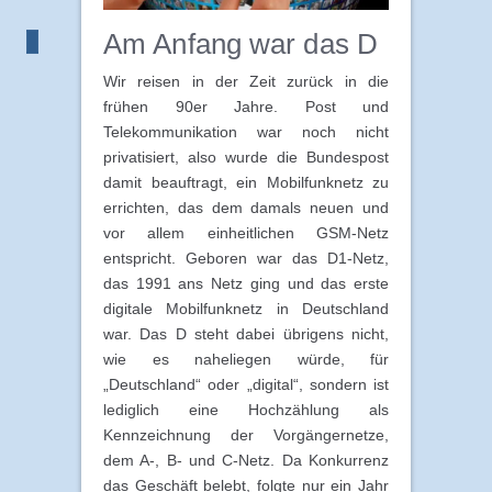
Am Anfang war das D
Wir reisen in der Zeit zurück in die
frühen 90er Jahre. Post und
Telekommunikation war noch nicht
privatisiert, also wurde die Bundespost
damit beauftragt, ein Mobilfunknetz zu
errichten, das dem damals neuen und
vor allem einheitlichen GSM-Netz
entspricht. Geboren war das D1-Netz,
das 1991 ans Netz ging und das erste
digitale Mobilfunknetz in Deutschland
war. Das D steht dabei übrigens nicht,
wie es naheliegen würde, für
„Deutschland“ oder „digital“, sondern ist
lediglich eine Hochzählung als
Kennzeichnung der Vorgängernetze,
dem A-, B- und C-Netz. Da Konkurrenz
das Geschäft belebt, folgte nur ein Jahr