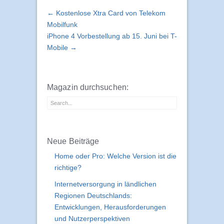
← Kostenlose Xtra Card von Telekom
Mobilfunk
iPhone 4 Vorbestellung ab 15. Juni bei T-
Mobile →
Magazin durchsuchen:
Neue Beiträge
Home oder Pro: Welche Version ist die
richtige?
Internetversorgung in ländlichen
Regionen Deutschlands:
Entwicklungen, Herausforderungen
und Nutzerperspektiven