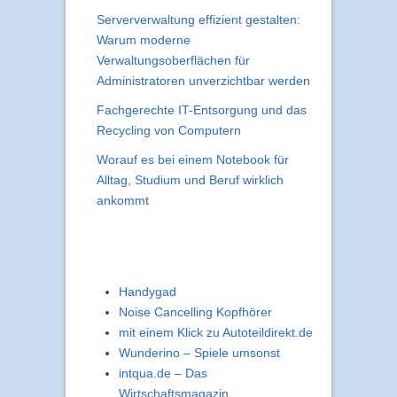
Serververwaltung effizient gestalten:
Warum moderne
Verwaltungsoberflächen für
Administratoren unverzichtbar werden
Fachgerechte IT-Entsorgung und das
Recycling von Computern
Worauf es bei einem Notebook für
Alltag, Studium und Beruf wirklich
ankommt
Handygad
Noise Cancelling Kopfhörer
mit einem Klick zu Autoteildirekt.de
Wunderino – Spiele umsonst
intqua.de – Das
Wirtschaftsmagazin