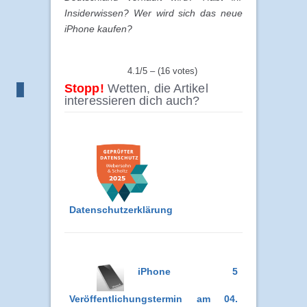
Insiderwissen? Wer wird sich das neue
iPhone kaufen?
4.1/5 – (16 votes)
Stopp!
Wetten, die Artikel
interessieren dich auch?
Datenschutzerklärung
iPhone 5
Veröffentlichungstermin am 04.