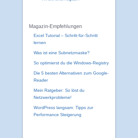
Magazin-Empfehlungen
Excel Tutorial – Schritt-für-Schritt
lernen
Was ist eine Subnetzmaske?
So optimierst du die Windows-Registry
Die 5 besten Alternativen zum Google-
Reader
Mein Ratgeber: So löst du
Netzwerkprobleme!
WordPress langsam: Tipps zur
Performance Steigerung