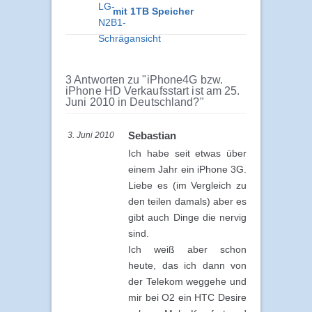
mit 1TB Speicher
3 Antworten zu "iPhone4G bzw.
iPhone HD Verkaufsstart ist am 25.
Juni 2010 in Deutschland?"
Sebastian
3. Juni 2010
Ich habe seit etwas über
einem Jahr ein iPhone 3G.
Liebe es (im Vergleich zu
den teilen damals) aber es
gibt auch Dinge die nervig
sind.
Ich weiß aber schon
heute, das ich dann von
der Telekom weggehe und
mir bei O2 ein HTC Desire