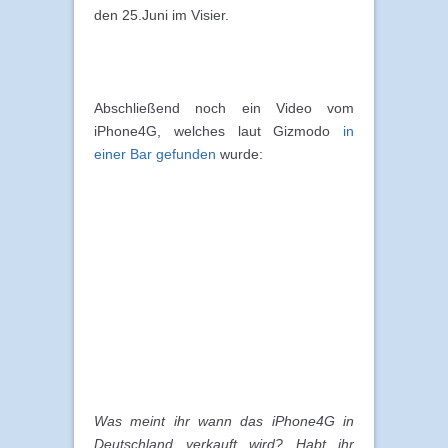
den 25.Juni im Visier.
Abschließend noch ein Video vom
iPhone4G, welches laut Gizmodo
in
einer Bar gefunden
wurde:
Was meint ihr wann das iPhone4G in
Deutschland verkauft wird? Habt ihr