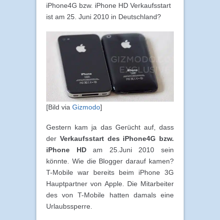
iPhone4G bzw. iPhone HD Verkaufsstart
ist am 25. Juni 2010 in Deutschland?
[Bild via
Gizmodo
]
Gestern kam ja das Gerücht auf, dass
der
Verkaufsstart des iPhone4G bzw.
iPhone HD
am 25.Juni 2010 sein
könnte. Wie die Blogger darauf kamen?
T-Mobile war bereits beim iPhone 3G
Hauptpartner von Apple. Die Mitarbeiter
des von T-Mobile hatten damals eine
Urlaubssperre.