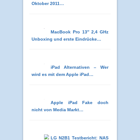
Oktober 2011…
MacBook Pro 13″ 2,4 GHz
Unboxing und erste Eindrücke…
iPad Alternativen – Wer
wird es mit dem Apple iPad…
Apple iPad Fake doch
nicht von Media Markt…
LG N2B1 Testbericht: NAS