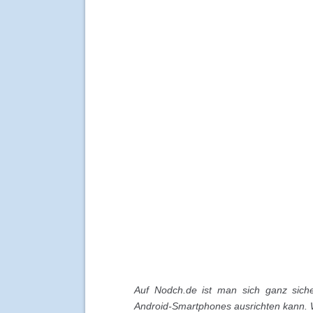
Auf Nodch.de ist man sich ganz siche
Android-Smartphones ausrichten kann. 