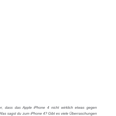
r, dass das Apple iPhone 4 nicht wirklich etwas gegen
Was sagst du zum iPhone 4? Gibt es viele Überraschungen