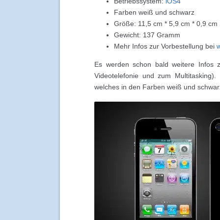
Betriebssystem:
iOS4
Farben weiß und schwarz
Größe: 11,5 cm * 5,9 cm * 0,9 cm
Gewicht: 137 Gramm
Mehr Infos zur Vorbestellung bei
w
Es werden schon bald weitere Infos 
Videotelefonie und zum Multitasking)
welches in den Farben weiß und schwar