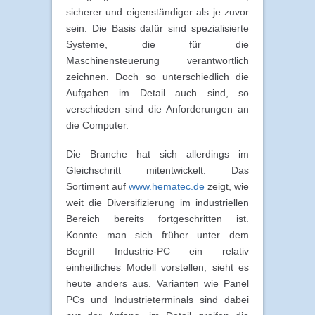
sicherer und eigenständiger als je zuvor
sein. Die Basis dafür sind spezialisierte
Systeme, die für die
Maschinensteuerung verantwortlich
zeichnen. Doch so unterschiedlich die
Aufgaben im Detail auch sind, so
verschieden sind die Anforderungen an
die Computer.
Die Branche hat sich allerdings im
Gleichschritt mitentwickelt. Das
Sortiment auf
www.hematec.de
zeigt, wie
weit die Diversifizierung im industriellen
Bereich bereits fortgeschritten ist.
Konnte man sich früher unter dem
Begriff Industrie-PC ein relativ
einheitliches Modell vorstellen, sieht es
heute anders aus. Varianten wie Panel
PCs und Industrieterminals sind dabei