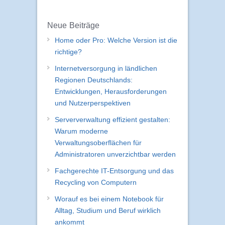
Neue Beiträge
Home oder Pro: Welche Version ist die
richtige?
Internetversorgung in ländlichen
Regionen Deutschlands:
Entwicklungen, Herausforderungen
und Nutzerperspektiven
Serververwaltung effizient gestalten:
Warum moderne
Verwaltungsoberflächen für
Administratoren unverzichtbar werden
Fachgerechte IT-Entsorgung und das
Recycling von Computern
Worauf es bei einem Notebook für
Alltag, Studium und Beruf wirklich
ankommt