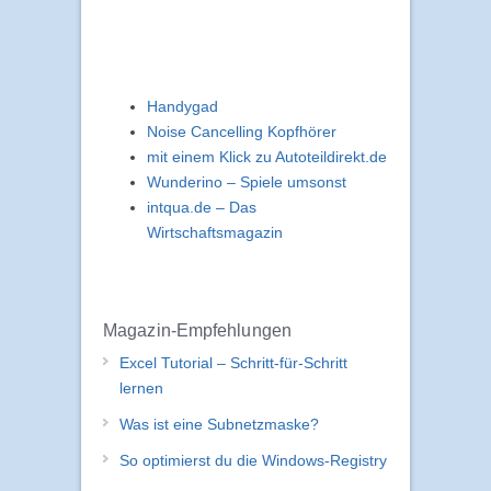
Handygad
Noise Cancelling Kopfhörer
mit einem Klick zu Autoteildirekt.de
Wunderino – Spiele umsonst
intqua.de – Das
Wirtschaftsmagazin
Magazin-Empfehlungen
Excel Tutorial – Schritt-für-Schritt
lernen
Was ist eine Subnetzmaske?
So optimierst du die Windows-Registry