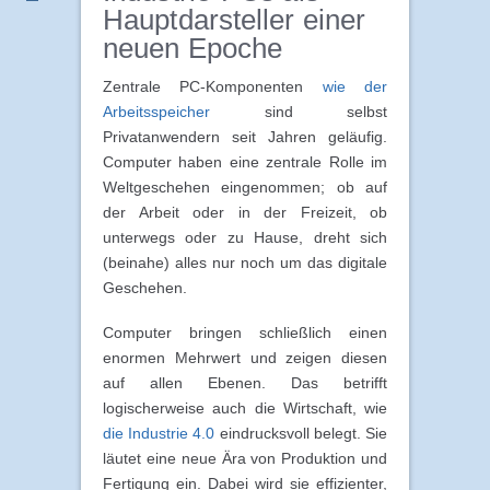
Hauptdarsteller einer
neuen Epoche
Zentrale PC-Komponenten
wie der
Arbeitsspeicher
sind selbst
Privatanwendern seit Jahren geläufig.
Computer haben eine zentrale Rolle im
Weltgeschehen eingenommen; ob auf
der Arbeit oder in der Freizeit, ob
unterwegs oder zu Hause, dreht sich
(beinahe) alles nur noch um das digitale
Geschehen.
Computer bringen schließlich einen
enormen Mehrwert und zeigen diesen
auf allen Ebenen. Das betrifft
logischerweise auch die Wirtschaft, wie
die Industrie 4.0
eindrucksvoll belegt. Sie
läutet eine neue Ära von Produktion und
Fertigung ein. Dabei wird sie effizienter,