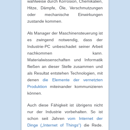
wahlweise durch Korrosion, Chemikalien,
Hitze, Dämpfe, Öle, Verschmutzungen
oder mechanische Einwirkungen
zustande kommen.
Als Manager der Maschinensteuerung ist
es zwingend notwendig, dass der
Industrie-PC unbeschadet seiner Arbeit
nachkommen kann.
Materialwissenschaften und Informatik
fließen an dieser Stelle zusammen und
als Resultat entstehen Technologien, mit
denen
die Elemente der vernetzten
Produktion
miteinander kommunizieren
können.
Auch diese Fähigkeit ist übrigens nicht
nur der Industrie vorbehalten. So ist
schon seit Jahren
vom Internet der
Dinge („Internet of Things“)
die Rede.