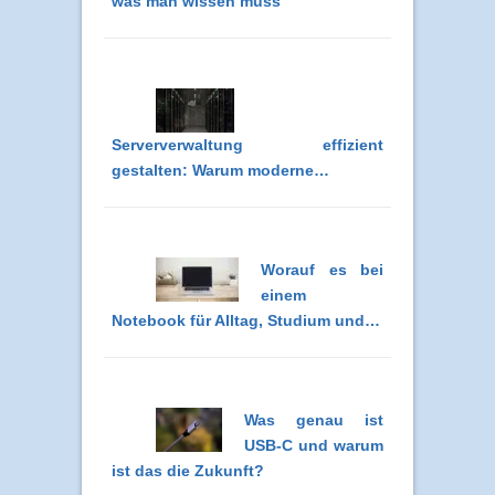
was man wissen muss
Serververwaltung effizient
gestalten: Warum moderne…
Worauf es bei
einem
Notebook für Alltag, Studium und…
Was genau ist
USB-C und warum
ist das die Zukunft?