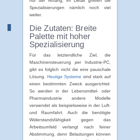
nur der Anfang, im Detail greifen die
Spezialisierungen nämlich noch viel
weiter.
Die Zutaten: Breite
Palette mit hoher
Spezialisierung
Für das letztendliche Ziel, die
Maschinensteuerung per Industrie-PC,
gibt es folglich nicht die eine pauschale
Lösung.
Heutige Systeme
sind stark auf
einen bestimmten Zweck ausgerichtet:
So werden in der Lebensmittel- oder
Pharmaindustrie andere Modelle
verwendet als beispielsweise in der Luft-
und Raumfahrt. Auch die benötigte
Widerstandsfähigkeit gegen das
Arbeitsumfeld verlangt nach feiner
Abstimmung, denn Belastungen können