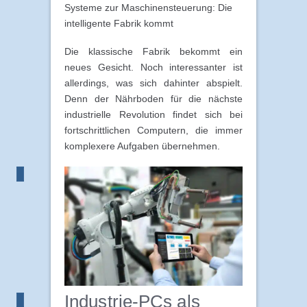
Systeme zur Maschinensteuerung: Die
intelligente Fabrik kommt
Die klassische Fabrik bekommt ein
neues Gesicht. Noch interessanter ist
allerdings, was sich dahinter abspielt.
Denn der Nährboden für die nächste
industrielle Revolution findet sich bei
fortschrittlichen Computern, die immer
komplexere Aufgaben übernehmen.
Industrie-PCs als