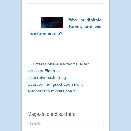
Was ist digitale
Kunst, und wie
funktioniert sie?
← Professionelle Karten für einen
seriösen Eindruck
Hausratversicherung:
Überspannungsschäden nicht
automatisch mitversichert →
Magazin durchsuchen: