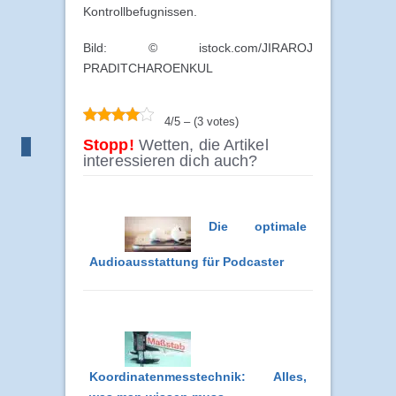
Kontrollbefugnissen.
Bild: © istock.com/JIRAROJ
PRADITCHAROENKUL
4/5 – (3 votes)
Stopp!
Wetten, die Artikel
interessieren dich auch?
Die optimale
Audioausstattung für Podcaster
Koordinatenmesstechnik: Alles,