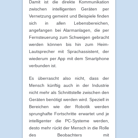
Damit ist die direkte Kommunikation
zwischen intelligenten Geräten per
Vernetzung gemeint und Beispiele finden
sich in allen Lebensbereichen,
angefangen bei Alarmanlagen, die per
Fernsteuerung zum Schweigen gebracht
werden können bis hin zum Heim-
Lautsprecher mit Sprachassistent, der
wiederum per App mit dem Smartphone
verbunden ist.
Es überrascht also nicht, dass der
Mensch künftig auch in der Industrie
nicht mehr als Schnittstelle zwischen den
Geräten benötigt werden wird. Speziell in
Bereichen wie der Robotik werden
sprunghafte Fortschritte erwartet und je
intelligenter die PC-Systeme werden,
desto mehr rückt der Mensch in die Rolle
des Beobachters mit