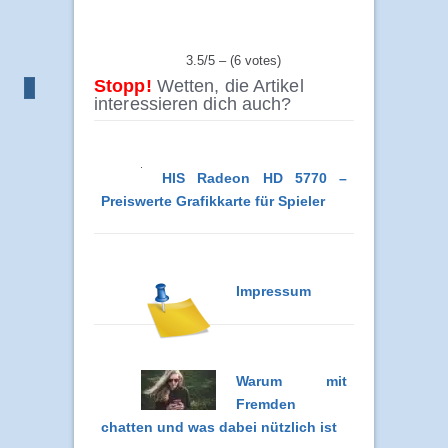
3.5/5 – (6 votes)
Stopp!
Wetten, die Artikel
interessieren dich auch?
HIS Radeon HD 5770 –
Preiswerte Grafikkarte für Spieler
Impressum
Warum mit
Fremden
chatten und was dabei nützlich ist