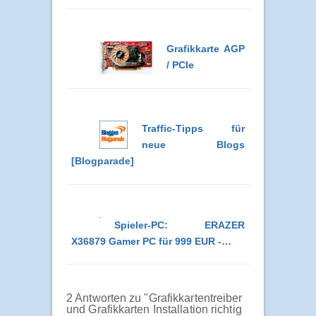
Grafikkarte AGP
/ PCIe
Traffic-Tipps für
neue Blogs
[Blogparade]
Spieler-PC: ERAZER
X36879 Gamer PC für 999 EUR -…
2 Antworten zu "Grafikkartentreiber
und Grafikkarten Installation richtig