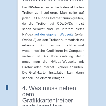
Bei
NVidea
ist es einfach den aktuellen
Treiber zu installieren. Man sollte auf
jeden Fall auf das Internet zurückgreifen,
da die Treiber auf CDs/DVDs meist
schon veraltet sind. Im Internet bietet
NVidea
auf der eigenen Webseite
(
unter
Option 2
) an den Treiber automatisch zu
erkennen. So muss man nicht einmal
wissen, welche Grafikkarte im Computer
verbaut ist. Als Voraussetzung dafür
muss man die NVidea-Webseite mit
Firefox oder Internet Explorer ansurfen.
Die Grafikkarten Installation kann dann
schnell und einfach erfolgen.
4. Was muss neben
dem
Grafikkartentreiber