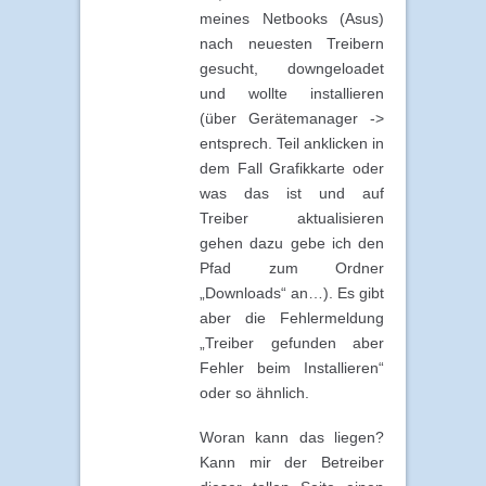
meines Netbooks (Asus)
nach neuesten Treibern
gesucht, downgeloadet
und wollte installieren
(über Gerätemanager ->
entsprech. Teil anklicken in
dem Fall Grafikkarte oder
was das ist und auf
Treiber aktualisieren
gehen dazu gebe ich den
Pfad zum Ordner
„Downloads“ an…). Es gibt
aber die Fehlermeldung
„Treiber gefunden aber
Fehler beim Installieren“
oder so ähnlich.
Woran kann das liegen?
Kann mir der Betreiber