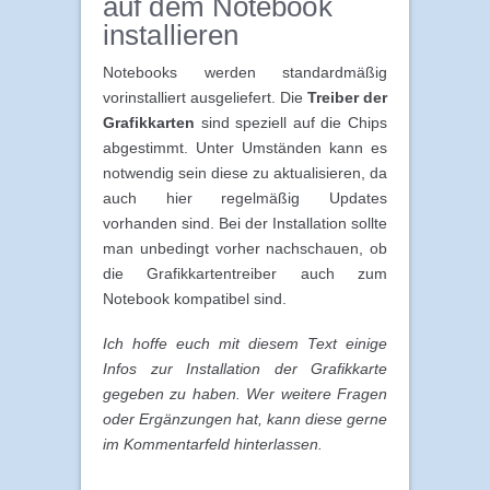
auf dem Notebook
installieren
Notebooks werden standardmäßig
vorinstalliert ausgeliefert. Die
Treiber der
Grafikkarten
sind speziell auf die Chips
abgestimmt. Unter Umständen kann es
notwendig sein diese zu aktualisieren, da
auch hier regelmäßig Updates
vorhanden sind. Bei der Installation sollte
man unbedingt vorher nachschauen, ob
die Grafikkartentreiber auch zum
Notebook kompatibel sind.
Ich hoffe euch mit diesem Text einige
Infos zur Installation der Grafikkarte
gegeben zu haben. Wer weitere Fragen
oder Ergänzungen hat, kann diese gerne
im Kommentarfeld hinterlassen.