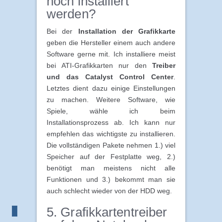
noch installiert
werden?
Bei der
Installation der Grafikkarte
geben die Hersteller einem auch andere
Software gerne mit. Ich installiere meist
bei ATI-Grafikkarten nur den
Treiber
und das Catalyst Control Center
.
Letztes dient dazu einige Einstellungen
zu machen. Weitere Software, wie
Spiele, wähle ich beim
Installationsprozess ab. Ich kann nur
empfehlen das wichtigste zu installieren.
Die vollständigen Pakete nehmen 1.) viel
Speicher auf der Festplatte weg, 2.)
benötigt man meistens nicht alle
Funktionen und 3.) bekommt man sie
auch schlecht wieder von der HDD weg.
5. Grafikkartentreiber