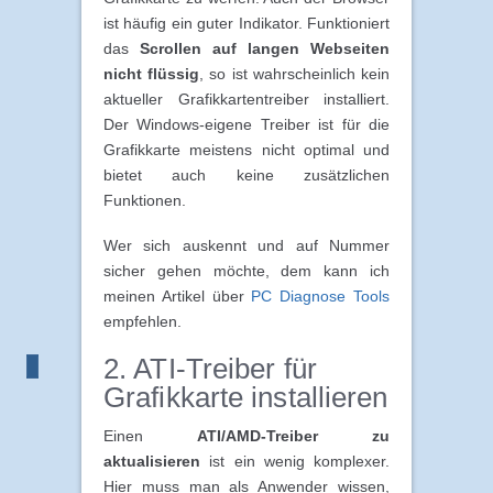
ist häufig ein guter Indikator. Funktioniert
das
Scrollen auf langen Webseiten
nicht flüssig
, so ist wahrscheinlich kein
aktueller Grafikkartentreiber installiert.
Der Windows-eigene Treiber ist für die
Grafikkarte meistens nicht optimal und
bietet auch keine zusätzlichen
Funktionen.
Wer sich auskennt und auf Nummer
sicher gehen möchte, dem kann ich
meinen Artikel über
PC Diagnose Tools
empfehlen.
2. ATI-Treiber für
Grafikkarte installieren
Einen
ATI/AMD-Treiber zu
aktualisieren
ist ein wenig komplexer.
Hier muss man als Anwender wissen,