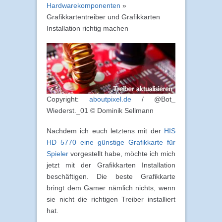
Hardwarekomponenten
»
Grafikkartentreiber und Grafikkarten
Installation richtig machen
Copyright:
aboutpixel.de
/ @Bot_
Wiederst._01 © Dominik Sellmann
Nachdem ich euch letztens mit der
HIS
HD 5770 eine günstige Grafikkarte für
Spieler
vorgestellt habe, möchte ich mich
jetzt mit der Grafikkarten Installation
beschäftigen. Die beste Grafikkarte
bringt dem Gamer nämlich nichts, wenn
sie nicht die richtigen Treiber installiert
hat.