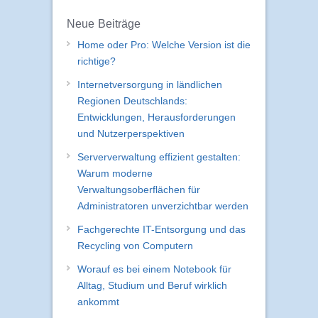
Neue Beiträge
Home oder Pro: Welche Version ist die
richtige?
Internetversorgung in ländlichen
Regionen Deutschlands:
Entwicklungen, Herausforderungen
und Nutzerperspektiven
Serververwaltung effizient gestalten:
Warum moderne
Verwaltungsoberflächen für
Administratoren unverzichtbar werden
Fachgerechte IT-Entsorgung und das
Recycling von Computern
Worauf es bei einem Notebook für
Alltag, Studium und Beruf wirklich
ankommt