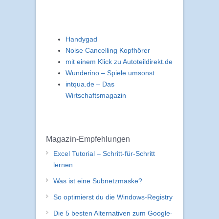
Handygad
Noise Cancelling Kopfhörer
mit einem Klick zu Autoteildirekt.de
Wunderino – Spiele umsonst
intqua.de – Das
Wirtschaftsmagazin
Magazin-Empfehlungen
Excel Tutorial – Schritt-für-Schritt
lernen
Was ist eine Subnetzmaske?
So optimierst du die Windows-Registry
Die 5 besten Alternativen zum Google-