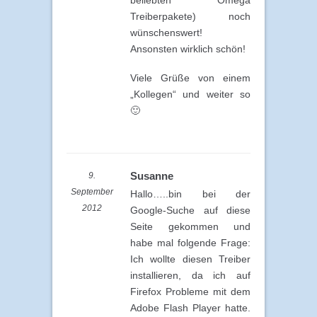
Treiberpakete) noch
wünschenswert!
Ansonsten wirklich schön!
Viele Grüße von einem
„Kollegen“ und weiter so
🙂
Susanne
9.
September
Hallo…..bin bei der
2012
Google-Suche auf diese
Seite gekommen und
habe mal folgende Frage:
Ich wollte diesen Treiber
installieren, da ich auf
Firefox Probleme mit dem
Adobe Flash Player hatte.