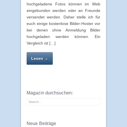
hochgeladene Fotos können im Web
eingebunden werden oder an Freunde
versendet werden. Daher stelle ich für
euch einige kostenlose Bilder-Hoster vor
bei denen ohne Anmeldung Bilder
hochgeladen werden können. Ein
Vergleich ist […]
Lesen →
Magazin durchsuchen:
Neue Beiträge