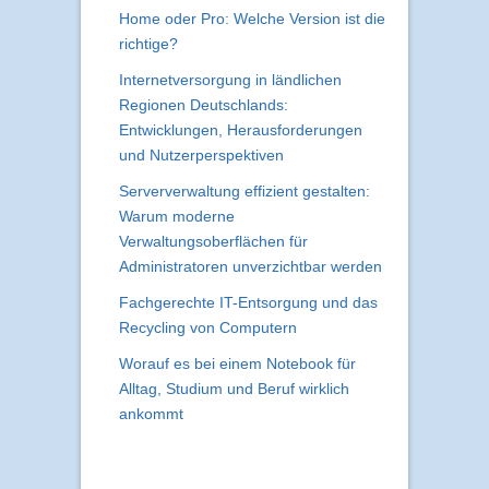
Home oder Pro: Welche Version ist die
richtige?
Internetversorgung in ländlichen
Regionen Deutschlands:
Entwicklungen, Herausforderungen
und Nutzerperspektiven
Serververwaltung effizient gestalten:
Warum moderne
Verwaltungsoberflächen für
Administratoren unverzichtbar werden
Fachgerechte IT-Entsorgung und das
Recycling von Computern
Worauf es bei einem Notebook für
Alltag, Studium und Beruf wirklich
ankommt