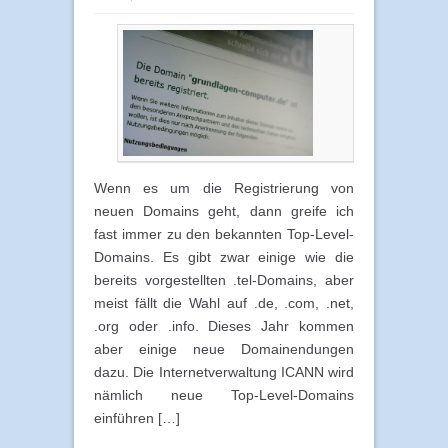
Wenn es um die Registrierung von
neuen Domains geht, dann greife ich
fast immer zu den bekannten Top-Level-
Domains. Es gibt zwar einige wie die
bereits vorgestellten .tel-Domains, aber
meist fällt die Wahl auf .de, .com, .net,
.org oder .info. Dieses Jahr kommen
aber einige neue Domainendungen
dazu. Die Internetverwaltung ICANN wird
nämlich neue Top-Level-Domains
einführen […]