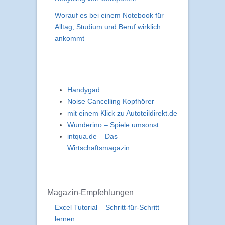
Worauf es bei einem Notebook für
Alltag, Studium und Beruf wirklich
ankommt
Handygad
Noise Cancelling Kopfhörer
mit einem Klick zu Autoteildirekt.de
Wunderino – Spiele umsonst
intqua.de – Das
Wirtschaftsmagazin
Magazin-Empfehlungen
Excel Tutorial – Schritt-für-Schritt
lernen