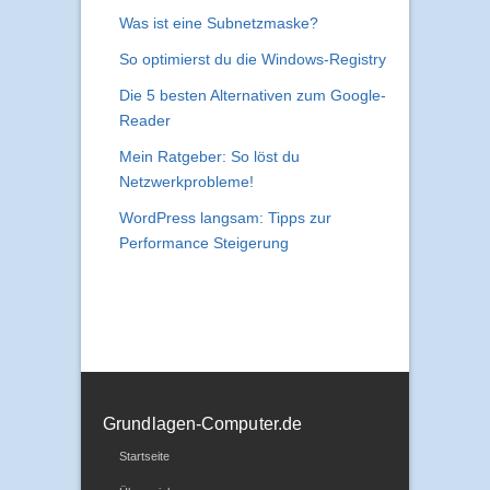
Was ist eine Subnetzmaske?
So optimierst du die Windows-Registry
Die 5 besten Alternativen zum Google-
Reader
Mein Ratgeber: So löst du
Netzwerkprobleme!
WordPress langsam: Tipps zur
Performance Steigerung
Grundlagen-Computer.de
Startseite