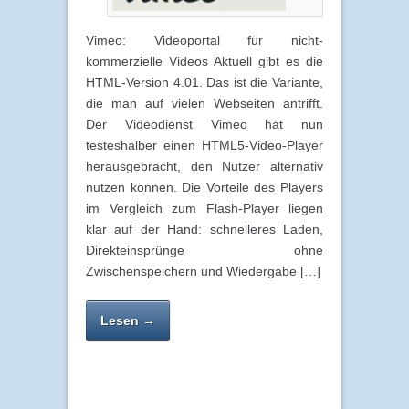
Vimeo: Videoportal für nicht-
kommerzielle Videos Aktuell gibt es die
HTML-Version 4.01. Das ist die Variante,
die man auf vielen Webseiten antrifft.
Der Videodienst Vimeo hat nun
testeshalber einen HTML5-Video-Player
herausgebracht, den Nutzer alternativ
nutzen können. Die Vorteile des Players
im Vergleich zum Flash-Player liegen
klar auf der Hand: schnelleres Laden,
Direkteinsprünge ohne
Zwischenspeichern und Wiedergabe […]
Lesen →