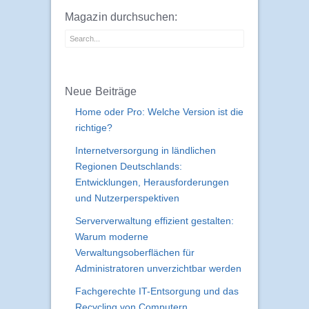
Magazin durchsuchen:
Neue Beiträge
Home oder Pro: Welche Version ist die
richtige?
Internetversorgung in ländlichen
Regionen Deutschlands:
Entwicklungen, Herausforderungen
und Nutzerperspektiven
Serververwaltung effizient gestalten:
Warum moderne
Verwaltungsoberflächen für
Administratoren unverzichtbar werden
Fachgerechte IT-Entsorgung und das
Recycling von Computern