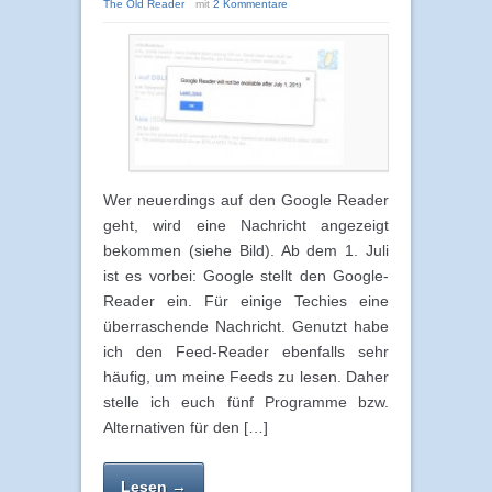
The Old Reader
mit
2 Kommentare
Wer neuerdings auf den Google Reader
geht, wird eine Nachricht angezeigt
bekommen (siehe Bild). Ab dem 1. Juli
ist es vorbei: Google stellt den Google-
Reader ein. Für einige Techies eine
überraschende Nachricht. Genutzt habe
ich den Feed-Reader ebenfalls sehr
häufig, um meine Feeds zu lesen. Daher
stelle ich euch fünf Programme bzw.
Alternativen für den […]
Lesen →