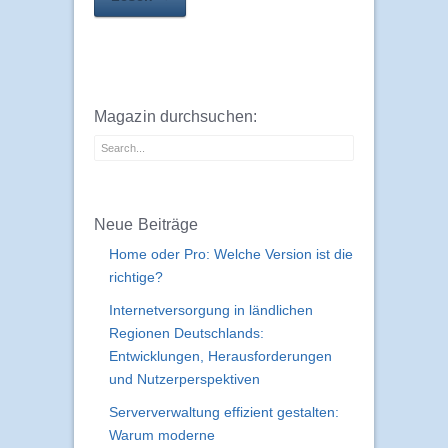
Magazin durchsuchen:
Neue Beiträge
Home oder Pro: Welche Version ist die
richtige?
Internetversorgung in ländlichen
Regionen Deutschlands:
Entwicklungen, Herausforderungen
und Nutzerperspektiven
Serververwaltung effizient gestalten:
Warum moderne