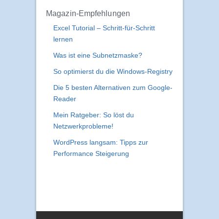
Magazin-Empfehlungen
Excel Tutorial – Schritt-für-Schritt
lernen
Was ist eine Subnetzmaske?
So optimierst du die Windows-Registry
Die 5 besten Alternativen zum Google-
Reader
Mein Ratgeber: So löst du
Netzwerkprobleme!
WordPress langsam: Tipps zur
Performance Steigerung