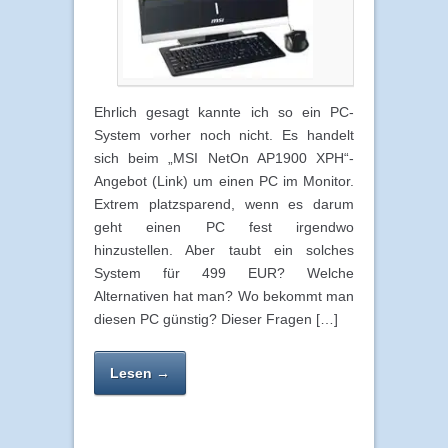
Ehrlich gesagt kannte ich so ein PC-
System vorher noch nicht. Es handelt
sich beim „MSI NetOn AP1900 XPH“-
Angebot (Link) um einen PC im Monitor.
Extrem platzsparend, wenn es darum
geht einen PC fest irgendwo
hinzustellen. Aber taubt ein solches
System für 499 EUR? Welche
Alternativen hat man? Wo bekommt man
diesen PC günstig? Dieser Fragen […]
Lesen →