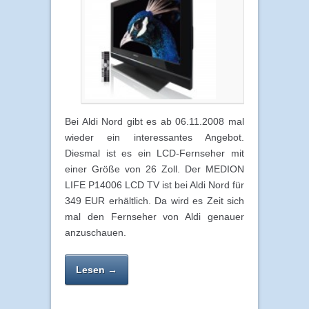
Bei Aldi Nord gibt es ab 06.11.2008 mal
wieder ein interessantes Angebot.
Diesmal ist es ein LCD-Fernseher mit
einer Größe von 26 Zoll. Der MEDION
LIFE P14006 LCD TV ist bei Aldi Nord für
349 EUR erhältlich. Da wird es Zeit sich
mal den Fernseher von Aldi genauer
anzuschauen.
Lesen →