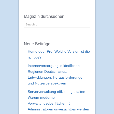
Magazin durchsuchen:
Neue Beiträge
Home oder Pro: Welche Version ist die
richtige?
Internetversorgung in ländlichen
Regionen Deutschlands:
Entwicklungen, Herausforderungen
und Nutzerperspektiven
Serververwaltung effizient gestalten:
Warum moderne
Verwaltungsoberflächen für
Administratoren unverzichtbar werden