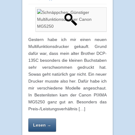
Gestern habe ich mir einen neuen
Multifunktionsdrucker gekauft. Grund
dafür war, dass mein alter Brother DCP-
135C besonders die kleinen Buchstaben
sehr verschwommen gedruckt hat.
Sowas geht natürlich gar nicht. Ein neuer
Drucker musste also her. Dafür habe ich
mir verschiedene Modelle angeschaut.
In Bestenlisten kam der Canon PIXMA
MG5250 ganz gut an. Besonders das
Preis-/Leistungsverhältnis […]
Lesen →