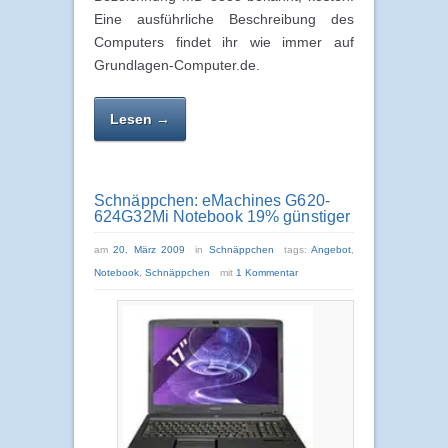
Eine ausführliche Beschreibung des
Computers findet ihr wie immer auf
Grundlagen-Computer.de.
Lesen →
Schnäppchen: eMachines G620-
624G32Mi Notebook 19% günstiger
am
20. März 2009
in
Schnäppchen
tags:
Angebot
,
Notebook
,
Schnäppchen
mit
1 Kommentar