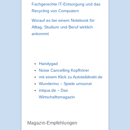
Fachgerechte IT-Entsorgung und das
Recycling von Computern
Worauf es bei einem Notebook für
Alltag, Studium und Beruf wirklich
ankommt
Handygad
Noise Cancelling Kopfhörer
mit einem Klick zu Autoteildirekt.de
Wunderino – Spiele umsonst
intqua.de – Das
Wirtschaftsmagazin
Magazin-Empfehlungen