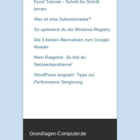
Excel Tutorial – Schritt-für-Schritt
lernen
Was ist eine Subnetzmaske?
So optimierst du die Windows-Registry
Die 5 besten Alternativen zum Google-
Reader
Mein Ratgeber: So löst du
Netzwerkprobleme!
WordPress langsam: Tipps zur
Performance Steigerung
Grundlagen-Computer.de