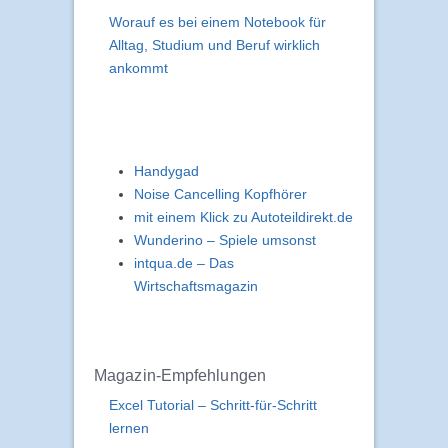
Worauf es bei einem Notebook für
Alltag, Studium und Beruf wirklich
ankommt
Handygad
Noise Cancelling Kopfhörer
mit einem Klick zu Autoteildirekt.de
Wunderino – Spiele umsonst
intqua.de – Das
Wirtschaftsmagazin
Magazin-Empfehlungen
Excel Tutorial – Schritt-für-Schritt
lernen