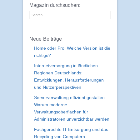
Magazin durchsuchen:
Neue Beiträge
Home oder Pro: Welche Version ist die
richtige?
Internetversorgung in ländlichen
Regionen Deutschlands:
Entwicklungen, Herausforderungen
und Nutzerperspektiven
Serververwaltung effizient gestalten:
Warum moderne
Verwaltungsoberflächen für
Administratoren unverzichtbar werden
Fachgerechte IT-Entsorgung und das
Recycling von Computern