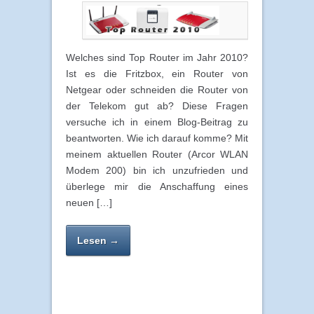
Welches sind Top Router im Jahr 2010?
Ist es die Fritzbox, ein Router von
Netgear oder schneiden die Router von
der Telekom gut ab? Diese Fragen
versuche ich in einem Blog-Beitrag zu
beantworten. Wie ich darauf komme? Mit
meinem aktuellen Router (Arcor WLAN
Modem 200) bin ich unzufrieden und
überlege mir die Anschaffung eines
neuen […]
Lesen →