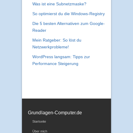
Was ist eine Subnetzmaske?
So optimierst du die Windows-Registry
Die 5 besten Alternativen zum Google-
Reader
Mein Ratgeber: So löst du
Netzwerkprobleme!
WordPress langsam: Tipps zur
Performance Steigerung
Grundlagen-Computer.de
Startseite
Über mich