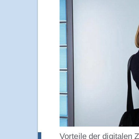
Vorteile der digitale