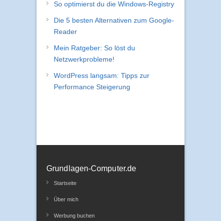
So optimierst du die Windows-Registry
Die 5 besten Alternativen zum Google-
Reader
Mein Ratgeber: So löst du
Netzwerkprobleme!
WordPress langsam: Tipps zur
Performance Steigerung
Grundlagen-Computer.de
Startseite
Über mich
Werbung buchen