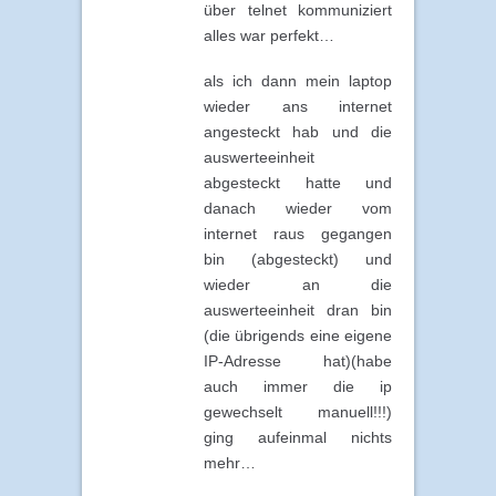
über telnet kommuniziert
alles war perfekt…
als ich dann mein laptop
wieder ans internet
angesteckt hab und die
auswerteeinheit
abgesteckt hatte und
danach wieder vom
internet raus gegangen
bin (abgesteckt) und
wieder an die
auswerteeinheit dran bin
(die übrigends eine eigene
IP-Adresse hat)(habe
auch immer die ip
gewechselt manuell!!!)
ging aufeinmal nichts
mehr…