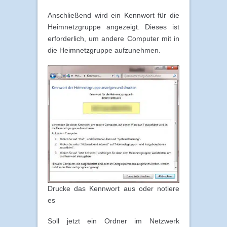
Anschließend wird ein Kennwort für die
Heimnetzgruppe angezeigt. Dieses ist
erforderlich, um andere Computer mit in
die Heimnetzgruppe aufzunehmen.
Drucke das Kennwort aus oder notiere
es
Soll jetzt ein Ordner im Netzwerk