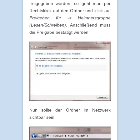
freigegeben werden, so geht man per
Rechtsklick auf den Ordner und klick auf
Freigeben für -> Heimnetzgruppe
(Lesen/Schreiben)
. Anschließend muss
die Freigabe bestätigt werden:
Nun sollte der Ordner im Netzwerk
sichtbar sein.