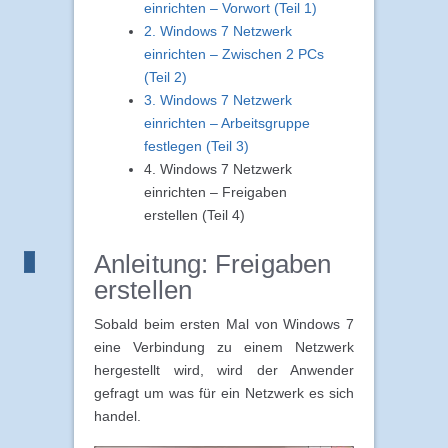
einrichten – Vorwort (Teil 1)
2. Windows 7 Netzwerk
einrichten – Zwischen 2 PCs
(Teil 2)
3. Windows 7 Netzwerk
einrichten – Arbeitsgruppe
festlegen (Teil 3)
4. Windows 7 Netzwerk
einrichten – Freigaben
erstellen (Teil 4)
Anleitung: Freigaben
erstellen
Sobald beim ersten Mal von Windows 7
eine Verbindung zu einem Netzwerk
hergestellt wird, wird der Anwender
gefragt um was für ein Netzwerk es sich
handel.