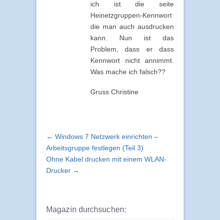
ich ist die seite
Heinetzgruppen-Kennwort
die man auch ausdrucken
kann. Nun ist das
Problem, dass er dass
Kennwort nicht annimmt.
Was mache ich falsch??
Gruss Christine
← Windows 7 Netzwerk einrichten –
Arbeitsgruppe festlegen (Teil 3)
Ohne Kabel drucken mit einem WLAN-
Drucker →
Magazin durchsuchen: