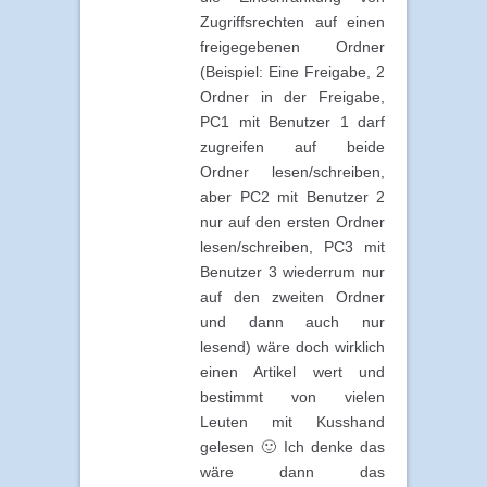
Zugriffsrechten auf einen
freigegebenen Ordner
(Beispiel: Eine Freigabe, 2
Ordner in der Freigabe,
PC1 mit Benutzer 1 darf
zugreifen auf beide
Ordner lesen/schreiben,
aber PC2 mit Benutzer 2
nur auf den ersten Ordner
lesen/schreiben, PC3 mit
Benutzer 3 wiederrum nur
auf den zweiten Ordner
und dann auch nur
lesend) wäre doch wirklich
einen Artikel wert und
bestimmt von vielen
Leuten mit Kusshand
gelesen 🙂 Ich denke das
wäre dann das