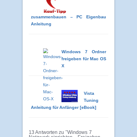
zusammenbauen – PC Eigenbau
Anleitung
Windows 7 Ordner
freigeben für Mac OS
X
Vista
Tuning
Anleitung für Anfänger [eBook]
13 Antworten zu "Windows 7