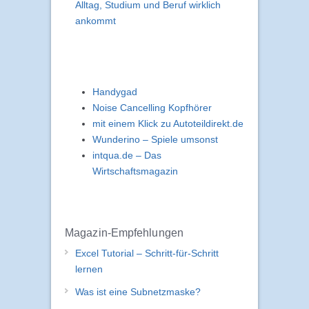
Alltag, Studium und Beruf wirklich
ankommt
Handygad
Noise Cancelling Kopfhörer
mit einem Klick zu Autoteildirekt.de
Wunderino – Spiele umsonst
intqua.de – Das
Wirtschaftsmagazin
Magazin-Empfehlungen
Excel Tutorial – Schritt-für-Schritt
lernen
Was ist eine Subnetzmaske?