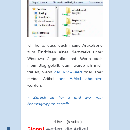
Ich hoffe, dass euch meine Artikelserie
zum Einrichten eines Netzwerks unter
Windows 7 geholfen hat. Wenn euch
mein Blog gefällt, dann würde ich mich
freuen, wenn
der RSS-Feed
oder aber
meine Artikel
per E-Mail abonniert
werden.
« Zurück zu Teil 3 und wie man
Arbeitsgruppen erstellt
4.6/5 – (5 votes)
Stopp!
Wetten, die Artikel