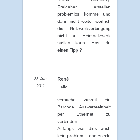
Freigaben erstellen
problemlos komme und
dann nicht weiter weil ich
die Netzwerkverbingung
nicht auf Heimnetzwerk
stellen kann. Hast du
einen Tipp ?
René
22. Juni
2011
Hallo,
versuche zurzeit ein
Barcode Auswerteeinheit
per Ethernet zu
verbinden….
Anfangs war dies auch
kein problem… angesteckt