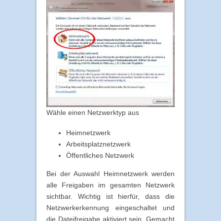
Wähle einen Netzwerktyp aus
Heimnetzwerk
Arbeitsplatznetzwerk
Öffentliches Netzwerk
Bei der Auswahl Heimnetzwerk werden
alle Freigaben im gesamten Netzwerk
sichtbar. Wichtig ist hierfür, dass die
Netzwerkerkennung eingeschaltet und
die Dateifreigabe aktiviert sein. Gemacht