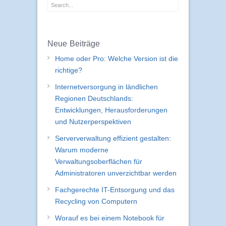
Neue Beiträge
Home oder Pro: Welche Version ist die
richtige?
Internetversorgung in ländlichen
Regionen Deutschlands:
Entwicklungen, Herausforderungen
und Nutzerperspektiven
Serververwaltung effizient gestalten:
Warum moderne
Verwaltungsoberflächen für
Administratoren unverzichtbar werden
Fachgerechte IT-Entsorgung und das
Recycling von Computern
Worauf es bei einem Notebook für