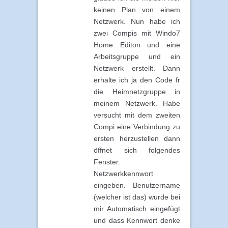
keinen Plan von einem
Netzwerk. Nun habe ich
zwei Compis mit Windo7
Home Editon und eine
Arbeitsgruppe und ein
Netzwerk erstellt. Dann
erhalte ich ja den Code fr
die Heimnetzgruppe in
meinem Netzwerk. Habe
versucht mit dem zweiten
Compi eine Verbindung zu
ersten herzustellen dann
öffnet sich folgendes
Fenster.
Netzwerkkennwort
eingeben. Benutzername
(welcher ist das) wurde bei
mir Automatisch eingefügt
und dass Kennwort denke