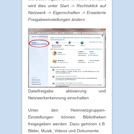
wird dies unter
Start -> Rechtsklick auf
Netzwerk -> Eigenschaften -> Erweiterte
Freigabeeinstellungen ändern
Dateifreigabe aktivierung und
Netzwerkerkennung einschalten
Unter den Heimnetzgruppen-
Einstellungen können Bibliotheken
freigegeben werden. Dazu gehören z.B.
Bilder, Musik, Videos und Dokumente.