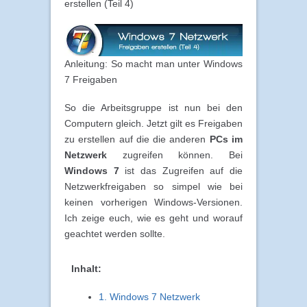
erstellen (Teil 4)
Anleitung: So macht man unter Windows
7 Freigaben
So die Arbeitsgruppe ist nun bei den
Computern gleich. Jetzt gilt es Freigaben
zu erstellen auf die die anderen
PCs im
Netzwerk
zugreifen können. Bei
Windows 7
ist das Zugreifen auf die
Netzwerkfreigaben so simpel wie bei
keinen vorherigen Windows-Versionen.
Ich zeige euch, wie es geht und worauf
geachtet werden sollte.
Inhalt:
1. Windows 7 Netzwerk