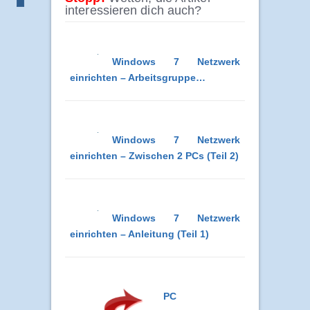
interessieren dich auch?
Windows 7 Netzwerk
einrichten – Arbeitsgruppe…
Windows 7 Netzwerk
einrichten – Zwischen 2 PCs (Teil 2)
Windows 7 Netzwerk
einrichten – Anleitung (Teil 1)
PC