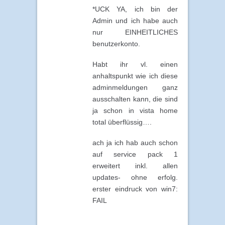
*UCK YA, ich bin der
Admin und ich habe auch
nur EINHEITLICHES
benutzerkonto.
Habt ihr vl. einen
anhaltspunkt wie ich diese
adminmeldungen ganz
ausschalten kann, die sind
ja schon in vista home
total überflüssig….
ach ja ich hab auch schon
auf service pack 1
erweitert inkl. allen
updates- ohne erfolg.
erster eindruck von win7:
FAIL