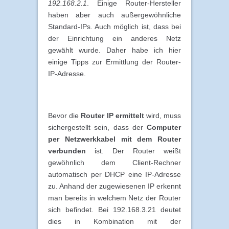
192.168.2.1
. Einige Router-Hersteller
haben aber auch außergewöhnliche
Standard-IPs. Auch möglich ist, dass bei
der Einrichtung ein anderes Netz
gewählt wurde. Daher habe ich hier
einige Tipps zur Ermittlung der Router-
IP-Adresse.
Bevor die
Router IP ermittelt
wird, muss
sichergestellt sein, dass der
Computer
per Netzwerkkabel mit dem Router
verbunden
ist. Der Router weißt
gewöhnlich dem Client-Rechner
automatisch per DHCP eine IP-Adresse
zu. Anhand der zugewiesenen IP erkennt
man bereits in welchem Netz der Router
sich befindet. Bei 192.168.3.21 deutet
dies in Kombination mit der