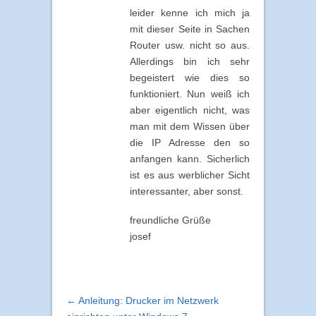
leider kenne ich mich ja
mit dieser Seite in Sachen
Router usw. nicht so aus.
Allerdings bin ich sehr
begeistert wie dies so
funktioniert. Nun weiß ich
aber eigentlich nicht, was
man mit dem Wissen über
die IP Adresse den so
anfangen kann. Sicherlich
ist es aus werblicher Sicht
interessanter, aber sonst.
freundliche Grüße
josef
← Anleitung: Drucker im Netzwerk