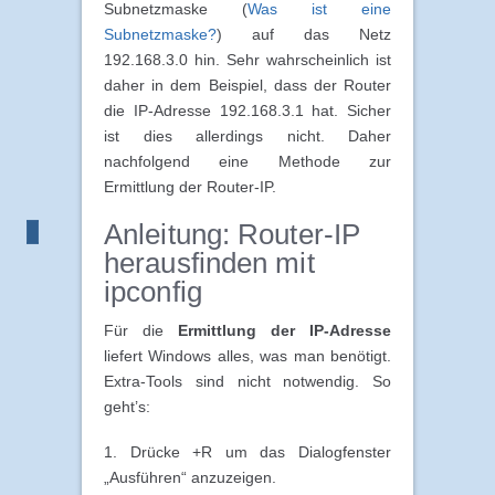
Subnetzmaske (
Was ist eine
Subnetzmaske?
) auf das Netz
192.168.3.0 hin. Sehr wahrscheinlich ist
daher in dem Beispiel, dass der Router
die IP-Adresse 192.168.3.1 hat. Sicher
ist dies allerdings nicht. Daher
nachfolgend eine Methode zur
Ermittlung der Router-IP.
Anleitung: Router-IP
herausfinden mit
ipconfig
Für die
Ermittlung der IP-Adresse
liefert Windows alles, was man benötigt.
Extra-Tools sind nicht notwendig. So
geht’s:
1. Drücke
+R um das Dialogfenster
„Ausführen“ anzuzeigen.