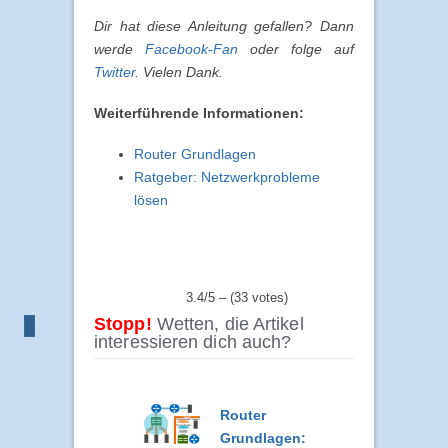
Dir hat diese Anleitung gefallen? Dann
werde
Facebook-Fan
oder folge auf
Twitter
. Vielen Dank.
Weiterführende Informationen:
Router Grundlagen
Ratgeber: Netzwerkprobleme
lösen
3.4/5 – (33 votes)
Stopp!
Wetten, die Artikel
interessieren dich auch?
Router
Grundlagen: