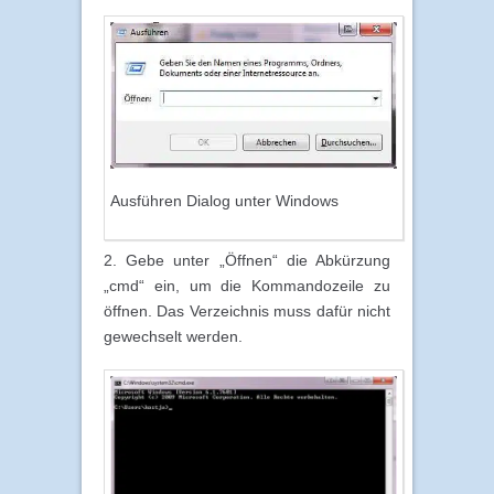
Ausführen Dialog unter Windows
2. Gebe unter „Öffnen“ die Abkürzung
„cmd“ ein, um die Kommandozeile zu
öffnen. Das Verzeichnis muss dafür nicht
gewechselt werden.