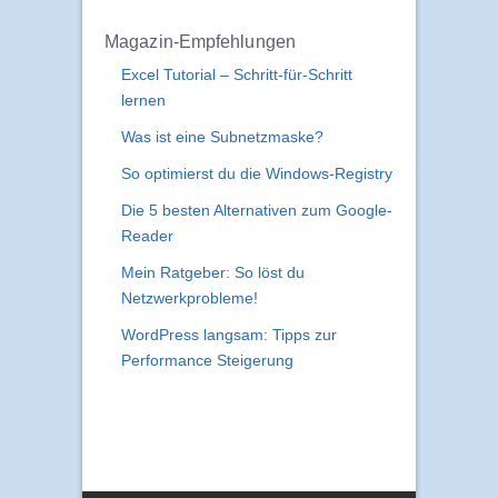
Magazin-Empfehlungen
Excel Tutorial – Schritt-für-Schritt
lernen
Was ist eine Subnetzmaske?
So optimierst du die Windows-Registry
Die 5 besten Alternativen zum Google-
Reader
Mein Ratgeber: So löst du
Netzwerkprobleme!
WordPress langsam: Tipps zur
Performance Steigerung