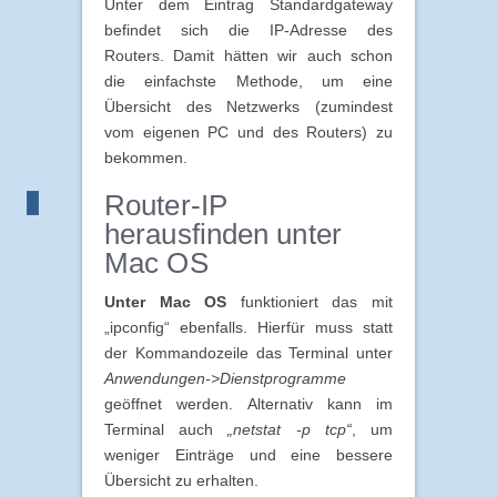
Unter dem Eintrag Standardgateway
befindet sich die IP-Adresse des
Routers. Damit hätten wir auch schon
die einfachste Methode, um eine
Übersicht des Netzwerks (zumindest
vom eigenen PC und des Routers) zu
bekommen.
Router-IP
herausfinden unter
Mac OS
Unter Mac OS
funktioniert das mit
„ipconfig“ ebenfalls. Hierfür muss statt
der Kommandozeile das Terminal unter
Anwendungen->Dienstprogramme
geöffnet werden. Alternativ kann im
Terminal auch
„netstat -p tcp“
, um
weniger Einträge und eine bessere
Übersicht zu erhalten.