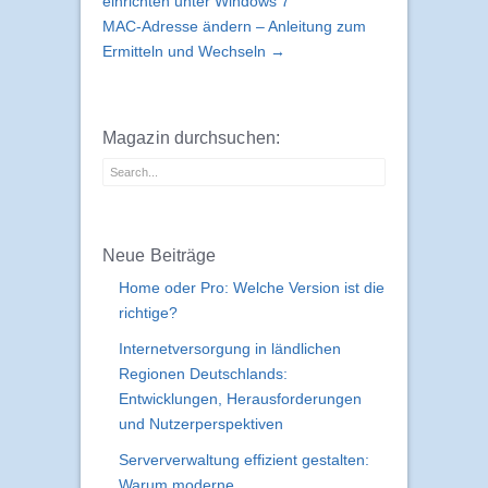
einrichten unter Windows 7
MAC-Adresse ändern – Anleitung zum
Ermitteln und Wechseln →
Magazin durchsuchen:
Neue Beiträge
Home oder Pro: Welche Version ist die
richtige?
Internetversorgung in ländlichen
Regionen Deutschlands:
Entwicklungen, Herausforderungen
und Nutzerperspektiven
Serververwaltung effizient gestalten:
Warum moderne