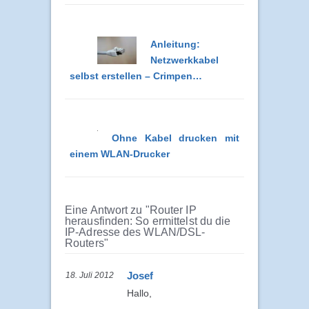
Anleitung:
Netzwerkkabel
selbst erstellen – Crimpen…
Ohne Kabel drucken mit
einem WLAN-Drucker
Eine Antwort zu "Router IP
herausfinden: So ermittelst du die
IP-Adresse des WLAN/DSL-
Routers"
Josef
18. Juli 2012
Hallo,