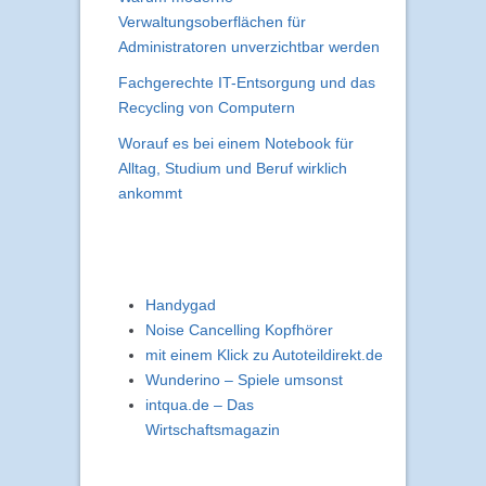
Verwaltungsoberflächen für
Administratoren unverzichtbar werden
Fachgerechte IT-Entsorgung und das
Recycling von Computern
Worauf es bei einem Notebook für
Alltag, Studium und Beruf wirklich
ankommt
Handygad
Noise Cancelling Kopfhörer
mit einem Klick zu Autoteildirekt.de
Wunderino – Spiele umsonst
intqua.de – Das
Wirtschaftsmagazin