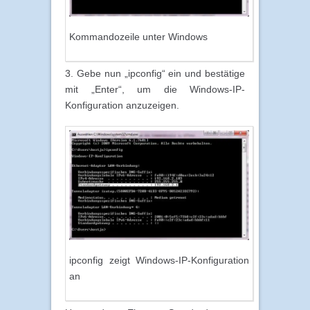
Kommandozeile unter Windows
3. Gebe nun „ipconfig“ ein und bestätige
mit „Enter“, um die Windows-IP-
Konfiguration anzuzeigen.
ipconfig zeigt Windows-IP-Konfiguration
an