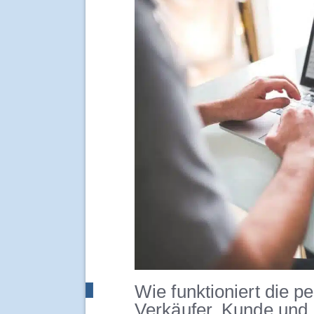
Wie funktioniert die 
Verkäufer, Kunde und 