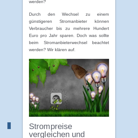
werden?
Durch den Wechsel zu einem
günstigeren Stromanbieter können
Verbraucher bis zu mehrere Hundert
Euro pro Jahr sparen. Doch was sollte
beim Stromanbieterwechsel beachtet
werden? Wir klären auf.
Strompreise
vergleichen und