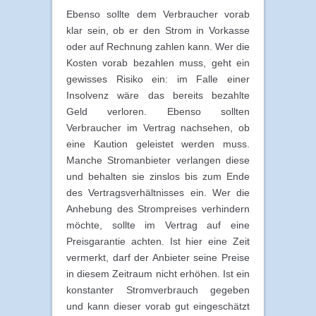
Ebenso sollte dem Verbraucher vorab
klar sein, ob er den Strom in Vorkasse
oder auf Rechnung zahlen kann. Wer die
Kosten vorab bezahlen muss, geht ein
gewisses Risiko ein: im Falle einer
Insolvenz wäre das bereits bezahlte
Geld verloren. Ebenso sollten
Verbraucher im Vertrag nachsehen, ob
eine Kaution geleistet werden muss.
Manche Stromanbieter verlangen diese
und behalten sie zinslos bis zum Ende
des Vertragsverhältnisses ein. Wer die
Anhebung des Strompreises verhindern
möchte, sollte im Vertrag auf eine
Preisgarantie achten. Ist hier eine Zeit
vermerkt, darf der Anbieter seine Preise
in diesem Zeitraum nicht erhöhen. Ist ein
konstanter Stromverbrauch gegeben
und kann dieser vorab gut eingeschätzt