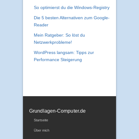
So optimierst du die Windows-Registry
Die 5 besten Alternativen zum Google-
Reader
Mein Ratgeber: So löst du
Netzwerkprobleme!
WordPress langsam: Tipps zur
Performance Steigerung
Grundlagen-Computer.de
Startseite
Über mich