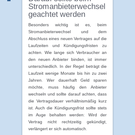
Stromanbieterwechsel
geachtet werden
Besonders wichtig ist es, beim
Stromanbieterwechsel und dem
Abschluss eines neuen Vertrages auf die
Laufzeiten und Kündigungsfristen zu
achten. Wie lange sich Verbraucher an
den neuen Anbieter binden, ist immer
unterschiedlich. In der Regel beträgt die
Laufzeit wenige Monate bis hin zu zwei
Jahren. Wer dauerhaft Geld sparen
möchte, muss häufig den Anbieter
wechseln und sollte darauf achten, dass
die Vertragsdauer verhältnismäßig kurz
ist. Auch die Kündigungsfrist sollte stets
im Auge behalten werden: Wird der
Vertrag nicht rechtzeitig gekündigt,
verlängert er sich automatisch.