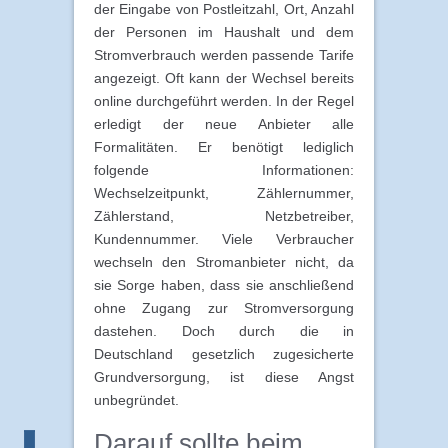
der Eingabe von Postleitzahl, Ort, Anzahl
der Personen im Haushalt und dem
Stromverbrauch werden passende Tarife
angezeigt. Oft kann der Wechsel bereits
online durchgeführt werden. In der Regel
erledigt der neue Anbieter alle
Formalitäten. Er benötigt lediglich
folgende Informationen:
Wechselzeitpunkt, Zählernummer,
Zählerstand, Netzbetreiber,
Kundennummer. Viele Verbraucher
wechseln den Stromanbieter nicht, da
sie Sorge haben, dass sie anschließend
ohne Zugang zur Stromversorgung
dastehen. Doch durch die in
Deutschland gesetzlich zugesicherte
Grundversorgung, ist diese Angst
unbegründet.
Darauf sollte beim