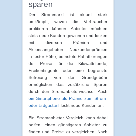
sparen
Der Strommarkt ist aktuell stark
umkämpft, wovon die Verbraucher
profitieren können. Anbieter möchten
stets neue Kunden gewinnen und locken
mit diversen Prämien und
Aktionsangeboten. Neukundenprämien
in fester Höhe, befristete Rabattierungen
der Preise für die Kilowattstunde,
Freikontingente oder eine begrenzte
Befreiung von der Grundgebühr
ermöglichen das zusätzliche Sparen
durch den Stromanbieterwechsel. Auch
ein Smartphone als Prämie zum Strom-
oder Erdgastarif
lockt neue Kunden an.
Ein Stromanbieter Vergleich kann dabei
helfen, einen günstigeren Anbieter zu
finden und Preise zu vergleichen. Nach