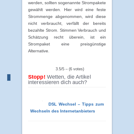
werden, sollten sogenannte Strompakete
gewählt werden. Hier wird eine feste
Strommenge abgenommen, wird diese
nicht verbraucht, verfällt der bereits
bezahlte Strom. Stimmen Verbrauch und
Schätzung recht überein, ist ein
Strompaket eine preisgünstige
Alternative.
3.5/5 – (6 votes)
Stopp!
Wetten, die Artikel
interessieren dich auch?
DSL Wechsel – Tipps zum
Wechseln des Internetanbieters