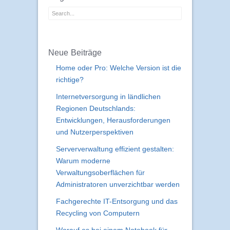
Neue Beiträge
Home oder Pro: Welche Version ist die
richtige?
Internetversorgung in ländlichen
Regionen Deutschlands:
Entwicklungen, Herausforderungen
und Nutzerperspektiven
Serververwaltung effizient gestalten:
Warum moderne
Verwaltungsoberflächen für
Administratoren unverzichtbar werden
Fachgerechte IT-Entsorgung und das
Recycling von Computern