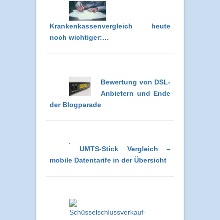
Krankenkassenvergleich heute
noch wichtiger:…
Bewertung von DSL-
Anbietern und Ende
der Blogparade
UMTS-Stick Vergleich –
mobile Datentarife in der Übersicht