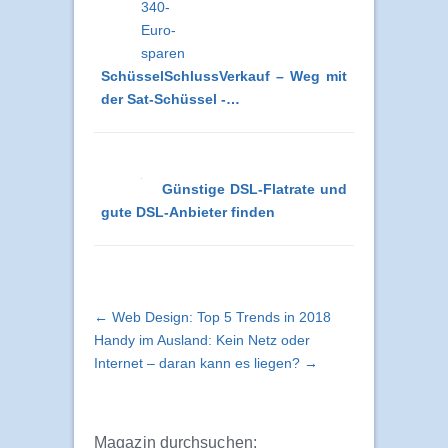
SchüsselSchlussVerkauf – Weg mit
der Sat-Schüssel -…
Günstige DSL-Flatrate und
gute DSL-Anbieter finden
← Web Design: Top 5 Trends in 2018
Handy im Ausland: Kein Netz oder
Internet – daran kann es liegen? →
Magazin durchsuchen: