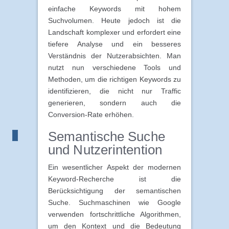
einfache Keywords mit hohem
Suchvolumen. Heute jedoch ist die
Landschaft komplexer und erfordert eine
tiefere Analyse und ein besseres
Verständnis der Nutzerabsichten. Man
nutzt nun verschiedene Tools und
Methoden, um die richtigen Keywords zu
identifizieren, die nicht nur Traffic
generieren, sondern auch die
Conversion-Rate erhöhen.
Semantische Suche
und Nutzerintention
Ein wesentlicher Aspekt der modernen
Keyword-Recherche ist die
Berücksichtigung der semantischen
Suche. Suchmaschinen wie Google
verwenden fortschrittliche Algorithmen,
um den Kontext und die Bedeutung