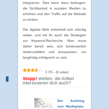
integrieren. Dies kann dazu beitragen,
die Sichtbarkeit in sozialen Medien zu
erhöhen und den Traffic auf die Website
zu lenken.
Die digitale Welt entwickelt sich ständig
weiter, und mit ihr auch die Strategien
zur Keyword-Recherche. Man muss
daher bereit sein, sich kontinuierlich
weiterzubilden und anzupassen, um
langfristig erfolgreich zu sein.
3.7/5 – (6 votes)
Stopp!
Wetten, die Artikel
interessieren dich auch?
Der Aufstieg
von Marktplatz-