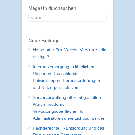
Magazin durchsuchen:
Neue Beiträge
Home oder Pro: Welche Version ist die
richtige?
Internetversorgung in ländlichen
Regionen Deutschlands:
Entwicklungen, Herausforderungen
und Nutzerperspektiven
Serververwaltung effizient gestalten:
Warum moderne
Verwaltungsoberflächen für
Administratoren unverzichtbar werden
Fachgerechte IT-Entsorgung und das