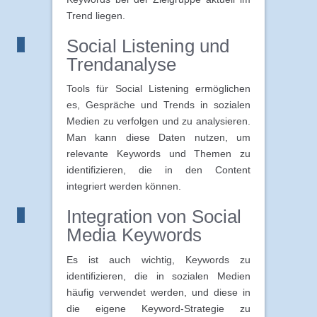
Trend liegen.
Social Listening und
Trendanalyse
Tools für Social Listening ermöglichen
es, Gespräche und Trends in sozialen
Medien zu verfolgen und zu analysieren.
Man kann diese Daten nutzen, um
relevante Keywords und Themen zu
identifizieren, die in den Content
integriert werden können.
Integration von Social
Media Keywords
Es ist auch wichtig, Keywords zu
identifizieren, die in sozialen Medien
häufig verwendet werden, und diese in
die eigene Keyword-Strategie zu