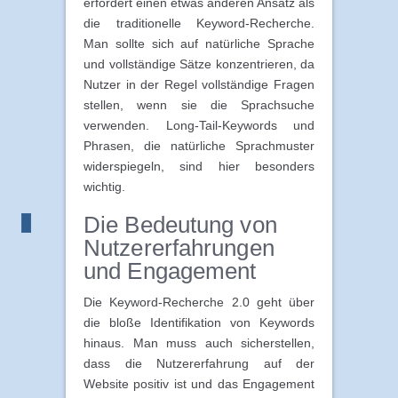
erfordert einen etwas anderen Ansatz als
die traditionelle Keyword-Recherche.
Man sollte sich auf natürliche Sprache
und vollständige Sätze konzentrieren, da
Nutzer in der Regel vollständige Fragen
stellen, wenn sie die Sprachsuche
verwenden. Long-Tail-Keywords und
Phrasen, die natürliche Sprachmuster
widerspiegeln, sind hier besonders
wichtig.
Die Bedeutung von
Nutzererfahrungen
und Engagement
Die Keyword-Recherche 2.0 geht über
die bloße Identifikation von Keywords
hinaus. Man muss auch sicherstellen,
dass die Nutzererfahrung auf der
Website positiv ist und das Engagement