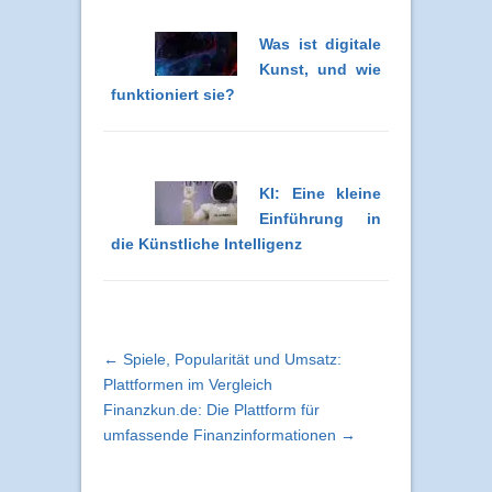
Was ist digitale
Kunst, und wie
funktioniert sie?
KI: Eine kleine
Einführung in
die Künstliche Intelligenz
← Spiele, Popularität und Umsatz:
Plattformen im Vergleich
Finanzkun.de: Die Plattform für
umfassende Finanzinformationen →