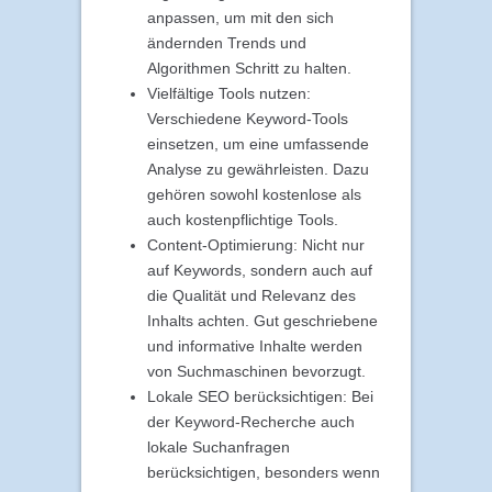
anpassen, um mit den sich
ändernden Trends und
Algorithmen Schritt zu halten.
Vielfältige Tools nutzen:
Verschiedene Keyword-Tools
einsetzen, um eine umfassende
Analyse zu gewährleisten. Dazu
gehören sowohl kostenlose als
auch kostenpflichtige Tools.
Content-Optimierung: Nicht nur
auf Keywords, sondern auch auf
die Qualität und Relevanz des
Inhalts achten. Gut geschriebene
und informative Inhalte werden
von Suchmaschinen bevorzugt.
Lokale SEO berücksichtigen: Bei
der Keyword-Recherche auch
lokale Suchanfragen
berücksichtigen, besonders wenn