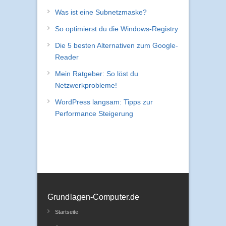
Was ist eine Subnetzmaske?
So optimierst du die Windows-Registry
Die 5 besten Alternativen zum Google-
Reader
Mein Ratgeber: So löst du
Netzwerkprobleme!
WordPress langsam: Tipps zur
Performance Steigerung
Grundlagen-Computer.de
Startseite