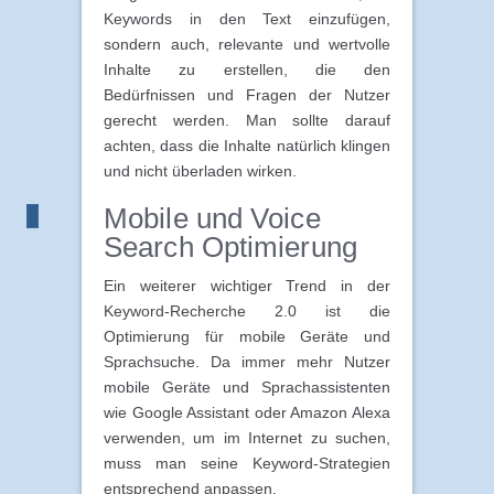
Keywords in den Text einzufügen,
sondern auch, relevante und wertvolle
Inhalte zu erstellen, die den
Bedürfnissen und Fragen der Nutzer
gerecht werden. Man sollte darauf
achten, dass die Inhalte natürlich klingen
und nicht überladen wirken.
Mobile und Voice
Search Optimierung
Ein weiterer wichtiger Trend in der
Keyword-Recherche 2.0 ist die
Optimierung für mobile Geräte und
Sprachsuche. Da immer mehr Nutzer
mobile Geräte und Sprachassistenten
wie Google Assistant oder Amazon Alexa
verwenden, um im Internet zu suchen,
muss man seine Keyword-Strategien
entsprechend anpassen.