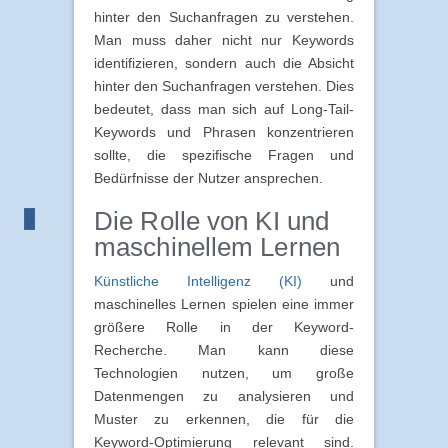
hinter den Suchanfragen zu verstehen.
Man muss daher nicht nur Keywords
identifizieren, sondern auch die Absicht
hinter den Suchanfragen verstehen. Dies
bedeutet, dass man sich auf Long-Tail-
Keywords und Phrasen konzentrieren
sollte, die spezifische Fragen und
Bedürfnisse der Nutzer ansprechen.
Die Rolle von KI und
maschinellem Lernen
Künstliche Intelligenz (KI)
und
maschinelles Lernen spielen eine immer
größere Rolle in der Keyword-
Recherche. Man kann diese
Technologien nutzen, um große
Datenmengen zu analysieren und
Muster zu erkennen, die für die
Keyword-Optimierung relevant sind.