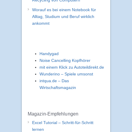
Recycling von Computern
Worauf es bei einem Notebook für
Alltag, Studium und Beruf wirklich
ankommt
Handygad
Noise Cancelling Kopfhörer
mit einem Klick zu Autoteildirekt.de
Wunderino – Spiele umsonst
intqua.de – Das
Wirtschaftsmagazin
Magazin-Empfehlungen
Excel Tutorial – Schritt-für-Schritt
lernen