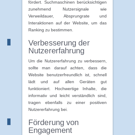
fördert. Suchmaschinen berücksichtigen
zunehmend Nutzersignale wie
Verweildauer, Absprungrate und
Interaktionen auf der Website, um das
Ranking zu bestimmen.
Verbesserung der
Nutzererfahrung
Um die Nutzererfahrung zu verbessern,
sollte man darauf achten, dass die
Website benutzerfreundlich ist, schnell
lädt und auf allen Geräten gut
funktioniert. Hochwertige Inhalte, die
informativ und leicht verständlich sind,
tragen ebenfalls zu einer positiven
Nutzererfahrung bei.
Förderung von
Engagement