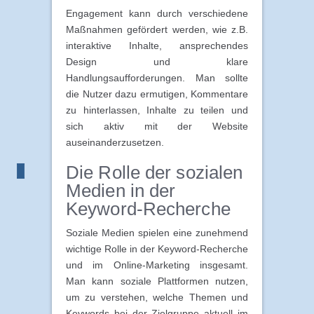
Engagement kann durch verschiedene
Maßnahmen gefördert werden, wie z.B.
interaktive Inhalte, ansprechendes
Design und klare
Handlungsaufforderungen. Man sollte
die Nutzer dazu ermutigen, Kommentare
zu hinterlassen, Inhalte zu teilen und
sich aktiv mit der Website
auseinanderzusetzen.
Die Rolle der sozialen
Medien in der
Keyword-Recherche
Soziale Medien spielen eine zunehmend
wichtige Rolle in der Keyword-Recherche
und im Online-Marketing insgesamt.
Man kann soziale Plattformen nutzen,
um zu verstehen, welche Themen und
Keywords bei der Zielgruppe aktuell im