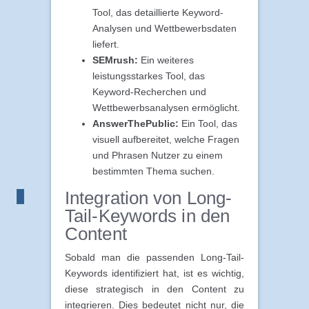
Tool, das detaillierte Keyword-
Analysen und Wettbewerbsdaten
liefert.
SEMrush:
Ein weiteres
leistungsstarkes Tool, das
Keyword-Recherchen und
Wettbewerbsanalysen ermöglicht.
AnswerThePublic:
Ein Tool, das
visuell aufbereitet, welche Fragen
und Phrasen Nutzer zu einem
bestimmten Thema suchen.
Integration von Long-
Tail-Keywords in den
Content
Sobald man die passenden Long-Tail-
Keywords identifiziert hat, ist es wichtig,
diese strategisch in den Content zu
integrieren. Dies bedeutet nicht nur, die