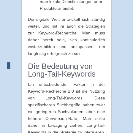
man lokale Dienstleistungen oder
Produkte anbietet.
Die digitale Welt entwickelt sich ständig
weiter, und mit ihr auch die Strategien
zur Keyword-Recherche. Man muss
daher bereit sein, sich kontinuierlich
weiterzubilden und anzupassen, um
langfristig erfolgreich zu sein.
Die Bedeutung von
Long-Tail-Keywords
Ein entscheidender Faktor in der
Keyword-Recherche 2.0 ist die Nutzung
von Long-Tail-Keywords. Diese
spezifischeren Suchbegriffe haben zwar
ein geringeres Suchvolumen, aber eine
höhere Conversion-Rate. Man sollte
daher in Erwägung ziehen, Long-Tail-
Keywords in die Strategie zu integrieren,