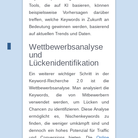
Tools, die auf KI basieren, können
beispielsweise Vorhersagen darüber
treffen, welche Keywords in Zukunft an
Bedeutung gewinnen werden, basierend
auf aktuellen Trends und Daten.
Wettbewerbsanalyse
und
Lückenidentifikation
Ein weiterer wichtiger Schritt in der
Keyword-Recherche 2.0 ist die
Wettbewerbsanalyse. Man analysiert die
Keywords, die von Mitbewerbern
verwendet werden, um Lücken und
Chancen zu identifizieren. Diese Analyse
ermöglicht es, Nischenkeywords zu
finden, die weniger umkämpft sind und
dennoch ein hohes Potenzial für Traffic
und Conversions bieten. Die
Online