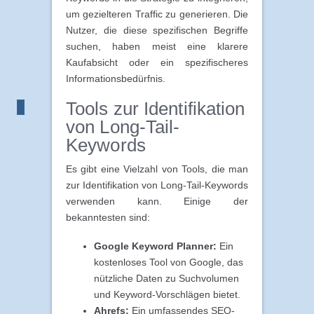
um gezielteren Traffic zu generieren. Die
Nutzer, die diese spezifischen Begriffe
suchen, haben meist eine klarere
Kaufabsicht oder ein spezifischeres
Informationsbedürfnis.
Tools zur Identifikation
von Long-Tail-
Keywords
Es gibt eine Vielzahl von Tools, die man
zur Identifikation von Long-Tail-Keywords
verwenden kann. Einige der
bekanntesten sind:
Google Keyword Planner:
Ein
kostenloses Tool von Google, das
nützliche Daten zu Suchvolumen
und Keyword-Vorschlägen bietet.
Ahrefs:
Ein umfassendes SEO-