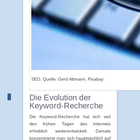
SEO, Quelle: Gerd Altmann, Pixabay
Die Evolution der
Keyword-Recherche
Die Keyword-Recherche hat sich seit
den frühen Tagen des Internets
erheblich weiterentwickelt. Damals
konzentrierte man sich hauptsächlich auf