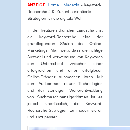
ANZEIGE:
Home
»
Magazin
»
Keyword-
Recherche 2.0: Zukunftsorientierte
Strategien für die digitale Welt
In der heutigen digitalen Landschaft ist
die Keyword-Recherche eine der
grundlegenden Säulen des Online-
Marketings. Man weiß, dass die richtige
Auswahl und Verwendung von Keywords
den Unterschied zwischen einer
erfolgreichen und einer erfolglosen
Online-Präsenz ausmachen kann. Mit
dem Aufkommen neuer Technologien
und der ständigen Weiterentwicklung
von Suchmaschinenalgorithmen ist es
jedoch unerlässlich, die Keyword-
Recherche-Strategien zu modernisieren
und anzupassen.