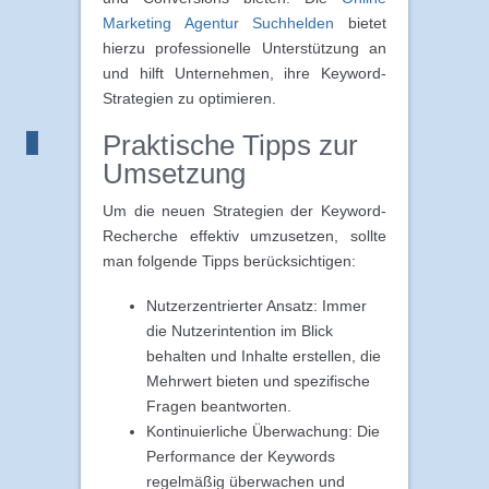
Marketing Agentur Suchhelden
bietet
hierzu professionelle Unterstützung an
und hilft Unternehmen, ihre Keyword-
Strategien zu optimieren.
Praktische Tipps zur
Umsetzung
Um die neuen Strategien der Keyword-
Recherche effektiv umzusetzen, sollte
man folgende Tipps berücksichtigen:
Nutzerzentrierter Ansatz: Immer
die Nutzerintention im Blick
behalten und Inhalte erstellen, die
Mehrwert bieten und spezifische
Fragen beantworten.
Kontinuierliche Überwachung: Die
Performance der Keywords
regelmäßig überwachen und