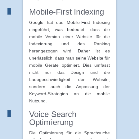
Mobile-First Indexing
Google hat das Mobile-First Indexing
eingeführt, was bedeutet, dass die
mobile Version einer Website für die
Indexierung und das Ranking
herangezogen wird. Daher ist es
unerlässlich, dass man seine Website für
mobile Geräte optimiert. Dies umfasst
nicht nur das Design und die
Ladegeschwindigkeit der Website,
sondern auch die Anpassung der
Keyword-Strategien an die mobile
Nutzung.
Voice Search
Optimierung
Die Optimierung für die Sprachsuche