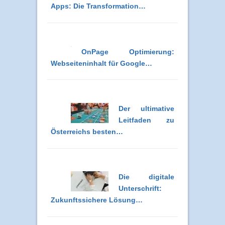
Apps: Die Transformation…
OnPage Optimierung:
Webseiteninhalt für Google…
Der ultimative
Leitfaden zu
Österreichs besten…
Die digitale
Unterschrift:
Zukunftssichere Lösung…