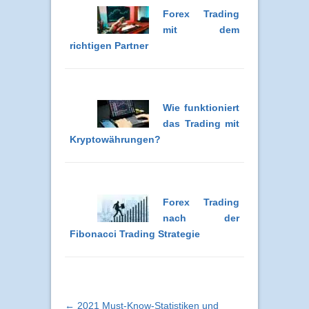
Forex Trading
mit dem
richtigen Partner
Wie funktioniert
das Trading mit
Kryptowährungen?
Forex Trading
nach der
Fibonacci Trading Strategie
← 2021 Must-Know-Statistiken und