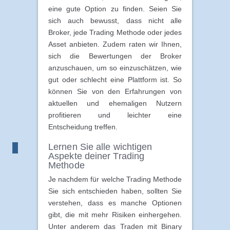
eine gute Option zu finden. Seien Sie
sich auch bewusst, dass nicht alle
Broker, jede Trading Methode oder jedes
Asset anbieten. Zudem raten wir Ihnen,
sich die Bewertungen der Broker
anzuschauen, um so einzuschätzen, wie
gut oder schlecht eine Plattform ist. So
können Sie von den Erfahrungen von
aktuellen und ehemaligen Nutzern
profitieren und leichter eine
Entscheidung treffen.
Lernen Sie alle wichtigen
Aspekte deiner Trading
Methode
Je nachdem für welche Trading Methode
Sie sich entschieden haben, sollten Sie
verstehen, dass es manche Optionen
gibt, die mit mehr Risiken einhergehen.
Unter anderem das Traden mit Binary