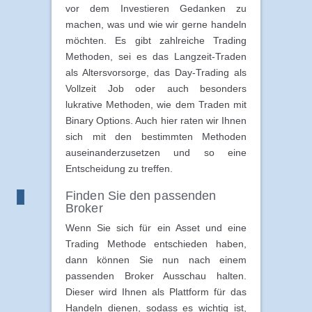
vor dem Investieren Gedanken zu
machen, was und wie wir gerne handeln
möchten. Es gibt zahlreiche Trading
Methoden, sei es das Langzeit-Traden
als Altersvorsorge, das Day-Trading als
Vollzeit Job oder auch besonders
lukrative Methoden, wie dem Traden mit
Binary Options. Auch hier raten wir Ihnen
sich mit den bestimmten Methoden
auseinanderzusetzen und so eine
Entscheidung zu treffen.
Finden Sie den passenden
Broker
Wenn Sie sich für ein Asset und eine
Trading Methode entschieden haben,
dann können Sie nun nach einem
passenden Broker Ausschau halten.
Dieser wird Ihnen als Plattform für das
Handeln dienen, sodass es wichtig ist,