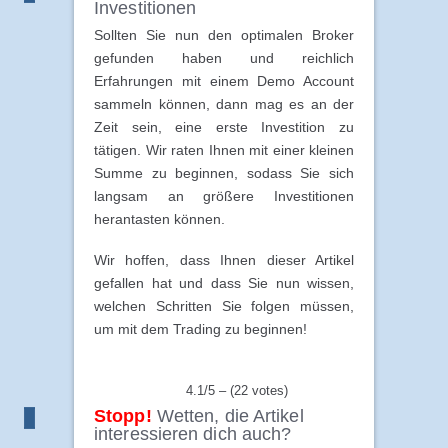
Investitionen
Sollten Sie nun den optimalen Broker
gefunden haben und reichlich
Erfahrungen mit einem Demo Account
sammeln können, dann mag es an der
Zeit sein, eine erste Investition zu
tätigen. Wir raten Ihnen mit einer kleinen
Summe zu beginnen, sodass Sie sich
langsam an größere Investitionen
herantasten können.
Wir hoffen, dass Ihnen dieser Artikel
gefallen hat und dass Sie nun wissen,
welchen Schritten Sie folgen müssen,
um mit dem Trading zu beginnen!
4.1/5 – (22 votes)
Stopp!
Wetten, die Artikel
interessieren dich auch?