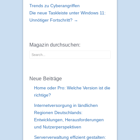
Trends zu Cyberangriffen
Die neue Taskleiste unter Windows 11:
Unnötiger Fortschritt? →
Magazin durchsuchen:
Neue Beiträge
Home oder Pro: Welche Version ist die
richtige?
Internetversorgung in ländlichen
Regionen Deutschlands:
Entwicklungen, Herausforderungen
und Nutzerperspektiven
Serververwaltung effizient gestalten: