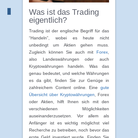
Was ist das Trading
eigentlich?
Trading ist der englische Begriff für das
“Handeln”, wobei es heute nicht
unbedingt um Aktien gehen muss.
Zugleich können Sie auch mit
Forex
,
also Landeswährungen oder auch
Kryptowährungen handeln. Was das
genau bedeutet, und welche Währungen
es da gibt, finden Sie zur Genüge in
zahlreichem Content online. Eine
gute
Übersicht über Kryptowährungen
, Forex
oder Aktien, hilft Ihnen sich mit den
verschiedenen Möglichkeiten
auseinanderzusetzen. Vor allem als
Anfänger ist es wichtig möglichst viel
Recherche zu betreiben, noch bevor das
erste Geld investiert wurde. Finden Sie