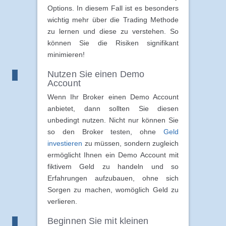
Options. In diesem Fall ist es besonders
wichtig mehr über die Trading Methode
zu lernen und diese zu verstehen. So
können Sie die Risiken signifikant
minimieren!
Nutzen Sie einen Demo
Account
Wenn Ihr Broker einen Demo Account
anbietet, dann sollten Sie diesen
unbedingt nutzen. Nicht nur können Sie
so den Broker testen, ohne
Geld
investieren
zu müssen, sondern zugleich
ermöglicht Ihnen ein Demo Account mit
fiktivem Geld zu handeln und so
Erfahrungen aufzubauen, ohne sich
Sorgen zu machen, womöglich Geld zu
verlieren.
Beginnen Sie mit kleinen