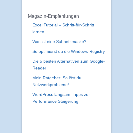
Magazin-Empfehlungen
Excel Tutorial – Schritt-für-Schritt
lernen
Was ist eine Subnetzmaske?
So optimierst du die Windows-Registry
Die 5 besten Alternativen zum Google-
Reader
Mein Ratgeber: So löst du
Netzwerkprobleme!
WordPress langsam: Tipps zur
Performance Steigerung