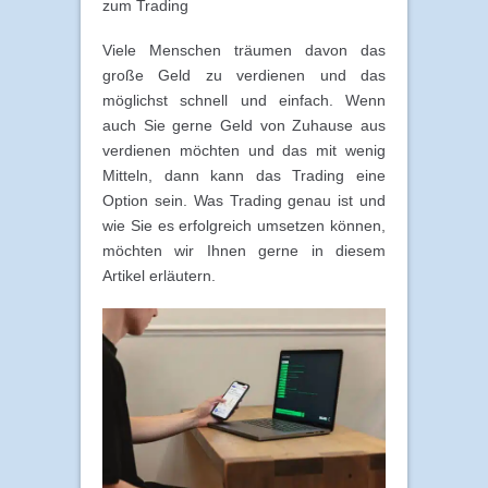
zum Trading
Viele Menschen träumen davon das
große Geld zu verdienen und das
möglichst schnell und einfach. Wenn
auch Sie gerne Geld von Zuhause aus
verdienen möchten und das mit wenig
Mitteln, dann kann das Trading eine
Option sein. Was Trading genau ist und
wie Sie es erfolgreich umsetzen können,
möchten wir Ihnen gerne in diesem
Artikel erläutern.