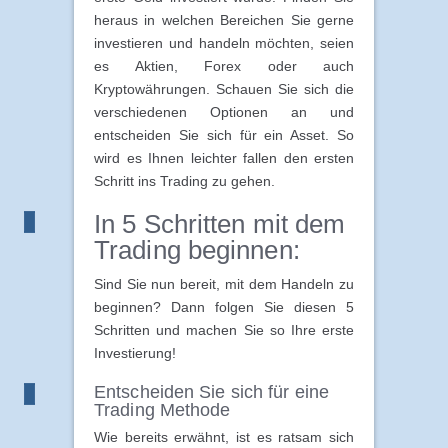
heraus in welchen Bereichen Sie gerne
investieren und handeln möchten, seien
es Aktien, Forex oder auch
Kryptowährungen. Schauen Sie sich die
verschiedenen Optionen an und
entscheiden Sie sich für ein Asset. So
wird es Ihnen leichter fallen den ersten
Schritt ins Trading zu gehen.
In 5 Schritten mit dem
Trading beginnen:
Sind Sie nun bereit, mit dem Handeln zu
beginnen? Dann folgen Sie diesen 5
Schritten und machen Sie so Ihre erste
Investierung!
Entscheiden Sie sich für eine
Trading Methode
Wie bereits erwähnt, ist es ratsam sich