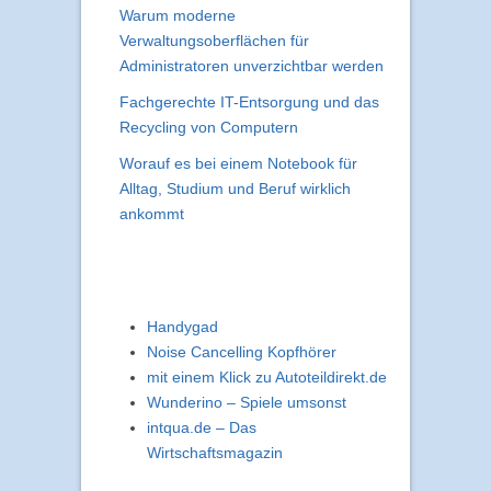
Warum moderne
Verwaltungsoberflächen für
Administratoren unverzichtbar werden
Fachgerechte IT-Entsorgung und das
Recycling von Computern
Worauf es bei einem Notebook für
Alltag, Studium und Beruf wirklich
ankommt
Handygad
Noise Cancelling Kopfhörer
mit einem Klick zu Autoteildirekt.de
Wunderino – Spiele umsonst
intqua.de – Das
Wirtschaftsmagazin