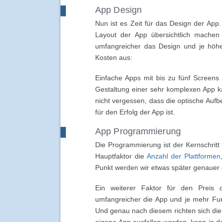
App Design
Nun ist es Zeit für das Design der App.
Layout der App übersichtlich mache
umfangreicher das Design und je höher
Kosten aus:
Einfache Apps mit bis zu fünf Screens 
Gestaltung einer sehr komplexen App k
nicht vergessen, dass die optische Aufb
für den Erfolg der App ist.
App Programmierung
Die Programmierung ist der Kernschritt 
Hauptfaktor die
Anzahl der Plattformen
Punkt werden wir etwas später genauer
Ein weiterer Faktor für den Preis d
umfangreicher die App und je mehr Fun
Und genau nach diesem richten sich die 