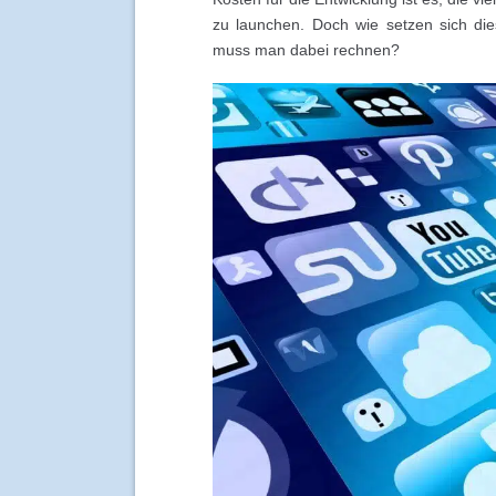
zu launchen. Doch wie setzen sich d
muss man dabei rechnen?