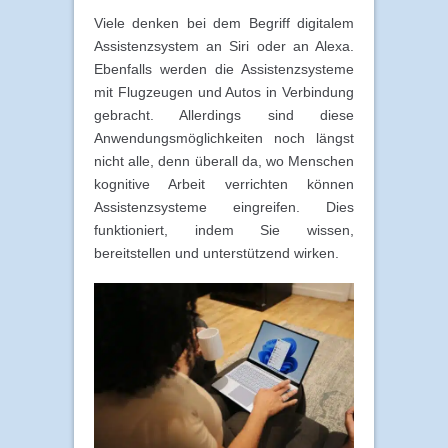
Viele denken bei dem Begriff digitalem
Assistenzsystem an Siri oder an Alexa.
Ebenfalls werden die Assistenzsysteme
mit Flugzeugen und Autos in Verbindung
gebracht. Allerdings sind diese
Anwendungsmöglichkeiten noch längst
nicht alle, denn überall da, wo Menschen
kognitive Arbeit verrichten können
Assistenzsysteme eingreifen. Dies
funktioniert, indem Sie wissen,
bereitstellen und unterstützend wirken.