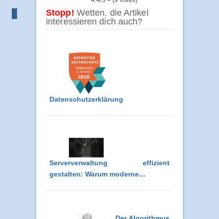
Stopp!
Wetten, die Artikel
interessieren dich auch?
Datenschutzerklärung
Serververwaltung effizient
gestalten: Warum moderne…
Der Algorithmus