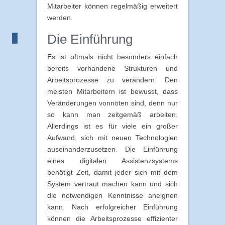
Mitarbeiter können regelmäßig erweitert
werden.
Die Einführung
Es ist oftmals nicht besonders einfach
bereits vorhandene Strukturen und
Arbeitsprozesse zu verändern. Den
meisten Mitarbeitern ist bewusst, dass
Veränderungen vonnöten sind, denn nur
so kann man zeitgemäß arbeiten.
Allerdings ist es für viele ein großer
Aufwand, sich mit neuen Technologien
auseinanderzusetzen. Die Einführung
eines digitalen Assistenzsystems
benötigt Zeit, damit jeder sich mit dem
System vertraut machen kann und sich
die notwendigen Kenntnisse aneignen
kann. Nach erfolgreicher Einführung
können die Arbeitsprozesse effizienter