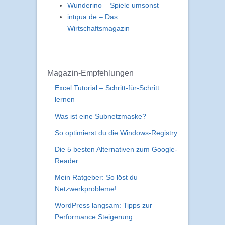
Wunderino – Spiele umsonst
intqua.de – Das
Wirtschaftsmagazin
Magazin-Empfehlungen
Excel Tutorial – Schritt-für-Schritt
lernen
Was ist eine Subnetzmaske?
So optimierst du die Windows-Registry
Die 5 besten Alternativen zum Google-
Reader
Mein Ratgeber: So löst du
Netzwerkprobleme!
WordPress langsam: Tipps zur
Performance Steigerung