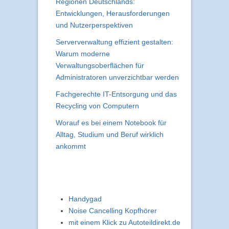
Regionen Deutschlands:
Entwicklungen, Herausforderungen
und Nutzerperspektiven
Serververwaltung effizient gestalten:
Warum moderne
Verwaltungsoberflächen für
Administratoren unverzichtbar werden
Fachgerechte IT-Entsorgung und das
Recycling von Computern
Worauf es bei einem Notebook für
Alltag, Studium und Beruf wirklich
ankommt
Handygad
Noise Cancelling Kopfhörer
mit einem Klick zu Autoteildirekt.de