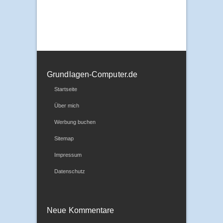
Grundlagen-Computer.de
Startseite
Über mich
Werbung buchen
Sitemap
Impressum
Datenschutz
Neue Kommentare