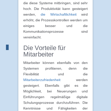
die diese Systeme mitbringen, sind sehr
hoch. Die Produktivität kann gesteigert
werden,
die Wirtschaftlichkeit
wird
erhöht, die Prozesskontrollen werden um
einiges besser und die
Kommunikationsprozesse sind
vereinfacht.
Die Vorteile für
Mitarbeiter
Mitarbeiter können ebenfalls von den
Systemen profitieren, denn die
Flexibilität und die
Mitarbeiterzufriedenheit
werden
gesteigert. Ebenfalls gibt es die
Möglichkeit, bei Neuerungen und
Einführungen regelmäßige digitale
Schulungsprozesse durchzuführen. Die
Kenntnisse und Fähigkeiten der