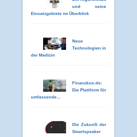
und seine
Einsatzgebiete im Überblick
Neue
Technologien in
der Medizin
Finanzkun.de:
Die Plattform für
umfassende…
Die Zukunft der
Smartspeaker