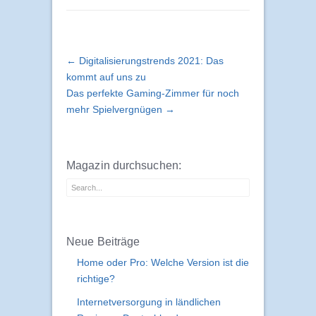
← Digitalisierungstrends 2021: Das
kommt auf uns zu
Das perfekte Gaming-Zimmer für noch
mehr Spielvergnügen →
Magazin durchsuchen:
Neue Beiträge
Home oder Pro: Welche Version ist die
richtige?
Internetversorgung in ländlichen