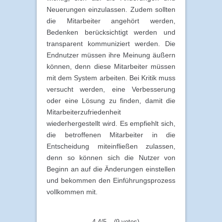
Neuerungen einzulassen. Zudem sollten
die Mitarbeiter angehört werden,
Bedenken berücksichtigt werden und
transparent kommuniziert werden. Die
Endnutzer müssen ihre Meinung äußern
können, denn diese Mitarbeiter müssen
mit dem System arbeiten. Bei Kritik muss
versucht werden, eine Verbesserung
oder eine Lösung zu finden, damit die
Mitarbeiterzufriedenheit
wiederhergestellt wird. Es empfiehlt sich,
die betroffenen Mitarbeiter in die
Entscheidung miteinfließen zulassen,
denn so können sich die Nutzer von
Beginn an auf die Änderungen einstellen
und bekommen den Einführungsprozess
vollkommen mit.
4.4/5 – (9 votes)