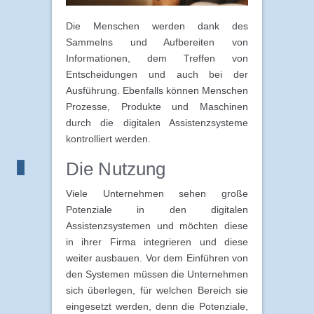
Die Menschen werden dank des
Sammelns und Aufbereiten von
Informationen, dem Treffen von
Entscheidungen und auch bei der
Ausführung. Ebenfalls können Menschen
Prozesse, Produkte und Maschinen
durch die digitalen Assistenzsysteme
kontrolliert werden.
Die Nutzung
Viele Unternehmen sehen große
Potenziale in den digitalen
Assistenzsystemen und möchten diese
in ihrer Firma integrieren und diese
weiter ausbauen. Vor dem Einführen von
den Systemen müssen die Unternehmen
sich überlegen, für welchen Bereich sie
eingesetzt werden, denn die Potenziale,