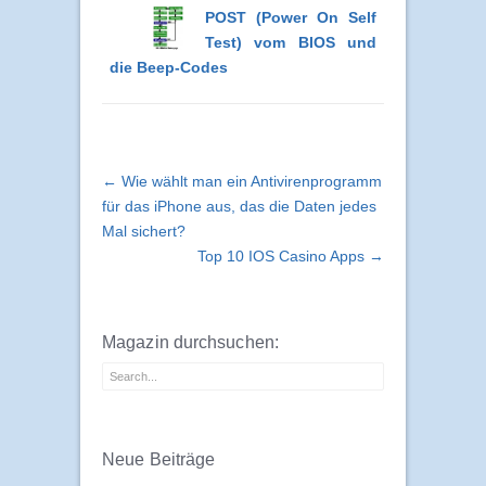
POST (Power On Self
Test) vom BIOS und
die Beep-Codes
← Wie wählt man ein Antivirenprogramm
für das iPhone aus, das die Daten jedes
Mal sichert?
Top 10 IOS Casino Apps →
Magazin durchsuchen: