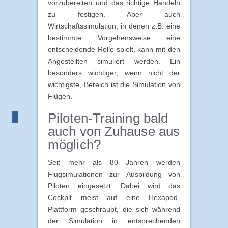
vorzubereiten und das richtige Handeln
zu festigen. Aber auch
Wirtschaftssimulation, in denen z.B. eine
bestimmte Vorgehensweise eine
entscheidende Rolle spielt, kann mit den
Angestellten simuliert werden. Ein
besonders wichtiger, wenn nicht der
wichtigste, Bereich ist die Simulation von
Flügen.
Piloten-Training bald
auch von Zuhause aus
möglich?
Seit mehr als 80 Jahren werden
Flugsimulationen zur Ausbildung von
Piloten eingesetzt. Dabei wird das
Cockpit meist auf eine Hexapod-
Plattform geschraubt, die sich während
der Simulation in entsprechenden