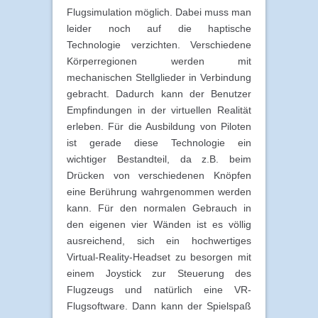
Flugsimulation möglich. Dabei muss man
leider noch auf die haptische
Technologie verzichten. Verschiedene
Körperregionen werden mit
mechanischen Stellglieder in Verbindung
gebracht. Dadurch kann der Benutzer
Empfindungen in der virtuellen Realität
erleben. Für die Ausbildung von Piloten
ist gerade diese Technologie ein
wichtiger Bestandteil, da z.B. beim
Drücken von verschiedenen Knöpfen
eine Berührung wahrgenommen werden
kann. Für den normalen Gebrauch in
den eigenen vier Wänden ist es völlig
ausreichend, sich ein hochwertiges
Virtual-Reality-Headset zu besorgen mit
einem Joystick zur Steuerung des
Flugzeugs und natürlich eine VR-
Flugsoftware. Dann kann der Spielspaß