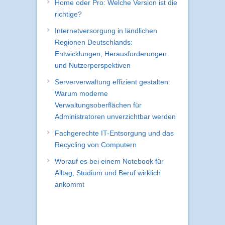
Neue Beiträge
Home oder Pro: Welche Version ist die
richtige?
Internetversorgung in ländlichen
Regionen Deutschlands:
Entwicklungen, Herausforderungen
und Nutzerperspektiven
Serververwaltung effizient gestalten:
Warum moderne
Verwaltungsoberflächen für
Administratoren unverzichtbar werden
Fachgerechte IT-Entsorgung und das
Recycling von Computern
Worauf es bei einem Notebook für
Alltag, Studium und Beruf wirklich
ankommt