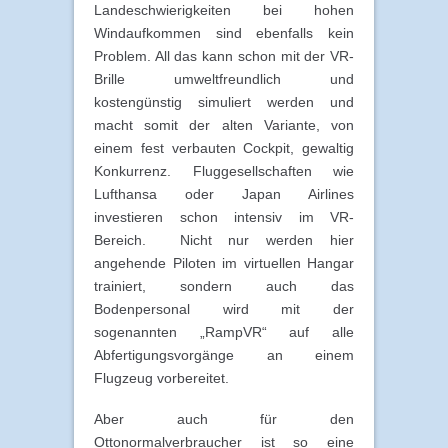
Landeschwierigkeiten bei hohen
Windaufkommen sind ebenfalls kein
Problem. All das kann schon mit der VR-
Brille umweltfreundlich und
kostengünstig simuliert werden und
macht somit der alten Variante, von
einem fest verbauten Cockpit, gewaltig
Konkurrenz. Fluggesellschaften wie
Lufthansa oder Japan Airlines
investieren schon intensiv im VR-
Bereich. Nicht nur werden hier
angehende Piloten im virtuellen Hangar
trainiert, sondern auch das
Bodenpersonal wird mit der
sogenannten „RampVR“ auf alle
Abfertigungsvorgänge an einem
Flugzeug vorbereitet.
Aber auch für den
Ottonormalverbraucher ist so eine