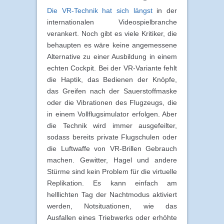
Die VR-Technik hat sich längst
in der
internationalen Videospielbranche
verankert. Noch gibt es viele Kritiker, die
behaupten es wäre keine angemessene
Alternative zu einer Ausbildung in einem
echten Cockpit. Bei der VR-Variante fehlt
die Haptik, das Bedienen der Knöpfe,
das Greifen nach der Sauerstoffmaske
oder die Vibrationen des Flugzeugs, die
in einem Vollflugsimulator erfolgen. Aber
die Technik wird immer ausgefeilter,
sodass bereits private Flugschulen oder
die Luftwaffe von VR-Brillen Gebrauch
machen. Gewitter, Hagel und andere
Stürme sind kein Problem für die virtuelle
Replikation. Es kann einfach am
helllichten Tag der Nachtmodus aktiviert
werden, Notsituationen, wie das
Ausfallen eines Triebwerks oder erhöhte