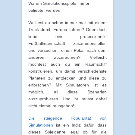
Warum Simulationsspiele immer
beliebter werden
Wolltest du schon immer mal mit einem
Truck durch Europa fahren? Oder doch
lieber eine professionelle
Fußballmannschaft zusammenstellen
und versuchen, einen Pokal nach dem
anderen abzuräumen? Vielleicht
möchtest auch du ein Raumschiff
konstruieren, um damit verschiedenste
Planeten zu entdecken und diese zu
erforschen? Mit Simulatoren ist es
möglich, all diese Szenarien
auszuprobieren. Und ihr müsst dabei
nicht einmal rausgehen!
Die steigende Popularität von
Simulationen
ist ein Indiz dafür, dass
dieses Spielgenre, egal ob für die