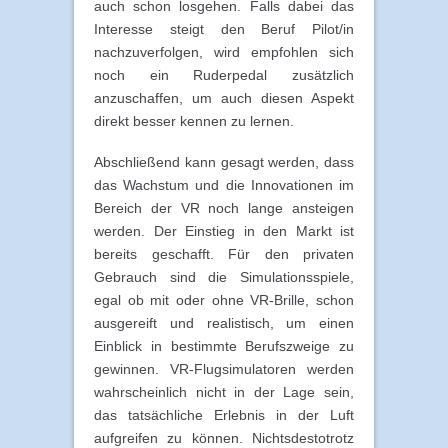
auch schon losgehen. Falls dabei das
Interesse steigt den Beruf Pilot/in
nachzuverfolgen, wird empfohlen sich
noch ein Ruderpedal zusätzlich
anzuschaffen, um auch diesen Aspekt
direkt besser kennen zu lernen.
Abschließend kann gesagt werden, dass
das Wachstum und die Innovationen im
Bereich der VR noch lange ansteigen
werden. Der Einstieg in den Markt ist
bereits geschafft. Für den privaten
Gebrauch sind die Simulationsspiele,
egal ob mit oder ohne VR-Brille, schon
ausgereift und realistisch, um einen
Einblick in bestimmte Berufszweige zu
gewinnen. VR-Flugsimulatoren werden
wahrscheinlich nicht in der Lage sein,
das tatsächliche Erlebnis in der Luft
aufgreifen zu können. Nichtsdestotrotz