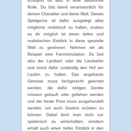
schlüpfst du also in eine bestimmte
Rolle. Du bist damit verantwortlich für
deinen Charakter und deine Welt. Dieses
Spielgenre ist dafür ausgelegt alles
möglichst realistisch zu halten, sodass
es dir möglich ist einen tiefen und
realistischen Einblick in diese spezielle
Welt zu gewinnen. Nehmen wir als
Beispiel eine Farmsimulation. Du bist
also der Landwirt oder die Landwirtin
und somit dafür zuständig den Hof am
Laufen zu halten. Das angebaute
Gemüse muss fachgerecht geerntet
werden, die dafür nötigen Geräte
müssen gekauft oder geliehen werden
und der beste Preis muss ausgehandelt
werden, um auch Gewinn erzielen zu
können. Dabei lernt man nicht nur
spielerisch zu wirtschaften, sondern
erhält auch einen tiefen Einblick in den