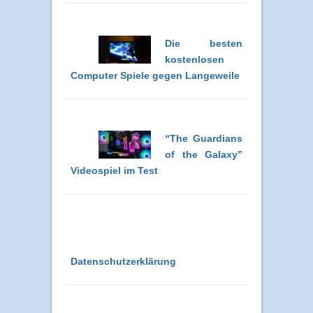
Die besten
kostenlosen
Computer Spiele gegen Langeweile
“The Guardians
of the Galaxy”
Videospiel im Test
Datenschutzerklärung