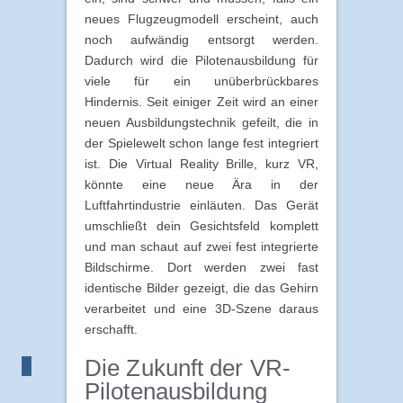
neues Flugzeugmodell erscheint, auch
noch aufwändig entsorgt werden.
Dadurch wird die Pilotenausbildung für
viele für ein unüberbrückbares
Hindernis. Seit einiger Zeit wird an einer
neuen Ausbildungstechnik gefeilt, die in
der Spielewelt schon lange fest integriert
ist. Die Virtual Reality Brille, kurz VR,
könnte eine neue Ära in der
Luftfahrtindustrie einläuten. Das Gerät
umschließt dein Gesichtsfeld komplett
und man schaut auf zwei fest integrierte
Bildschirme. Dort werden zwei fast
identische Bilder gezeigt, die das Gehirn
verarbeitet und eine 3D-Szene daraus
erschafft.
Die Zukunft der VR-
Pilotenausbildung