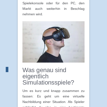
Spielekonsole oder für den PC, den
Markt auch weiterhin in Beschlag
nehmen wird.
Was genau sind
eigentlich
Simulationsspiele?
Um es kurz und knapp zusammen zu
fassen: Es geht um eine virtuelle
Nachbildung einer Situation. Als Spieler