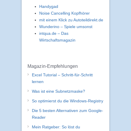
Handygad
Noise Cancelling Kopfhörer
mit einem Klick zu Autoteildirekt.de
Wunderino – Spiele umsonst
intqua.de – Das
Wirtschaftsmagazin
Magazin-Empfehlungen
Excel Tutorial – Schritt-für-Schritt
lernen
Was ist eine Subnetzmaske?
So optimierst du die Windows-Registry
Die 5 besten Alternativen zum Google-
Reader