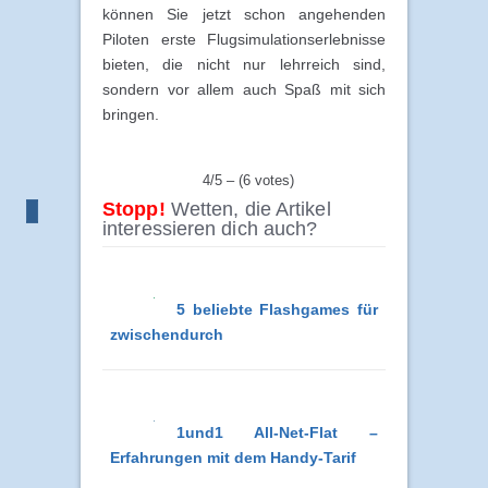
können Sie jetzt schon angehenden
Piloten erste Flugsimulationserlebnisse
bieten, die nicht nur lehrreich sind,
sondern vor allem auch Spaß mit sich
bringen.
4/5 – (6 votes)
Stopp!
Wetten, die Artikel
interessieren dich auch?
5 beliebte Flashgames für
zwischendurch
1und1 All-Net-Flat –
Erfahrungen mit dem Handy-Tarif