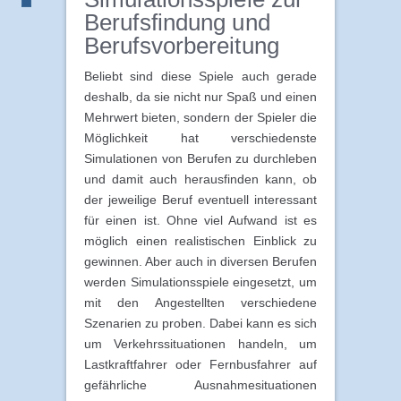
Berufsfindung und
Berufsvorbereitung
Beliebt sind diese Spiele auch gerade
deshalb, da sie nicht nur Spaß und einen
Mehrwert bieten, sondern der Spieler die
Möglichkeit hat verschiedenste
Simulationen von Berufen zu durchleben
und damit auch herausfinden kann, ob
der jeweilige Beruf eventuell interessant
für einen ist. Ohne viel Aufwand ist es
möglich einen realistischen Einblick zu
gewinnen. Aber auch in diversen Berufen
werden Simulationsspiele eingesetzt, um
mit den Angestellten verschiedene
Szenarien zu proben. Dabei kann es sich
um Verkehrssituationen handeln, um
Lastkraftfahrer oder Fernbusfahrer auf
gefährliche Ausnahmesituationen