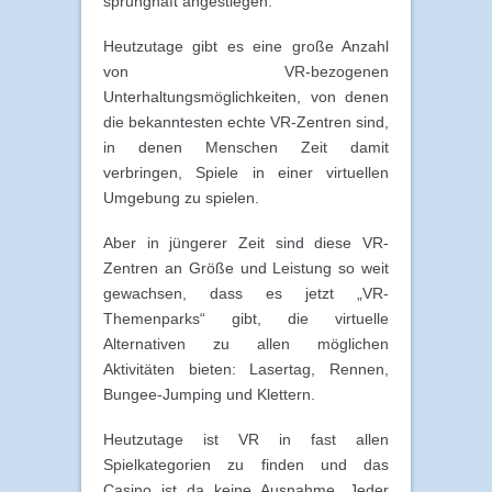
sprunghaft angestiegen.
Heutzutage gibt es eine große Anzahl
von VR-bezogenen
Unterhaltungsmöglichkeiten, von denen
die bekanntesten echte VR-Zentren sind,
in denen Menschen Zeit damit
verbringen, Spiele in einer virtuellen
Umgebung zu spielen.
Aber in jüngerer Zeit sind diese VR-
Zentren an Größe und Leistung so weit
gewachsen, dass es jetzt „VR-
Themenparks“ gibt, die virtuelle
Alternativen zu allen möglichen
Aktivitäten bieten: Lasertag, Rennen,
Bungee-Jumping und Klettern.
Heutzutage ist VR in fast allen
Spielkategorien zu finden und das
Casino ist da keine Ausnahme. Jeder