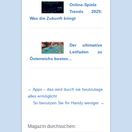
Online-Spiele
Trends 2025:
Was die Zukunft bringt
Der ultimative
Leitfaden zu
Österreichs besten…
← Apps – das wird durch sie heutzutage
alles ermöglicht
So benutzen Sie Ihr Handy weniger →
Magazin durchsuchen: