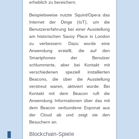
erheblich zu bereichern.
Beispielsweise nutzte Squint/Opera das
Internet der Dinge (IoT), um die
Benutzererfahrung bei einer Ausstellung
am historischen Savoy Place in London
zu verbessern. Dazu wurde eine
Anwendung erstellt, die auf den
Smartphones der Benutzer
schlummerte, aber bei Kontakt mit
verschiedenen speziell installierten
Beacons, die über die Ausstellung
verstreut waren, aktiviert wurde. Bei
Kontakt mit dem Beacon ruft die
Anwendung Informationen über das mit
dem Beacon verbundene Exponat aus
der Cloud ab und zeigt sie den
Besuchern an.
Blockchain-Spiele