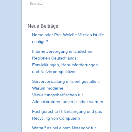
Neue Beiträge
Home oder Pro: Welche Version ist die
richtige?
Internetversorgung in ländlichen
Regionen Deutschlands:
Entwicklungen, Herausforderungen
und Nutzerperspektiven
Serververwaltung effizient gestalten:
Warum moderne
Verwaltungsoberflächen für
Administratoren unverzichtbar werden
Fachgerechte IT-Entsorgung und das
Recycling von Computern
Worauf es bei einem Notebook für