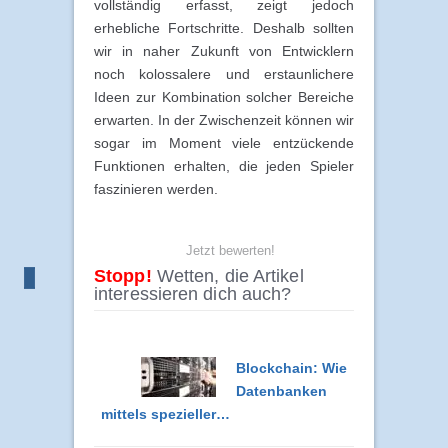
vollständig erfasst, zeigt jedoch
erhebliche Fortschritte. Deshalb sollten
wir in naher Zukunft von Entwicklern
noch kolossalere und erstaunlichere
Ideen zur Kombination solcher Bereiche
erwarten. In der Zwischenzeit können wir
sogar im Moment viele entzückende
Funktionen erhalten, die jeden Spieler
faszinieren werden.
Jetzt bewerten!
Stopp!
Wetten, die Artikel
interessieren dich auch?
Blockchain: Wie
Datenbanken
mittels spezieller…