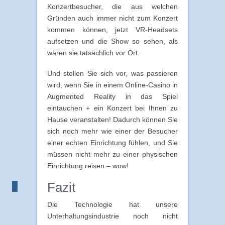
Konzertbesucher, die aus welchen
Gründen auch immer nicht zum Konzert
kommen können, jetzt VR-Headsets
aufsetzen und die Show so sehen, als
wären sie tatsächlich vor Ort.
Und stellen Sie sich vor, was passieren
wird, wenn Sie in einem Online-Casino in
Augmented Reality in das Spiel
eintauchen + ein Konzert bei Ihnen zu
Hause veranstalten! Dadurch können Sie
sich noch mehr wie einer der Besucher
einer echten Einrichtung fühlen, und Sie
müssen nicht mehr zu einer physischen
Einrichtung reisen – wow!
Fazit
Die Technologie hat unsere
Unterhaltungsindustrie noch nicht