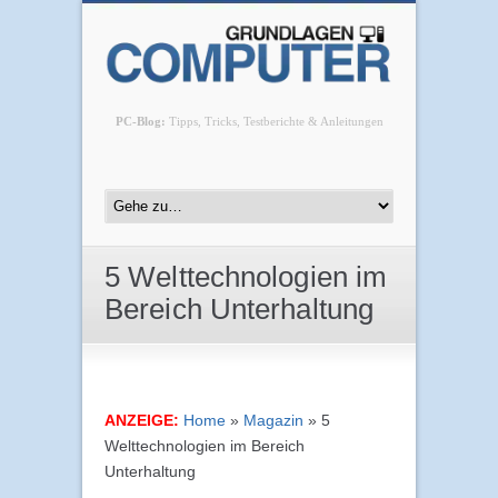
PC-Blog:
Tipps, Tricks, Testberichte & Anleitungen
5 Welttechnologien im
Bereich Unterhaltung
ANZEIGE:
Home
»
Magazin
»
5
Welttechnologien im Bereich
Unterhaltung