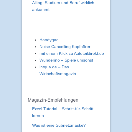
Alltag, Studium und Beruf wirklich
ankommt
Handygad
Noise Cancelling Kopfhörer
mit einem Klick zu Autoteildirekt.de
Wunderino – Spiele umsonst
intqua.de – Das
Wirtschaftsmagazin
Magazin-Empfehlungen
Excel Tutorial – Schritt-für-Schritt
lernen
Was ist eine Subnetzmaske?