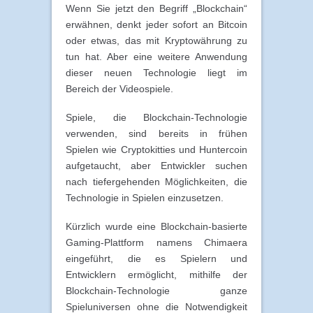
Wenn Sie jetzt den Begriff „Blockchain“
erwähnen, denkt jeder sofort an Bitcoin
oder etwas, das mit Kryptowährung zu
tun hat. Aber eine weitere Anwendung
dieser neuen Technologie liegt im
Bereich der Videospiele.
Spiele, die Blockchain-Technologie
verwenden, sind bereits in frühen
Spielen wie Cryptokitties und Huntercoin
aufgetaucht, aber Entwickler suchen
nach tiefergehenden Möglichkeiten, die
Technologie in Spielen einzusetzen.
Kürzlich wurde eine Blockchain-basierte
Gaming-Plattform namens Chimaera
eingeführt, die es Spielern und
Entwicklern ermöglicht, mithilfe der
Blockchain-Technologie ganze
Spieluniversen ohne die Notwendigkeit