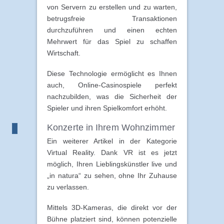
von Servern zu erstellen und zu warten,
betrugsfreie Transaktionen
durchzuführen und einen echten
Mehrwert für das Spiel zu schaffen
Wirtschaft.
Diese Technologie ermöglicht es Ihnen
auch, Online-Casinospiele perfekt
nachzubilden, was die Sicherheit der
Spieler und ihren Spielkomfort erhöht.
Konzerte in Ihrem Wohnzimmer
Ein weiterer Artikel in der Kategorie
Virtual Reality. Dank VR ist es jetzt
möglich, Ihren Lieblingskünstler live und
„in natura“ zu sehen, ohne Ihr Zuhause
zu verlassen.
Mittels 3D-Kameras, die direkt vor der
Bühne platziert sind, können potenzielle