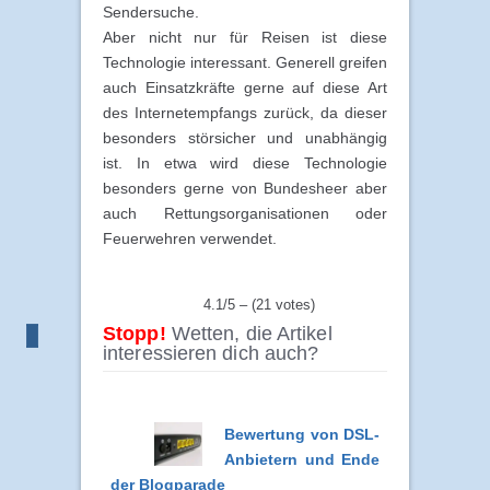
Sendersuche.
Aber nicht nur für Reisen ist diese
Technologie interessant. Generell greifen
auch Einsatzkräfte gerne auf diese Art
des Internetempfangs zurück, da dieser
besonders störsicher und unabhängig
ist. In etwa wird diese Technologie
besonders gerne von Bundesheer aber
auch Rettungsorganisationen oder
Feuerwehren verwendet.
4.1/5 – (21 votes)
Stopp!
Wetten, die Artikel
interessieren dich auch?
Bewertung von DSL-
Anbietern und Ende
der Blogparade