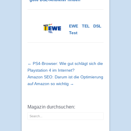
EWE TEL DSL
Test
← PS4-Browser: Wie gut schlägt sich die
Playstation 4 im Internet?
Amazon SEO: Darum ist die Optimierung
auf Amazon so wichtig →
Magazin durchsuchen: