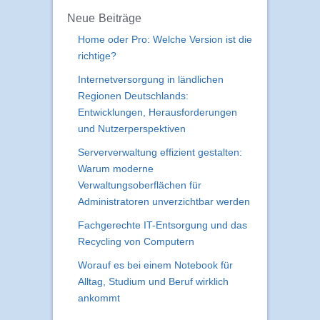
Neue Beiträge
Home oder Pro: Welche Version ist die
richtige?
Internetversorgung in ländlichen
Regionen Deutschlands:
Entwicklungen, Herausforderungen
und Nutzerperspektiven
Serververwaltung effizient gestalten:
Warum moderne
Verwaltungsoberflächen für
Administratoren unverzichtbar werden
Fachgerechte IT-Entsorgung und das
Recycling von Computern
Worauf es bei einem Notebook für
Alltag, Studium und Beruf wirklich
ankommt