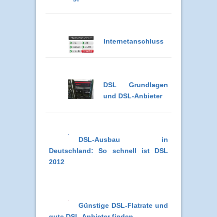
Internetanschluss
DSL Grundlagen
und DSL-Anbieter
DSL-Ausbau in
Deutschland: So schnell ist DSL
2012
Günstige DSL-Flatrate und
gute DSL-Anbieter finden