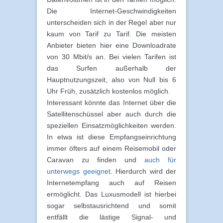
Die Internet-Geschwindigkeiten
unterscheiden sich in der Regel aber nur
kaum von Tarif zu Tarif. Die meisten
Anbieter bieten hier eine Downloadrate
von 30 Mbit/s an. Bei vielen Tarifen ist
das Surfen außerhalb der
Hauptnutzungszeit, also von Null bis 6
Uhr Früh, zusätzlich kostenlos möglich.
Interessant könnte das Internet über die
Satellitenschüssel aber auch durch die
speziellen Einsatzmöglichkeiten werden.
In etwa ist diese Empfangseinrichtung
immer öfters auf einem Reisemobil oder
Caravan zu finden und
auch für
unterwegs geeignet
. Hierdurch wird der
Internetempfang auch auf Reisen
ermöglicht. Das Luxusmodell ist hierbei
sogar selbstausrichtend und somit
entfällt die lästige Signal- und