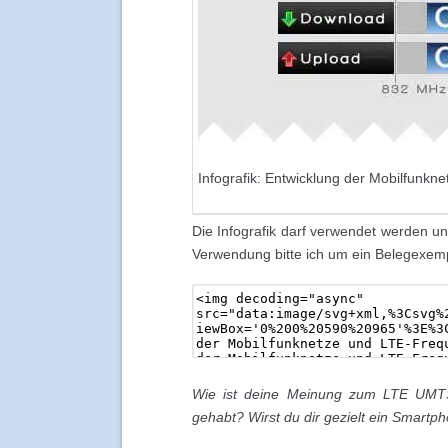
Infografik: Entwicklung der Mobilfunk
Die Infografik darf verwendet werden un
Verwendung bitte ich um ein Belegexemp
Wie ist deine Meinung zum LTE UMTS
gehabt? Wirst du dir gezielt ein Smartp