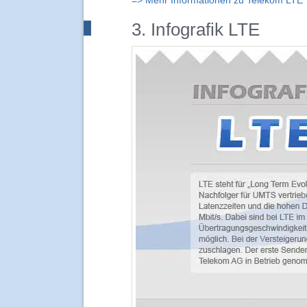
=> Mehr Informationen zu Telekom LTE
3. Infografik LTE