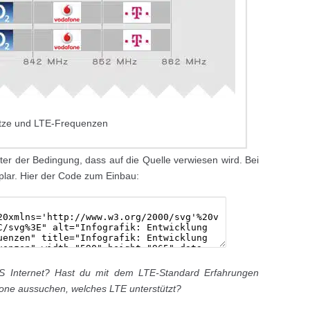
netze und LTE-Frequenzen
ter der Bedingung, dass auf die Quelle verwiesen wird. Bei
lar. Hier der Code zum Einbau:
 Internet? Hast du mit dem LTE-Standard Erfahrungen
hone aussuchen, welches LTE unterstützt?