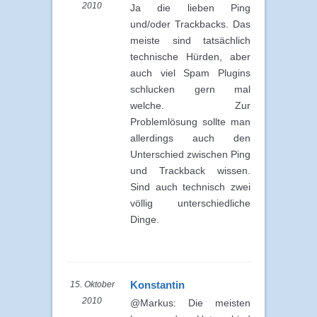
2010
Ja die lieben Ping
und/oder Trackbacks. Das
meiste sind tatsächlich
technische Hürden, aber
auch viel Spam Plugins
schlucken gern mal
welche. Zur
Problemlösung sollte man
allerdings auch den
Unterschied zwischen Ping
und Trackback wissen.
Sind auch technisch zwei
völlig unterschiedliche
Dinge.
Konstantin
15. Oktober
2010
@Markus: Die meisten