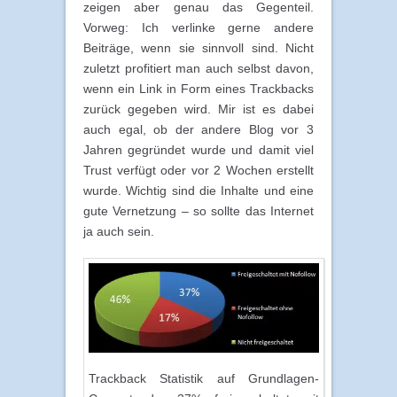
zeigen aber genau das Gegenteil.
Vorweg: Ich verlinke gerne andere
Beiträge, wenn sie sinnvoll sind. Nicht
zuletzt profitiert man auch selbst davon,
wenn ein Link in Form eines Trackbacks
zurück gegeben wird. Mir ist es dabei
auch egal, ob der andere Blog vor 3
Jahren gegründet wurde und damit viel
Trust verfügt oder vor 2 Wochen erstellt
wurde. Wichtig sind die Inhalte und eine
gute Vernetzung – so sollte das Internet
ja auch sein.
Trackback Statistik auf Grundlagen-