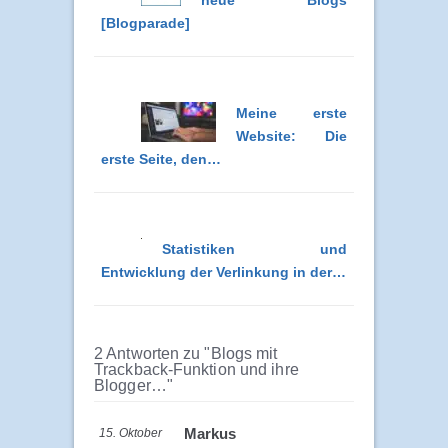
neue Blogs
[Blogparade]
Meine erste
Website: Die
erste Seite, den…
Statistiken und
Entwicklung der Verlinkung in der…
2 Antworten zu "Blogs mit
Trackback-Funktion und ihre
Blogger…"
Markus
15. Oktober