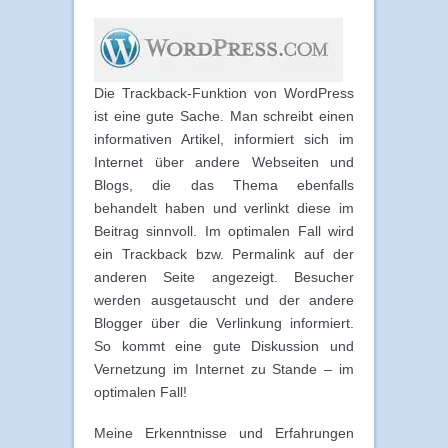
Die Trackback-Funktion von WordPress
ist eine gute Sache. Man schreibt einen
informativen Artikel, informiert sich im
Internet über andere Webseiten und
Blogs, die das Thema ebenfalls
behandelt haben und verlinkt diese im
Beitrag sinnvoll. Im optimalen Fall wird
ein Trackback bzw. Permalink auf der
anderen Seite angezeigt. Besucher
werden ausgetauscht und der andere
Blogger über die Verlinkung informiert.
So kommt eine gute Diskussion und
Vernetzung im Internet zu Stande – im
optimalen Fall!
Meine Erkenntnisse und Erfahrungen