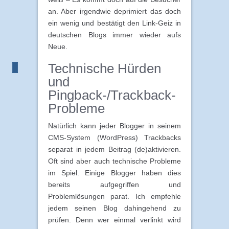
an. Aber irgendwie deprimiert das doch
ein wenig und bestätigt den Link-Geiz in
deutschen Blogs immer wieder aufs
Neue.
Technische Hürden
und
Pingback-/Trackback-
Probleme
Natürlich kann jeder Blogger in seinem
CMS-System (WordPress) Trackbacks
separat in jedem Beitrag (de)aktivieren.
Oft sind aber auch technische Probleme
im Spiel. Einige Blogger haben dies
bereits aufgegriffen und
Problemlösungen parat. Ich empfehle
jedem seinen Blog dahingehend zu
prüfen. Denn wer einmal verlinkt wird