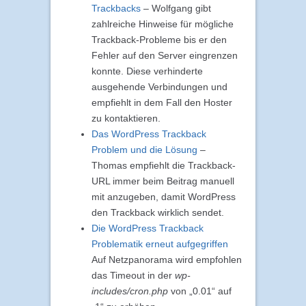
Trackbacks
– Wolfgang gibt
zahlreiche Hinweise für mögliche
Trackback-Probleme bis er den
Fehler auf den Server eingrenzen
konnte. Diese verhinderte
ausgehende Verbindungen und
empfiehlt in dem Fall den Hoster
zu kontaktieren.
Das WordPress Trackback
Problem und die Lösung
–
Thomas empfiehlt die Trackback-
URL immer beim Beitrag manuell
mit anzugeben, damit WordPress
den Trackback wirklich sendet.
Die WordPress Trackback
Problematik erneut aufgegriffen
Auf Netzpanorama wird empfohlen
das Timeout in der
wp-
includes/cron.php
von „0.01“ auf