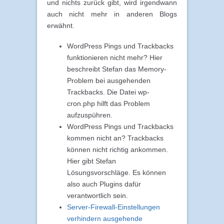
und nichts zurück gibt, wird irgendwann
auch nicht mehr in anderen Blogs
erwähnt.
WordPress Pings und Trackbacks
funktionieren nicht mehr? Hier
beschreibt Stefan das Memory-
Problem bei ausgehenden
Trackbacks. Die Datei wp-
cron.php hilft das Problem
aufzuspühren.
WordPress Pings und Trackbacks
kommen nicht an? Trackbacks
können nicht richtig ankommen.
Hier gibt Stefan
Lösungsvorschläge. Es können
also auch Plugins dafür
verantwortlich sein.
Server-Firewall-Einstellungen
verhindern ausgehende