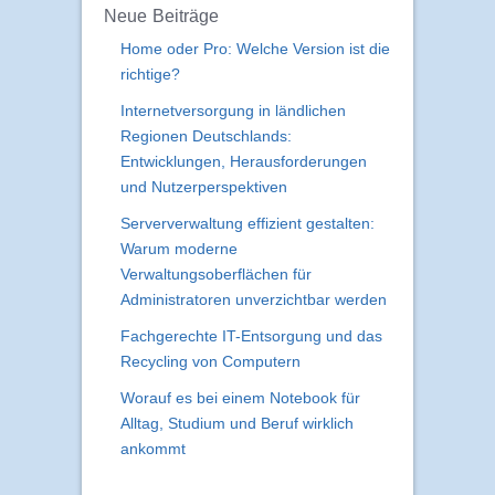
Neue Beiträge
Home oder Pro: Welche Version ist die
richtige?
Internetversorgung in ländlichen
Regionen Deutschlands:
Entwicklungen, Herausforderungen
und Nutzerperspektiven
Serververwaltung effizient gestalten:
Warum moderne
Verwaltungsoberflächen für
Administratoren unverzichtbar werden
Fachgerechte IT-Entsorgung und das
Recycling von Computern
Worauf es bei einem Notebook für
Alltag, Studium und Beruf wirklich
ankommt