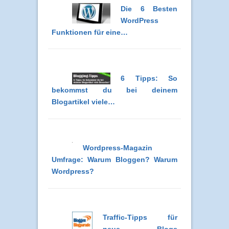
Die 6 Besten
WordPress
Funktionen für eine…
6 Tipps: So
bekommst du bei deinem
Blogartikel viele…
Wordpress-Magazin
Umfrage: Warum Bloggen? Warum
Wordpress?
Traffic-Tipps für