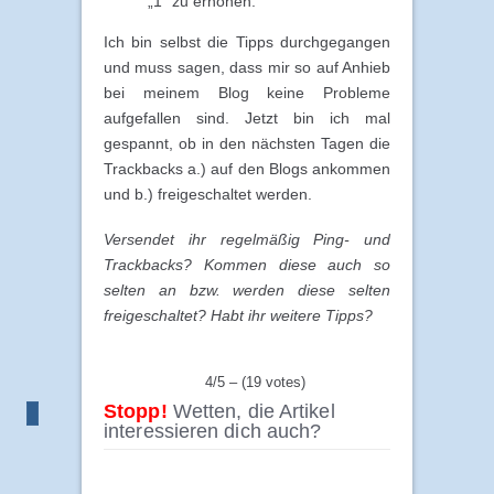
„1“ zu erhöhen.
Ich bin selbst die Tipps durchgegangen
und muss sagen, dass mir so auf Anhieb
bei meinem Blog keine Probleme
aufgefallen sind. Jetzt bin ich mal
gespannt, ob in den nächsten Tagen die
Trackbacks a.) auf den Blogs ankommen
und b.) freigeschaltet werden.
Versendet ihr regelmäßig Ping- und
Trackbacks? Kommen diese auch so
selten an bzw. werden diese selten
freigeschaltet? Habt ihr weitere Tipps?
4/5 – (19 votes)
Stopp!
Wetten, die Artikel
interessieren dich auch?