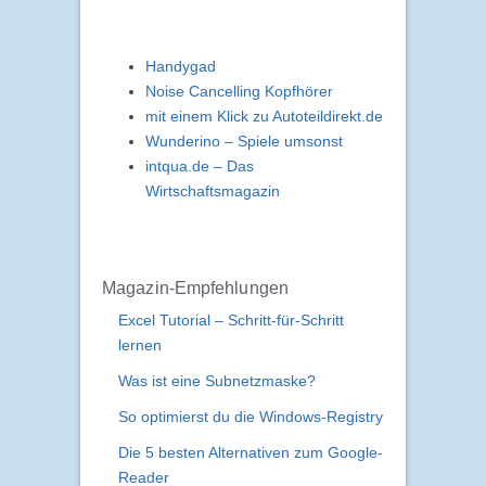
Handygad
Noise Cancelling Kopfhörer
mit einem Klick zu Autoteildirekt.de
Wunderino – Spiele umsonst
intqua.de – Das
Wirtschaftsmagazin
Magazin-Empfehlungen
Excel Tutorial – Schritt-für-Schritt
lernen
Was ist eine Subnetzmaske?
So optimierst du die Windows-Registry
Die 5 besten Alternativen zum Google-
Reader