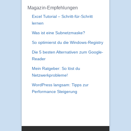
Magazin-Empfehlungen
Excel Tutorial – Schritt-für-Schritt
lernen
Was ist eine Subnetzmaske?
So optimierst du die Windows-Registry
Die 5 besten Alternativen zum Google-
Reader
Mein Ratgeber: So löst du
Netzwerkprobleme!
WordPress langsam: Tipps zur
Performance Steigerung