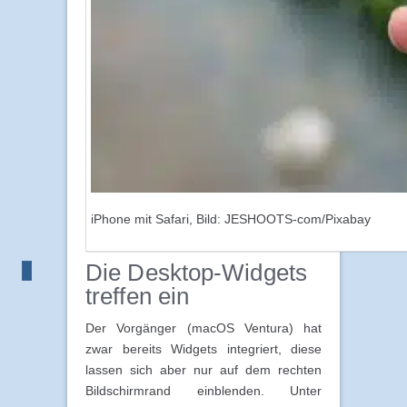
iPhone mit Safari, Bild: JESHOOTS-com/Pixabay
Die Desktop-Widgets
treffen ein
Der Vorgänger (macOS Ventura) hat
zwar bereits Widgets integriert, diese
lassen sich aber nur auf dem rechten
Bildschirmrand einblenden. Unter