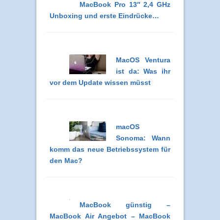
MacBook Pro 13″ 2,4 GHz
Unboxing und erste Eindrücke…
MacOS Ventura
ist da: Was ihr
vor dem Update wissen müsst
macOS
Sonoma: Wann
komm das neue Betriebssystem für
den Mac?
MacBook günstig –
MacBook Air Angebot – MacBook