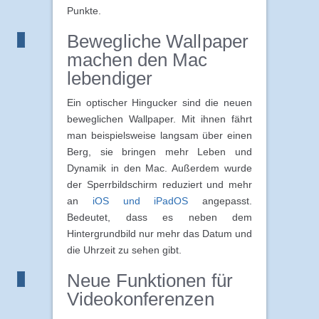
Punkte.
Bewegliche Wallpaper
machen den Mac
lebendiger
Ein optischer Hingucker sind die neuen
beweglichen Wallpaper. Mit ihnen fährt
man beispielsweise langsam über einen
Berg, sie bringen mehr Leben und
Dynamik in den Mac. Außerdem wurde
der Sperrbildschirm reduziert und mehr
an
iOS und iPadOS
angepasst.
Bedeutet, dass es neben dem
Hintergrundbild nur mehr das Datum und
die Uhrzeit zu sehen gibt.
Neue Funktionen für
Videokonferenzen