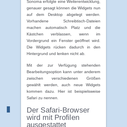
Sonoma erfolgte eine Weiterentwicklung,
genauer gesagt können die Widgets nun
auf dem Desktop abgelegt werden.
Vorhandene Schreibtisch-Dateien
machen automatisch Platz und die
Kästchen verblassen, wenn im
Vordergrund ein Fenster geöffnet wird.
Die Widgets rücken dadurch in den
Hintergrund und lenken nicht ab.
Mit der zur Verfügung stehenden
Bearbeitungsoption kann unter anderem
zwischen verschiedenen Größen
gewählt werden, auch neue Widgets
kommen dazu. Hier ist beispielsweise
Safari zu nennen.
Der Safari-Browser
wird mit Profilen
ausgestattet