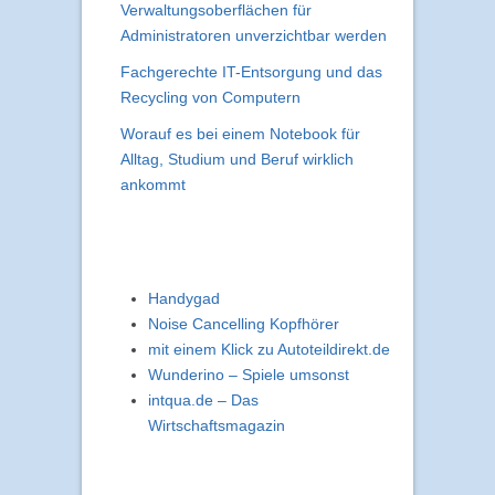
Verwaltungsoberflächen für
Administratoren unverzichtbar werden
Fachgerechte IT-Entsorgung und das
Recycling von Computern
Worauf es bei einem Notebook für
Alltag, Studium und Beruf wirklich
ankommt
Handygad
Noise Cancelling Kopfhörer
mit einem Klick zu Autoteildirekt.de
Wunderino – Spiele umsonst
intqua.de – Das
Wirtschaftsmagazin