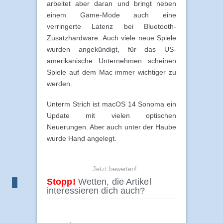
arbeitet aber daran und bringt neben
einem Game-Mode auch eine
verringerte Latenz bei Bluetooth-
Zusatzhardware. Auch viele neue Spiele
wurden angekündigt, für das US-
amerikanische Unternehmen scheinen
Spiele auf dem Mac immer wichtiger zu
werden.
Unterm Strich ist macOS 14 Sonoma ein
Update mit vielen optischen
Neuerungen. Aber auch unter der Haube
wurde Hand angelegt.
Jetzt bewerten!
Stopp!
Wetten, die Artikel
interessieren dich auch?