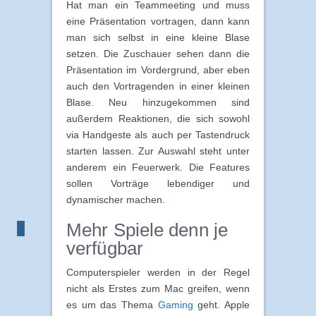
Hat man ein Teammeeting und muss
eine Präsentation vortragen, dann kann
man sich selbst in eine kleine Blase
setzen. Die Zuschauer sehen dann die
Präsentation im Vordergrund, aber eben
auch den Vortragenden in einer kleinen
Blase. Neu hinzugekommen sind
außerdem Reaktionen, die sich sowohl
via Handgeste als auch per Tastendruck
starten lassen. Zur Auswahl steht unter
anderem ein Feuerwerk. Die Features
sollen Vorträge lebendiger und
dynamischer machen.
Mehr Spiele denn je
verfügbar
Computerspieler werden in der Regel
nicht als Erstes zum Mac greifen, wenn
es um das Thema
Gaming
geht. Apple