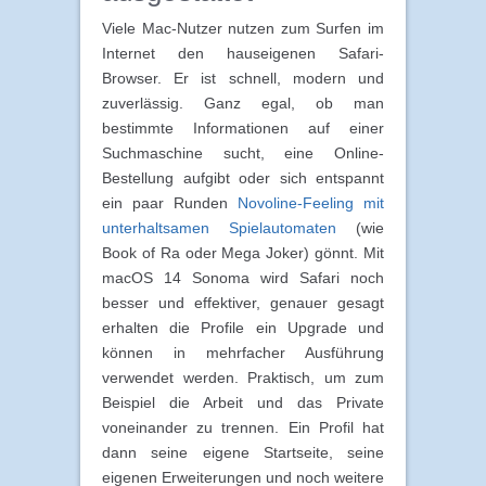
Viele Mac-Nutzer nutzen zum Surfen im
Internet den hauseigenen Safari-
Browser. Er ist schnell, modern und
zuverlässig. Ganz egal, ob man
bestimmte Informationen auf einer
Suchmaschine sucht, eine Online-
Bestellung aufgibt oder sich entspannt
ein paar Runden
Novoline-Feeling mit
unterhaltsamen Spielautomaten
(wie
Book of Ra oder Mega Joker) gönnt. Mit
macOS 14 Sonoma wird Safari noch
besser und effektiver, genauer gesagt
erhalten die Profile ein Upgrade und
können in mehrfacher Ausführung
verwendet werden. Praktisch, um zum
Beispiel die Arbeit und das Private
voneinander zu trennen. Ein Profil hat
dann seine eigene Startseite, seine
eigenen Erweiterungen und noch weitere