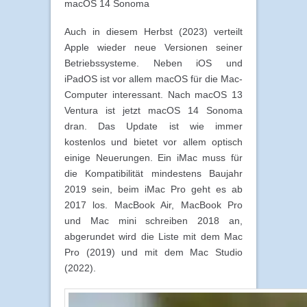
macOS 14 Sonoma
Auch in diesem Herbst (2023) verteilt
Apple wieder neue Versionen seiner
Betriebssysteme. Neben iOS und
iPadOS ist vor allem macOS für die Mac-
Computer interessant. Nach macOS 13
Ventura ist jetzt macOS 14 Sonoma
dran. Das Update ist wie immer
kostenlos und bietet vor allem optisch
einige Neuerungen. Ein iMac muss für
die Kompatibilität mindestens Baujahr
2019 sein, beim iMac Pro geht es ab
2017 los. MacBook Air, MacBook Pro
und Mac mini schreiben 2018 an,
abgerundet wird die Liste mit dem Mac
Pro (2019) und mit dem Mac Studio
(2022).