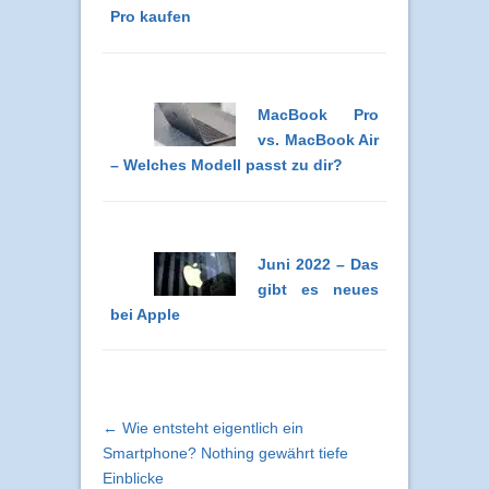
Pro kaufen
MacBook Pro
vs. MacBook Air
– Welches Modell passt zu dir?
Juni 2022 – Das
gibt es neues
bei Apple
← Wie entsteht eigentlich ein
Smartphone? Nothing gewährt tiefe
Einblicke