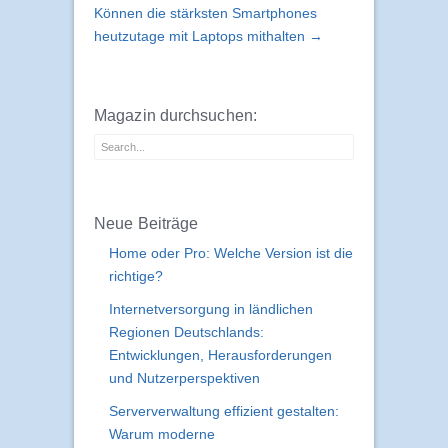
Können die stärksten Smartphones
heutzutage mit Laptops mithalten →
Magazin durchsuchen:
Neue Beiträge
Home oder Pro: Welche Version ist die
richtige?
Internetversorgung in ländlichen
Regionen Deutschlands:
Entwicklungen, Herausforderungen
und Nutzerperspektiven
Serververwaltung effizient gestalten:
Warum moderne